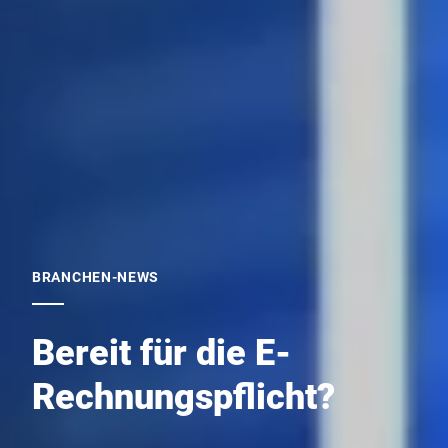
BRANCHEN-NEWS
Bereit für die E-
Rechnungspflicht?