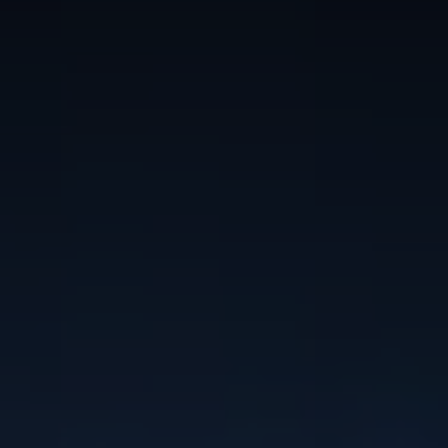
Globale Website