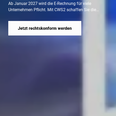
Ab Januar 2027 wird die E-Rechnung für viele
Unternehmen Pflicht. Mit CWS2 schaffen Sie die
technischen Voraussetzungen.
Jetzt rechtskonform werden