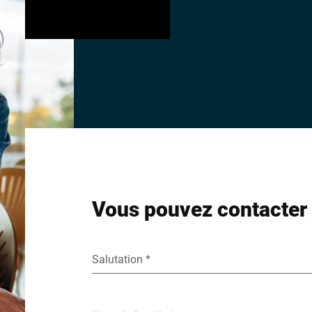
Vous pouvez contacter 
Salutation *