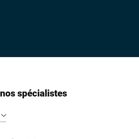
nos spécialistes