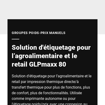
Site Web mondial
GROUPES POIDS-PRIX MANUELS
Solution d'étiquetage pour
l’agroalimentaire et le
retail GLPmaxx 80
Solution d'étiquetage pour l’agroalimentaire et le
retail par impression thermique directe/à
transfert thermique pour plus de fonctions, plus
de confort, plus de fonctionnalités. Utilisée
comme imprimante autonome ou pour
l'étiquetage poids/prix avec une connexion au