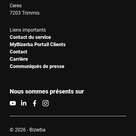
Ceres
7203 Trimmis
Liens importants
Contact du service
MyBizerba Portail Clients
Contact
Carrière
Communiqués de presse
Nous sommes présents sur
© 2026 - Bizerba