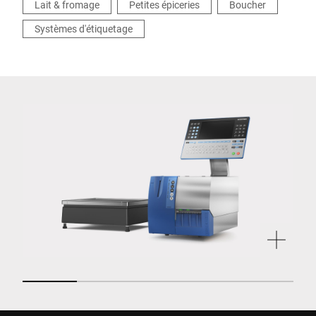
Lait & fromage
Petites épiceries
Boucher
Systèmes d'étiquetage