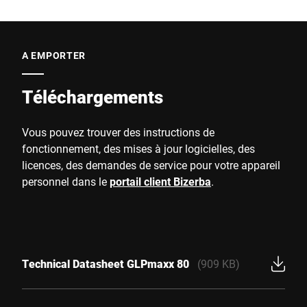
A EMPORTER
Téléchargements
Vous pouvez trouver des instructions de
fonctionnement, des mises à jour logicielles, des
licences, des demandes de service pour votre appareil
personnel dans le
portail client Bizerba
.
Technical Datasheet GLPmaxx 80
(909 KB)