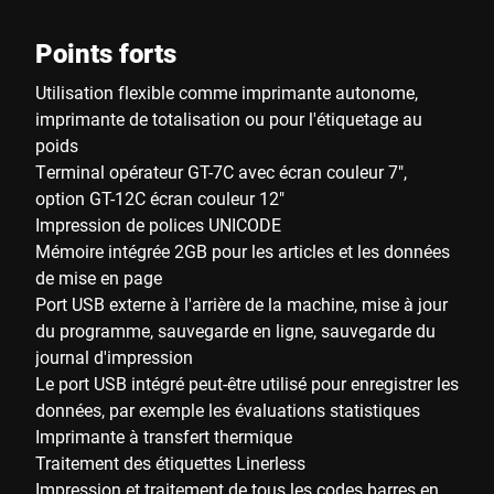
Points forts
Utilisation flexible comme imprimante autonome,
imprimante de totalisation ou pour l'étiquetage au
poids
Terminal opérateur GT-7C avec écran couleur 7",
option GT-12C écran couleur 12"
Impression de polices UNICODE
Mémoire intégrée 2GB pour les articles et les données
de mise en page
Port USB externe à l'arrière de la machine, mise à jour
du programme, sauvegarde en ligne, sauvegarde du
journal d'impression
Le port USB intégré peut-être utilisé pour enregistrer les
données, par exemple les évaluations statistiques
Imprimante à transfert thermique
Traitement des étiquettes Linerless
Impression et traitement de tous les codes barres en