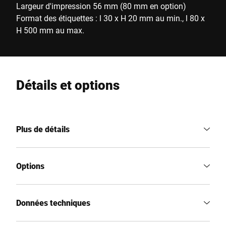
Largeur d'impression 56 mm (80 mm en option)
Format des étiquettes : l 30 x H 20 mm au min., l 80 x
H 500 mm au max.
Détails et options
Plus de détails
Options
Données techniques