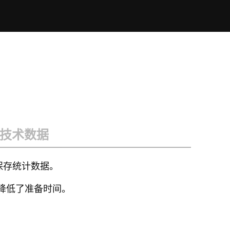
技术数据
保存统计数据。
量时降低了准备时间。