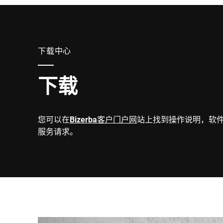
下载中心
下载
您可以在
Bizerba客户门户网
站上找到操作说明，软
服务请求。