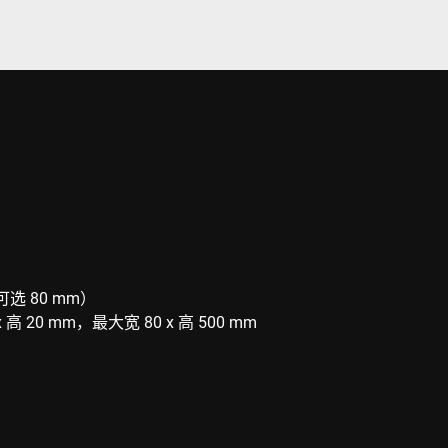
可选 80 mm）
高 20 mm，最大宽 80 x 高 500 mm