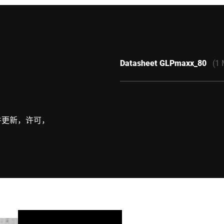
Datasheet GLPmaxx_80
(1
件更新，许可，