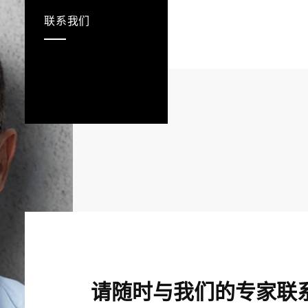
联系我们
请随时与我们的专家联