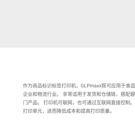
非洲
全球网站
作为商品标识标签打印机，GLPmaxx既可应用于食
企业和物流行业。 非常适用于发货和仓储链，搭配
门产品。 打印机可联网，也可通过互联网直接控制
打印单元，进而降低成本和提高打印质量。