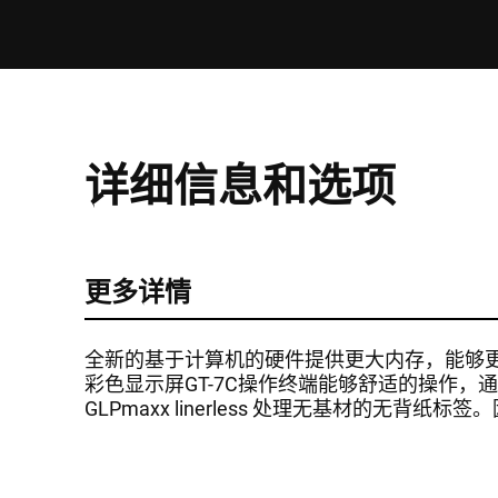
详细信息和选项
更多详情
全新的基于计算机的硬件提供更大内存，能够更
彩色显示屏GT-7C操作终端能够舒适的操作，
GLPmaxx linerless 处理无基材的