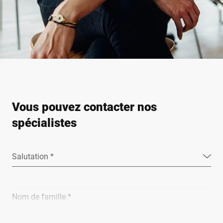
Vous pouvez contacter nos
spécialistes
Salutation *
Nom de famille *