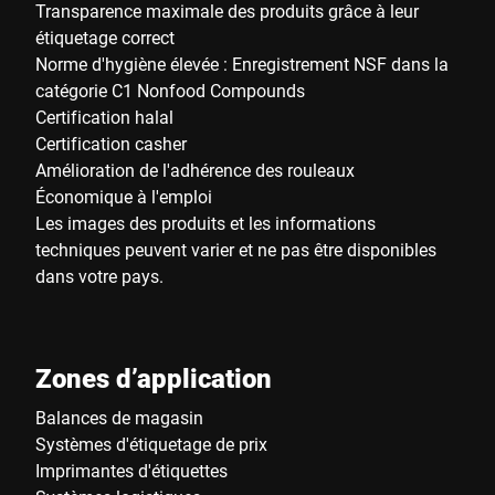
Transparence maximale des produits grâce à leur
étiquetage correct
Norme d'hygiène élevée : Enregistrement NSF dans la
catégorie C1 Nonfood Compounds
Certification halal
Certification casher
Amélioration de l'adhérence des rouleaux
Économique à l'emploi
Les images des produits et les informations
techniques peuvent varier et ne pas être disponibles
dans votre pays.
Zones d’application
Balances de magasin
Systèmes d'étiquetage de prix
Imprimantes d'étiquettes