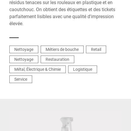
résidus tenaces sur les rouleaux en plastique et en
caoutchouc. On obtient des étiquettes et des tickets
parfaitement lisibles avec une qualité d'impression
élevée.
Nettoyage
Métiers de bouche
Retail
Nettoyage
Restauration
Métal, Électrique & Chimie
Logistique
Service