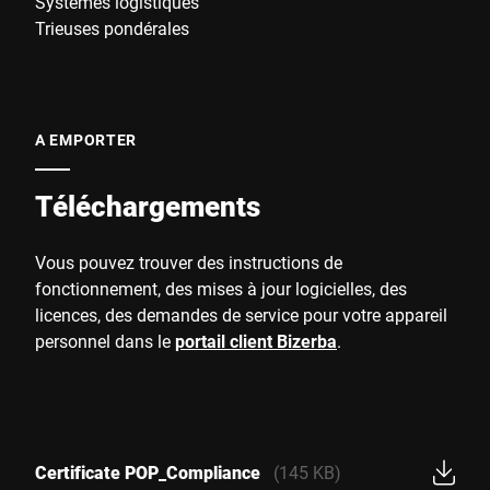
Systèmes logistiques
Trieuses pondérales
A EMPORTER
Téléchargements
Vous pouvez trouver des instructions de
fonctionnement, des mises à jour logicielles, des
licences, des demandes de service pour votre appareil
personnel dans le
portail client Bizerba
.
Certificate POP_Compliance
(145 KB)