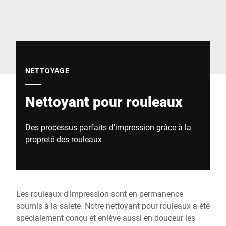
Site Web mondial
NETTOYAGE
Nettoyant pour rouleaux
Des processus parfaits d'impression grâce à la
propreté des rouleaux
Les rouleaux d'impression sont en permanence
soumis à la saleté. Notre nettoyant pour rouleaux a été
spécialement conçu et enlève aussi en douceur les