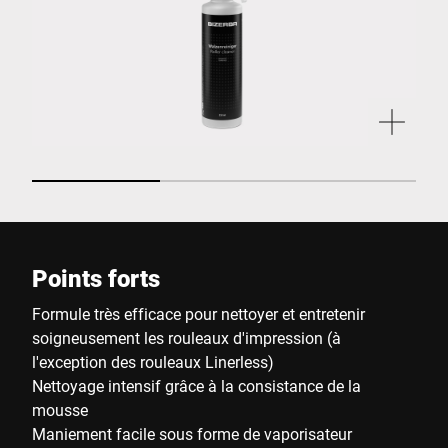
Points forts
Formule très efficace pour nettoyer et entretenir
soigneusement les rouleaux d'impression (à
l'exception des rouleaux Linerless)
Nettoyage intensif grâce à la consistance de la
mousse
Maniement facile sous forme de vaporisateur