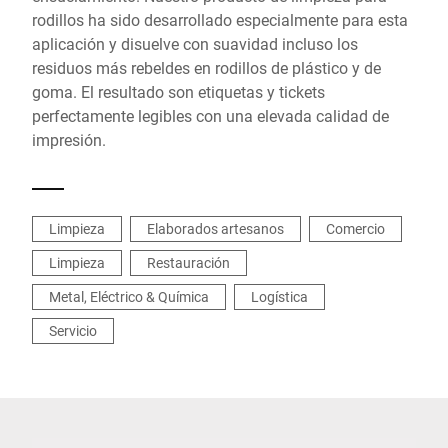
rodillos ha sido desarrollado especialmente para esta
aplicación y disuelve con suavidad incluso los
residuos más rebeldes en rodillos de plástico y de
goma. El resultado son etiquetas y tickets
perfectamente legibles con una elevada calidad de
impresión.
Limpieza
Elaborados artesanos
Comercio
Limpieza
Restauración
Metal, Eléctrico & Química
Logística
Servicio