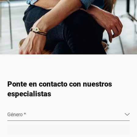
Ponte en contacto con nuestros
especialistas
Género *