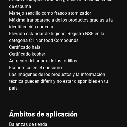
de espuma
Manejo sencillo como frasco atomizador
Máxima transparencia de los productos gracias a la
identificación correcta
Elevado estándar de higiene: Registro NSF en la
categoría C1 Nonfood Compounds
Certificado halal
Certificado kosher
Aumento del agarre de los rodillos
Económico en el consumo
Las imágenes de los productos y la información
técnica pueden diferir y no estar disponibles en tu
país.
Ámbitos de aplicación
Balanzas de tienda