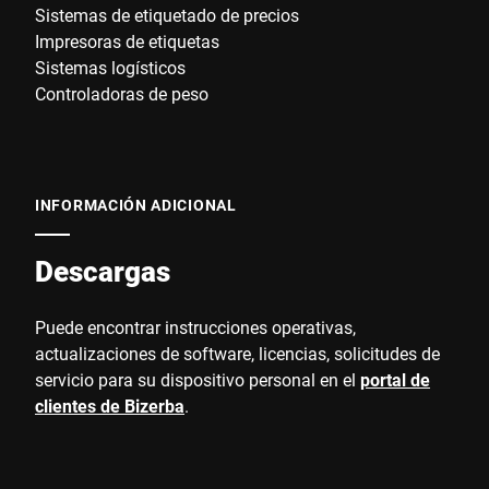
Sistemas de etiquetado de precios
Impresoras de etiquetas
Sistemas logísticos
Controladoras de peso
INFORMACIÓN ADICIONAL
Descargas
Puede encontrar instrucciones operativas,
actualizaciones de software, licencias, solicitudes de
servicio para su dispositivo personal en el
portal de
clientes de Bizerba
.