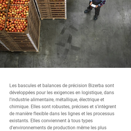
Site Web mondial
Les bascules et balances de précision Bizerba sont
développées pour les exigences en logistique, dans
l'industrie alimentaire, métallique, électrique et
chimique. Elles sont robustes, précises et s'intègrent
de manière flexible dans les lignes et les processus
existants. Elles conviennent à tous types
d'environnements de production même les plus