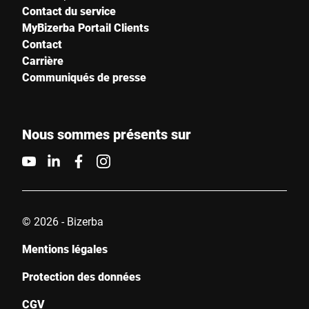
Contact du service
MyBizerba Portail Clients
Contact
Carrière
Communiqués de presse
Nous sommes présents sur
© 2026 - Bizerba
Mentions légales
Protection des données
CGV