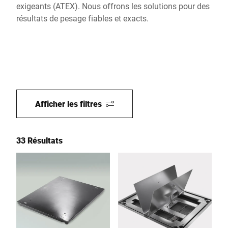
exigeants (ATEX). Nous offrons les solutions pour des
résultats de pesage fiables et exacts.
Afficher les filtres
33 Résultats