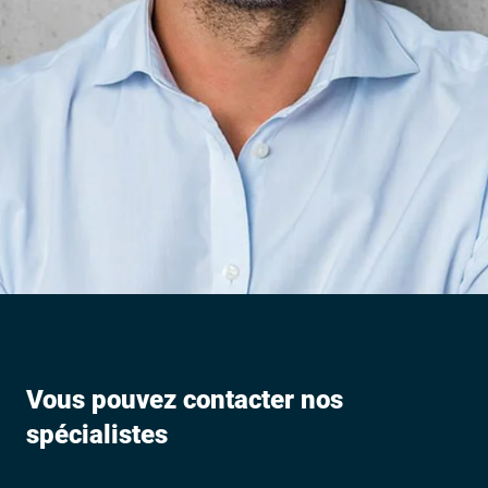
Vous pouvez contacter nos
spécialistes