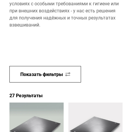
условиях с особыми требованиями к гигиене или
при внешних воздействиях - у нас есть решения
для получения надёжных и точных результатах
взвешиваний.
Показать фильтры
27 Результаты