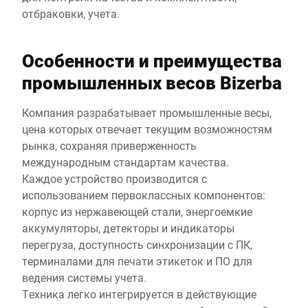
отбраковки, учета.
Особенности и преимущества
промышленных весов Bizerba
Компания разрабатывает промышленные весы,
цена которых отвечает текущим возможностям
рынка, сохраняя приверженность
международным стандартам качества.
Каждое устройство производится с
использованием первоклассных компонентов:
корпус из нержавеющей стали, энергоемкие
аккумуляторы, детекторы и индикаторы
перегруза, доступность синхронизации с ПК,
терминалами для печати этикеток и ПО для
ведения системы учета.
Техника легко интегрируется в действующие