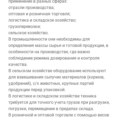
применение в разных сферах:
отрасли производства;
оптовая и розничная торговля;
логистика и складское хозяйство;
грузоперевозки;
сельское хозяйство.
В промышленности они необходимы для
определения массы сырья и готовой продукции, в
особенности на производстве, где важно
соблюдение режима дозирования и контроля
качества.
В сельском хозяйстве оборудование используют
для взвешивания сыпучих материалов (кормов,
удобрений), с/х животных, крупных партий
продукции перед упаковкой.
В логистике и складском хозяйстве техника
требуется для точного учета грузов при разгрузке,
погрузке, перемещении в пределах склада.
В розничной и оптовой торговле с помощью весов