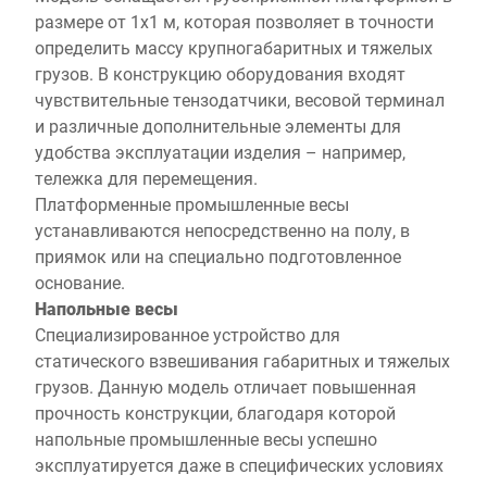
размере от 1х1 м, которая позволяет в точности
определить массу крупногабаритных и тяжелых
грузов. В конструкцию оборудования входят
чувствительные тензодатчики, весовой терминал
и различные дополнительные элементы для
удобства эксплуатации изделия – например,
тележка для перемещения.
Платформенные промышленные весы
устанавливаются непосредственно на полу, в
приямок или на специально подготовленное
основание.
Напольные весы
Специализированное устройство для
статического взвешивания габаритных и тяжелых
грузов. Данную модель отличает повышенная
прочность конструкции, благодаря которой
напольные промышленные весы успешно
эксплуатируется даже в специфических условиях