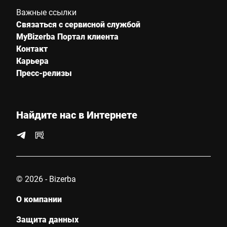
Важные ссылки
Связаться с сервисной службой
MyBizerba Портал клиента
Контакт
Карьера
Пресс-релизы
Найдите нас в Интернете
© 2026 - Bizerba
О компании
Защита данных