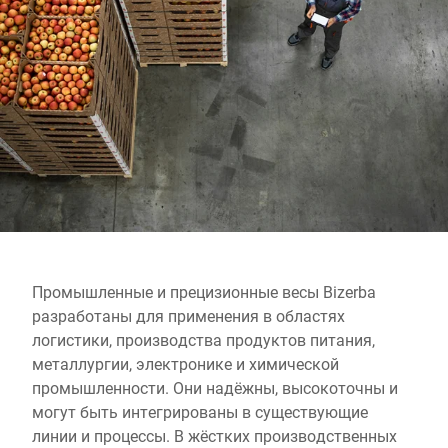
Глобальный веб -сайт
Промышленные и прецизионные весы Bizerba
разработаны для применения в областях
логистики, производства продуктов питания,
металлургии, электронике и химической
промышленности. Они надёжны, высокоточны и
могут быть интегрированы в существующие
линии и процессы. В жёстких производственных