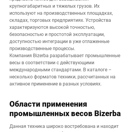
крупногабаритных и тяжелых грузов. Их
используют на производственных площадках,
складах, торговых предприятиях. Устройства
характеризуются высокой точностью,
безопасностью и простотой эксплуатации,
доступностью интеграции в уже отлаженные
производственные процессы.
Компания Bizerba разрабатывает промышленные
весы в соответствии с действующими
международными стандартами. В каталоге –
несколько форматов техники, рассчитанных на
активное применение в разных условиях.
Области применения
промышленных весов Bizerba
Данная техника широко востребована и находит