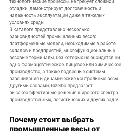
технологические процессы, не требует сложной
отладки, демонстрирует долговечность и
надежность эксплуатации даже в тяжелых
условиях среды.
В каталоге представлено несколько
разновидностей промышленных весов:
платформенные модели, необходимые в работе
складов и предприятий, многофункциональные
весовые терминалы, без которых не обойдется ни
одно фармацевтическое, пищевое или химическое
производство, а также подвесные системы
взвешивания и динамические контрольные весы.
Другими словами, Bizerba предлагает
высокоэффективные решения широкого спектра
производственных, логистических и других задач.
Почему стоит выбрать
промышленные весы от