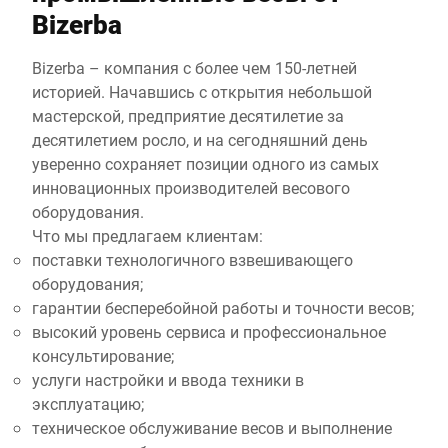
Bizerba
Bizerba – компания с более чем 150-летней
историей. Начавшись с открытия небольшой
мастерской, предприятие десятилетие за
десятилетием росло, и на сегодняшний день
уверенно сохраняет позиции одного из самых
инновационных производителей весового
оборудования.
Что мы предлагаем клиентам:
поставки технологичного взвешивающего
оборудования;
гарантии бесперебойной работы и точности весов;
высокий уровень сервиса и профессиональное
консультирование;
услуги настройки и ввода техники в
эксплуатацию;
техническое обслуживание весов и выполнение