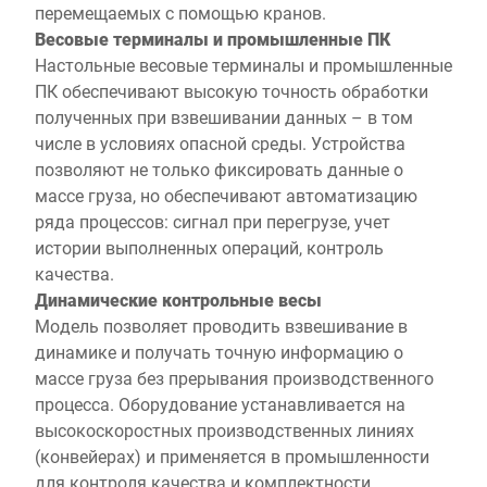
перемещаемых с помощью кранов.
Весовые терминалы и промышленные ПК
Настольные весовые терминалы и промышленные
ПК обеспечивают высокую точность обработки
полученных при взвешивании данных – в том
числе в условиях опасной среды. Устройства
позволяют не только фиксировать данные о
массе груза, но обеспечивают автоматизацию
ряда процессов: сигнал при перегрузе, учет
истории выполненных операций, контроль
качества.
Динамические контрольные весы
Модель позволяет проводить взвешивание в
динамике и получать точную информацию о
массе груза без прерывания производственного
процесса. Оборудование устанавливается на
высокоскоростных производственных линиях
(конвейерах) и применяется в промышленности
для контроля качества и комплектности,