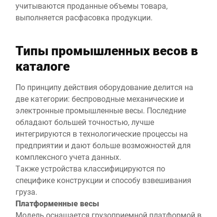
учитываются проданные объемы товара,
выполняется расфасовка продукции.
Типы промышленных весов в
каталоге
По принципу действия оборудование делится на
две категории: беспроводные механические и
электронные промышленные весы. Последние
обладают большей точностью, лучше
интегрируются в технологические процессы на
предприятии и дают больше возможностей для
комплексного учета данных.
Также устройства классифицируются по
специфике конструкции и способу взвешивания
груза.
Платформенные весы
Модель оснащается грузоприемной платформой в