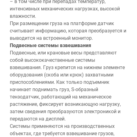
– в том числе при перепадах температур,
интенсивных механических нагрузках, высокой
влажности.
При размещении груза на платформе датчик
считывает информацию, которая преобразуется и
выводится на встроенный монитор.
Подвесные системы взвешивания
Подвесные, или крановые весы представляют
собой высококачественные системы
взвешивания. Груз крепится на нижнем элементе
оборудования (скоба или крюк) захватными
приспособлениями. Как только подъемник
начинает поднимать груз, S-образный
тензодатчик, работающий на механическое
растяжение, фиксирует возникающую нагрузку,
затем сведения преобразуются электроникой и
передаются на дисплей.
Системы применяются на производственных
объектах, где требуется взвешивание грузов,