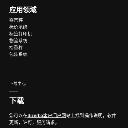
应用领域
零售秤
标价系统
标签打印机
物流系统
检重秤
包装系统
下载中心
下载
您可以在
Bizerba客户门户网
站上找到操作说明，软件
更新，许可，服务请求。