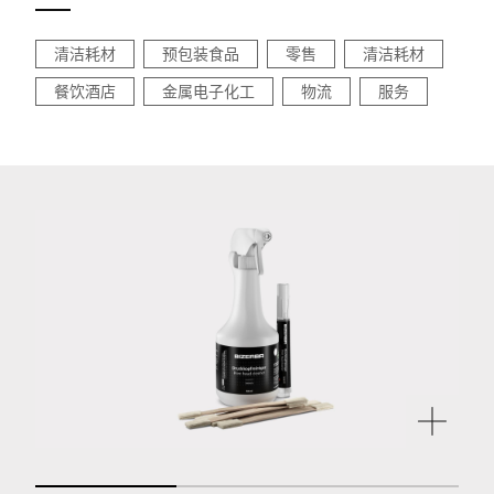
清洁耗材
预包装食品
零售
清洁耗材
餐饮酒店
金属电子化工
物流
服务