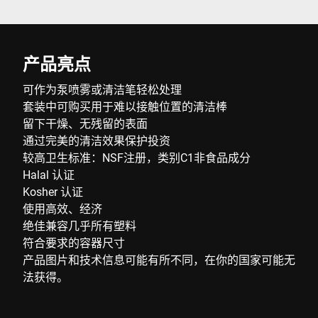
产品亮点
可作为泵喷雾或清洁笔轻松处理
套装中可购买用于难以接触位置的清洁棒
留下干燥、无残留的表面
通过完美的清洁效果保护投资
较高卫生标准：NSF注册，类别C1非食品成分
Halal 认证
Kosher 认证
使用高效、经济
绝佳兼容几乎所有塑料
符合要求的容器尺寸
产品图片和技术信息可能有所不同，在你的国家可能无
法获得。