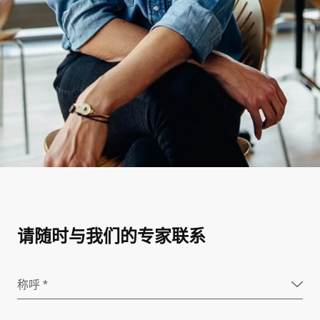
请随时与我们的专家联系
称呼 *