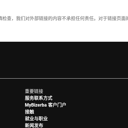
慎检查，我们对外部链接的内容不承担任何责任。对于链接页面
重要链接
服务联系方式
MyBizerba 客户门户
接触
就业与职业
新闻发布