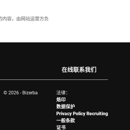
的内容，由网站运营方负
在线联系我们
© 2026 - Bizerba
法律：
烙印
数据保护
Privacy Policy Recruiting
一般条款
证书