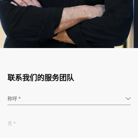
联系我们的服务团队
称呼 *
名 *