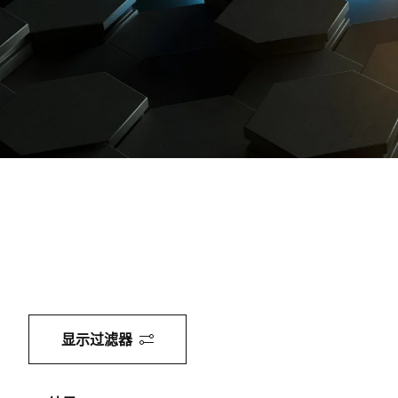
全球网站
显示过滤器