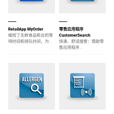
RetailApp MyOrder
零售应用程序
缩短了生鲜食品柜台的等
CustomerSearch
待时间和排队时间，为您
快速、舒适搜索：借助零
的员工和客户创造了更好
售应用程序
的操作和购物体验。
CustomerSearch，能够扩
展秤客户基本数据的搜索
方式。