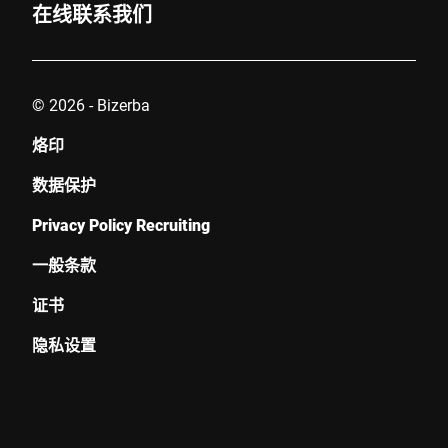
在线联系我们
© 2026 - Bizerba
烙印
数据保护
Privacy Policy Recruiting
一般条款
证书
隐私设置