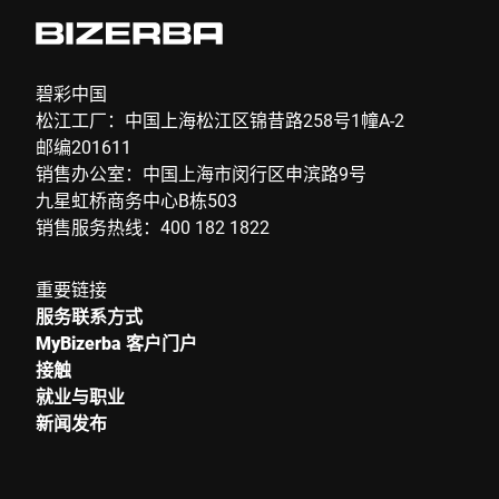
碧彩中国
松江工厂：中国上海松江区锦昔路258号1幢A-2
邮编201611
销售办公室：中国上海市闵行区申滨路9号
九星虹桥商务中心B栋503
销售服务热线：400 182 1822
重要链接
服务联系方式
MyBizerba 客户门户
接触
就业与职业
新闻发布