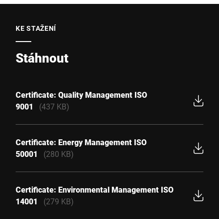
KE STAŽENÍ
Stáhnout
Certificate: Quality Management ISO
9001
(437 KB)
Certificate: Energy Management ISO
50001
(280 KB)
Certificate: Environmental Management ISO
14001
(279 KB)