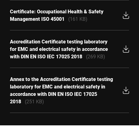
Certificate: Occupational Health & Safety
Management ISO 45001
(161 KB)
Accreditation Certificate testing laboratory
for EMC and electrical safety in accordance
with DIN EN ISO IEC 17025 2018
(269 KB)
Annex to the Accreditation Certificate testing
laboratory for EMC and electrical safety in
accordance with DIN EN ISO IEC 17025
2018
(251 KB)