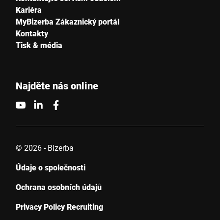
Kariéra
MyBizerba Zákaznický portál
Kontakty
Tisk & média
Najděte nás online
© 2026 - Bizerba
Údaje o společnosti
Ochrana osobních údajů
Privacy Policy Recruiting