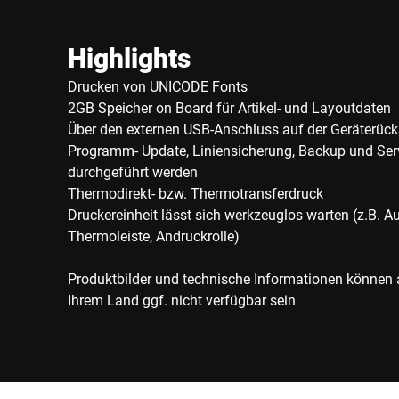
Highlights
Drucken von UNICODE Fonts
2GB Speicher on Board für Artikel- und Layoutdaten
Über den externen USB-Anschluss auf der Geräterück
Programm- Update, Liniensicherung, Backup und Ser
durchgeführt werden
Thermodirekt- bzw. Thermotransferdruck
Druckereinheit lässt sich werkzeuglos warten (z.B. 
Thermoleiste, Andruckrolle)
Produktbilder und technische Informationen können
Ihrem Land ggf. nicht verfügbar sein