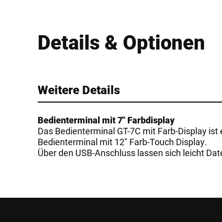
Details & Optionen
Weitere Details
Bedienterminal mit 7" Farbdisplay
Das Bedienterminal GT-7C mit Farb-Display ist 
Bedienterminal mit 12" Farb-Touch Display.
Über den USB-Anschluss lassen sich leicht Da