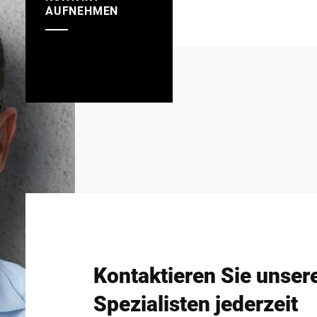
AUFNEHMEN
Kontaktieren Sie unser
Spezialisten jederzeit