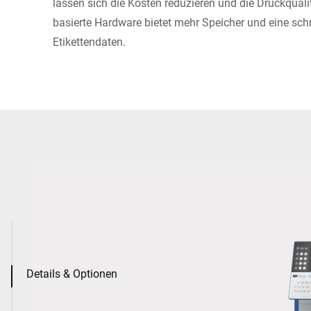
lassen sich die Kosten reduzieren und die Druckquali
basierte Hardware bietet mehr Speicher und eine schn
Etikettendaten.
Details & Optionen