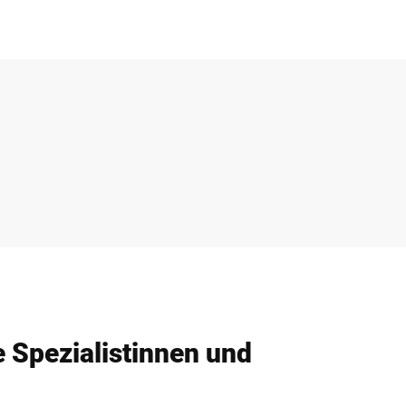
e Spezialistinnen und