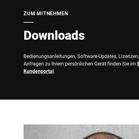
ZUM MITNEHMEN
Downloads
Bedienungsanleitungen, Software-Updates, Lizenzen,
Anfragen zu Ihrem persönlichen Gerät finden Sie im
Kundenportal
.