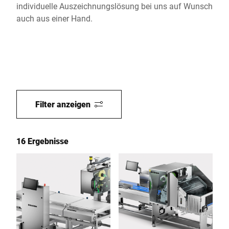
individuelle Auszeichnungslösung bei uns auf Wunsch
auch aus einer Hand.
Filter anzeigen
16 Ergebnisse