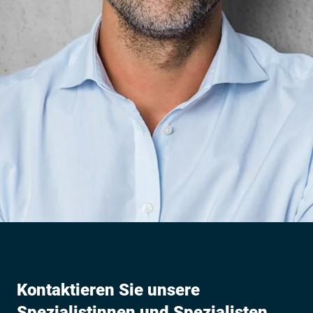
Kontaktieren Sie unsere
Spezialistinnen und Spezialisten