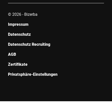
© 2026 - Bizerba
Impressum
Datenschutz
Datenschutz Recruiting
AGB
Zertifikate
Privatsphäre-Einstellungen