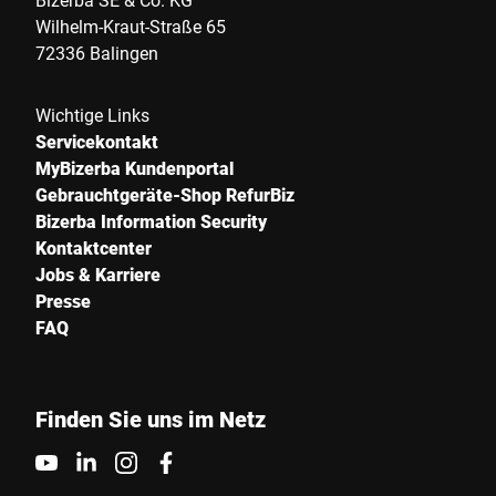
Wilhelm-Kraut-Straße 65
72336 Balingen
Wichtige Links
Servicekontakt
MyBizerba Kundenportal
Gebrauchtgeräte-Shop RefurBiz
Bizerba Information Security
Kontaktcenter
Jobs & Karriere
Presse
FAQ
Finden Sie uns im Netz