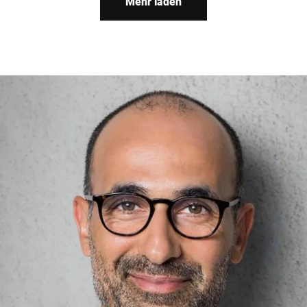
Mehr laden
Vollautomatisierung.