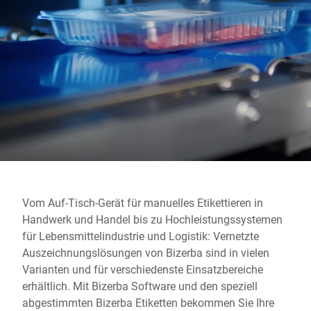
Globale Website
Vom Auf-Tisch-Gerät für manuelles Etikettieren in
Handwerk und Handel bis zu Hochleistungssystemen
für Lebensmittelindustrie und Logistik: Vernetzte
Auszeichnungslösungen von Bizerba sind in vielen
Varianten und für verschiedenste Einsatzbereiche
erhältlich. Mit Bizerba Software und den speziell
abgestimmten Bizerba Etiketten bekommen Sie Ihre