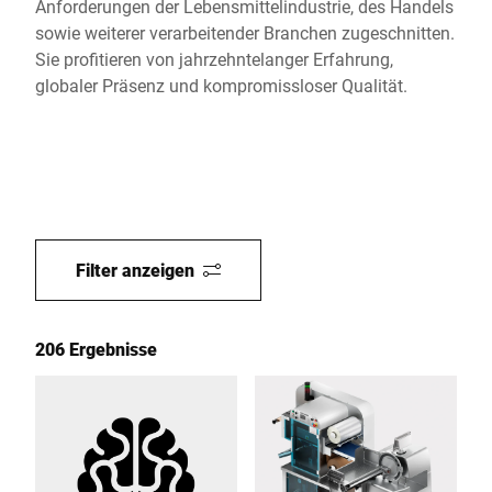
Anforderungen der Lebensmittelindustrie, des Handels
sowie weiterer verarbeitender Branchen zugeschnitten.
Sie profitieren von jahrzehntelanger Erfahrung,
globaler Präsenz und kompromissloser Qualität.
Filter anzeigen
206 Ergebnisse