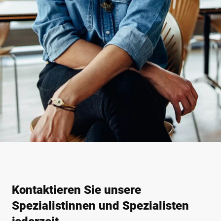
Kontaktieren Sie unsere
Spezialistinnen und Spezialisten