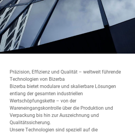
Globale Website
Präzision, Effizienz und Qualität – weltweit führende
Technologien von Bizerba
Bizerba bietet modulare und skalierbare Lösungen
entlang der gesamten industriellen
Wertschöpfungskette – von der
Wareneingangskontrolle über die Produktion und
Verpackung bis hin zur Auszeichnung und
Qualitätssicherung.
Unsere Technologien sind speziell auf die