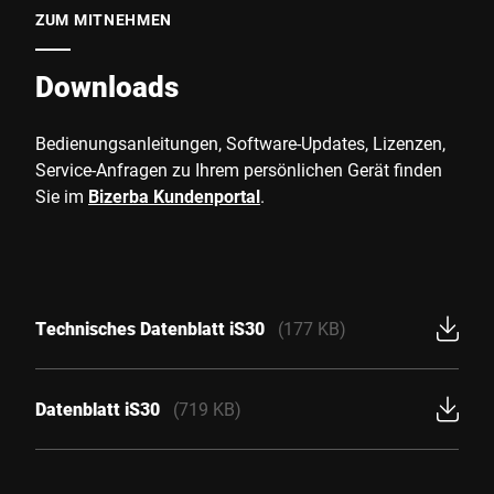
ZUM MITNEHMEN
Downloads
Bedienungsanleitungen, Software-Updates, Lizenzen,
Service-Anfragen zu Ihrem persönlichen Gerät finden
Sie im
Bizerba Kundenportal
.
Technisches Datenblatt iS30
(177 KB)
Datenblatt iS30
(719 KB)