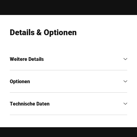
Details & Optionen
Weitere Details
Optionen
Technische Daten