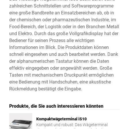
zahlreichen Schnittstellen und Softwareprogramme
eine große Bandbreite an Einsatzbereichen ab, ob in
der chemischen oder pharmazeutischen Industrie, im
Food-Bereich, der Logistik oder in den Branchen Metall
und Elektro. Durch das große Vollgrafikdisplay hat der
Bediener für seinen Prozess alle wichtigen
Informationen im Blick. Die Produktdaten können
schnell eingesehen und auch bearbeitet werden. Dank
der alphanumerischen Tastatur können die Daten
effektiv eingegeben oder angewählt werden. Große
Tasten mit mechanischem Druckpunkt ermöglichen
eine Bedienung mit Handschuhen, eine akustische
Rückmeldung bestätigt die Eingabe.
Produkte, die Sie auch interessieren könnten
Kompaktwägeterminal iS10
Kompakt und robust: Das Wägeterminal