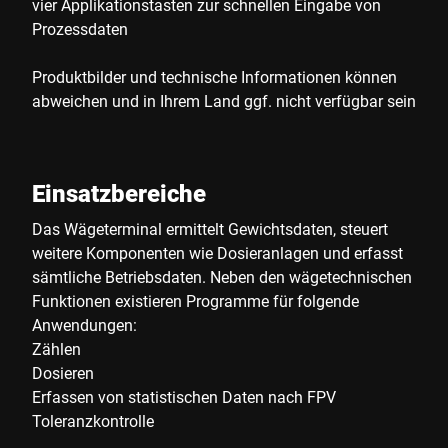
vier Applikationstasten zur schnellen Eingabe von
Prozessdaten
Produktbilder und technische Informationen können
abweichen und in Ihrem Land ggf. nicht verfügbar sein
Einsatzbereiche
Das Wägeterminal ermittelt Gewichtsdaten, steuert
weitere Komponenten wie Dosieranlagen und erfasst
sämtliche Betriebsdaten. Neben den wägetechnischen
Funktionen existieren Programme für folgende
Anwendungen:
Zählen
Dosieren
Erfassen von statistischen Daten nach FPV
Toleranzkontrolle