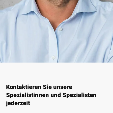
Kontaktieren Sie unsere
Spezialistinnen und Spezialisten
jederzeit