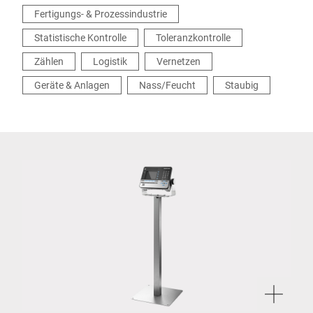
Fertigungs- & Prozessindustrie
Statistische Kontrolle
Toleranzkontrolle
Zählen
Logistik
Vernetzen
Geräte & Anlagen
Nass/Feucht
Staubig