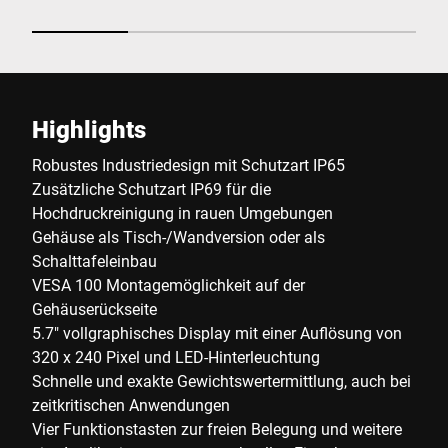
Highlights
Robustes Industriedesign mit Schutzart IP65
Zusätzliche Schutzart IP69 für die
Hochdruckreinigung in rauen Umgebungen
Gehäuse als Tisch-/Wandversion oder als
Schalttafeleinbau
VESA 100 Montagemöglichkeit auf der
Gehäuserückseite
5.7" vollgraphisches Display mit einer Auflösung von
320 x 240 Pixel und LED-Hinterleuchtung
Schnelle und exakte Gewichtswertermittlung, auch bei
zeitkritischen Anwendungen
Vier Funktionstasten zur freien Belegung und weitere