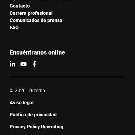
Contacto
Carrera profesional
Comunicados de prensa
FAQ
Encuéntranos online
© 2026 - Bizerba
Aviso legal
Política de privacidad
Privacy Policy Recruiting