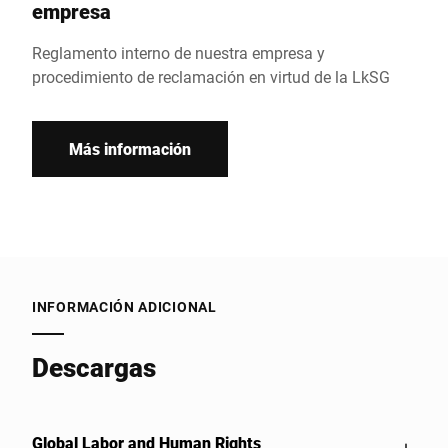
empresa
Reglamento interno de nuestra empresa y
procedimiento de reclamación en virtud de la LkSG
Más información
INFORMACIÓN ADICIONAL
Descargas
Global Labor and Human Rights