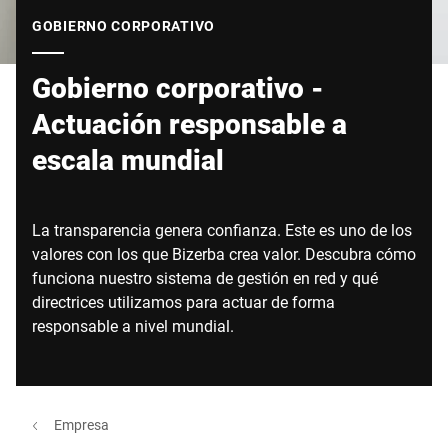
Sitio web global
GOBIERNO CORPORATIVO
Gobierno corporativo -
Actuación responsable a
escala mundial
La transparencia genera confianza. Este es uno de los
valores con los que Bizerba crea valor. Descubra cómo
funciona nuestro sistema de gestión en red y qué
directrices utilizamos para actuar de forma
responsable a nivel mundial.
Empresa