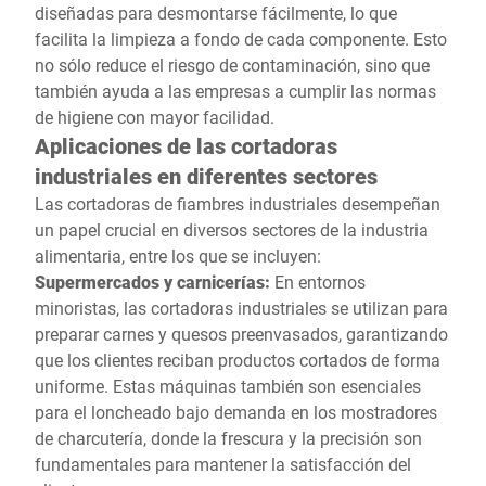
diseñadas para desmontarse fácilmente, lo que
facilita la limpieza a fondo de cada componente. Esto
no sólo reduce el riesgo de contaminación, sino que
también ayuda a las empresas a cumplir las normas
de higiene con mayor facilidad.
Aplicaciones de las cortadoras
industriales en diferentes sectores
Las cortadoras de fiambres industriales desempeñan
un papel crucial en diversos sectores de la industria
alimentaria, entre los que se incluyen:
Supermercados y carnicerías:
En entornos
minoristas, las cortadoras industriales se utilizan para
preparar carnes y quesos preenvasados, garantizando
que los clientes reciban productos cortados de forma
uniforme. Estas máquinas también son esenciales
para el loncheado bajo demanda en los mostradores
de charcutería, donde la frescura y la precisión son
fundamentales para mantener la satisfacción del