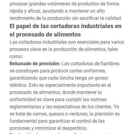
procesar grandes volúmenes de productos de forma
rápida y eficaz, ayudando a mantener un alto
rendimiento de la producción sin sacrificar la calidad.
El papel de las cortadoras industriales en
el procesado de alimentos
Las cortadoras industriales son esenciales para varios
procesos clave en la producción de alimentos, tales
como:
Rebanado de precisión:
Las cortadoras de fiambres
se construyen para producir cortes uniformes,
garantizando que cada loncha tenga un grosor
idéntico. Esto es especialmente importante en el
procesado de alimentos, donde mantener la
uniformidad es clave para cumplir las normas
reglamentarias y las expectativas de los clientes. Ya
se trate de carnes, quesos o verduras, la precisión es
fundamental para garantizar el control de las
porciones y minimizar el desperdicio.