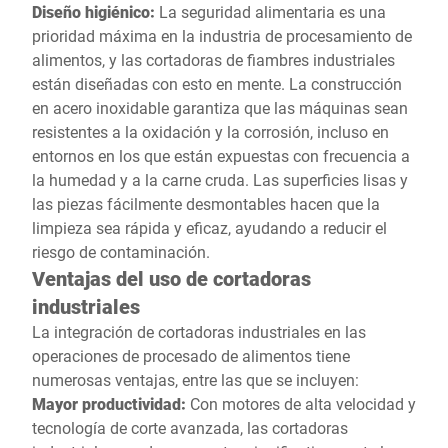
Diseño higiénico:
La seguridad alimentaria es una
prioridad máxima en la industria de procesamiento de
alimentos, y las cortadoras de fiambres industriales
están diseñadas con esto en mente. La construcción
en acero inoxidable garantiza que las máquinas sean
resistentes a la oxidación y la corrosión, incluso en
entornos en los que están expuestas con frecuencia a
la humedad y a la carne cruda. Las superficies lisas y
las piezas fácilmente desmontables hacen que la
limpieza sea rápida y eficaz, ayudando a reducir el
riesgo de contaminación.
Ventajas del uso de cortadoras
industriales
La integración de cortadoras industriales en las
operaciones de procesado de alimentos tiene
numerosas ventajas, entre las que se incluyen:
Mayor productividad:
Con motores de alta velocidad y
tecnología de corte avanzada, las cortadoras