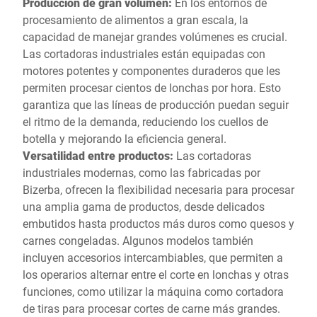
Producción de gran volumen:
En los entornos de
procesamiento de alimentos a gran escala, la
capacidad de manejar grandes volúmenes es crucial.
Las cortadoras industriales están equipadas con
motores potentes y componentes duraderos que les
permiten procesar cientos de lonchas por hora. Esto
garantiza que las líneas de producción puedan seguir
el ritmo de la demanda, reduciendo los cuellos de
botella y mejorando la eficiencia general.
Versatilidad entre productos:
Las cortadoras
industriales modernas, como las fabricadas por
Bizerba, ofrecen la flexibilidad necesaria para procesar
una amplia gama de productos, desde delicados
embutidos hasta productos más duros como quesos y
carnes congeladas. Algunos modelos también
incluyen accesorios intercambiables, que permiten a
los operarios alternar entre el corte en lonchas y otras
funciones, como utilizar la máquina como cortadora
de tiras para procesar cortes de carne más grandes.