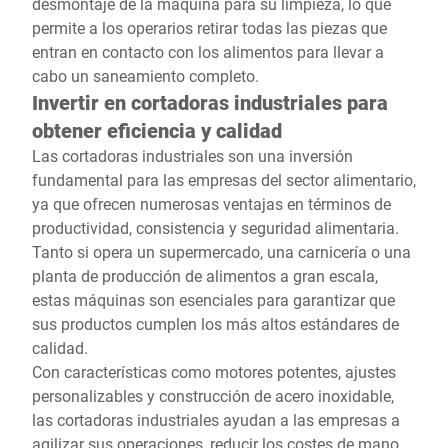
desmontaje de la máquina para su limpieza, lo que
permite a los operarios retirar todas las piezas que
entran en contacto con los alimentos para llevar a
cabo un saneamiento completo.
Invertir en cortadoras industriales para
obtener eficiencia y calidad
Las cortadoras industriales son una inversión
fundamental para las empresas del sector alimentario,
ya que ofrecen numerosas ventajas en términos de
productividad, consistencia y seguridad alimentaria.
Tanto si opera un supermercado, una carnicería o una
planta de producción de alimentos a gran escala,
estas máquinas son esenciales para garantizar que
sus productos cumplen los más altos estándares de
calidad.
Con características como motores potentes, ajustes
personalizables y construcción de acero inoxidable,
las cortadoras industriales ayudan a las empresas a
agilizar sus operaciones, reducir los costes de mano