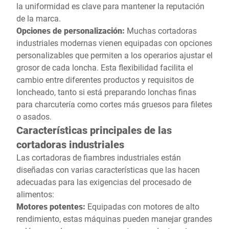
la uniformidad es clave para mantener la reputación
de la marca.
Opciones de personalización:
Muchas cortadoras
industriales modernas vienen equipadas con opciones
personalizables que permiten a los operarios ajustar el
grosor de cada loncha. Esta flexibilidad facilita el
cambio entre diferentes productos y requisitos de
loncheado, tanto si está preparando lonchas finas
para charcutería como cortes más gruesos para filetes
o asados.
Características principales de las
cortadoras industriales
Las cortadoras de fiambres industriales están
diseñadas con varias características que las hacen
adecuadas para las exigencias del procesado de
alimentos:
Motores potentes:
Equipadas con motores de alto
rendimiento, estas máquinas pueden manejar grandes