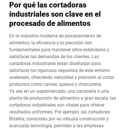
Por qué las cortadoras
industriales son clave en el
procesado de alimentos
En la industria moderna de procesamiento de
alimentos, la eficiencia y la precisión son
fundamentales para mantener altos estándares y
satisfacer las demandas de los clientes. Las
cortadoras industriales están diseñadas para
satisfacer los rigurosos requisitos de este entorno
acelerado, ofreciendo velocidad y precisión al cortar
productos como carnes, quesos y charcutería.
Ya sea en un supermercado, una carnicería o una
planta de producción de alimentos a gran escala, las
cortadoras industriales son vitales para ofrecer
resultados uniformes. Por ejemplo, las cortadoras
Bizerba, conocidas por su robusta construcción y
avanzada tecnología, permiten a las empresas