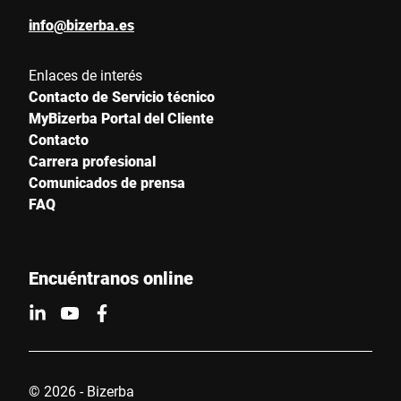
info@bizerba.es
Enlaces de interés
Contacto de Servicio técnico
MyBizerba Portal del Cliente
Contacto
Carrera profesional
Comunicados de prensa
FAQ
Encuéntranos online
© 2026 - Bizerba