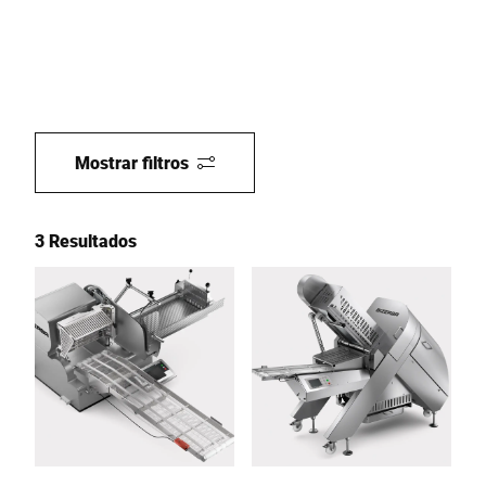
Mostrar filtros
3 Resultados