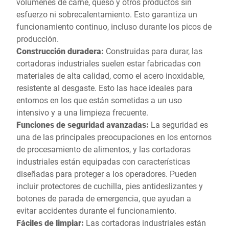
volúmenes de carne, queso y otros productos sin
esfuerzo ni sobrecalentamiento. Esto garantiza un
funcionamiento continuo, incluso durante los picos de
producción.
Construcción duradera:
Construidas para durar, las
cortadoras industriales suelen estar fabricadas con
materiales de alta calidad, como el acero inoxidable,
resistente al desgaste. Esto las hace ideales para
entornos en los que están sometidas a un uso
intensivo y a una limpieza frecuente.
Funciones de seguridad avanzadas:
La seguridad es
una de las principales preocupaciones en los entornos
de procesamiento de alimentos, y las cortadoras
industriales están equipadas con características
diseñadas para proteger a los operadores. Pueden
incluir protectores de cuchilla, pies antideslizantes y
botones de parada de emergencia, que ayudan a
evitar accidentes durante el funcionamiento.
Fáciles de limpiar:
Las cortadoras industriales están