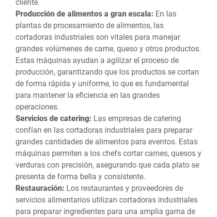
cliente.
Producción de alimentos a gran escala:
En las
plantas de procesamiento de alimentos, las
cortadoras industriales son vitales para manejar
grandes volúmenes de carne, queso y otros productos.
Estas máquinas ayudan a agilizar el proceso de
producción, garantizando que los productos se cortan
de forma rápida y uniforme, lo que es fundamental
para mantener la eficiencia en las grandes
operaciones.
Servicios de catering:
Las empresas de catering
confían en las cortadoras industriales para preparar
grandes cantidades de alimentos para eventos. Estas
máquinas permiten a los chefs cortar carnes, quesos y
verduras con precisión, asegurando que cada plato se
presenta de forma bella y consistente.
Restauración:
Los restaurantes y proveedores de
servicios alimentarios utilizan cortadoras industriales
para preparar ingredientes para una amplia gama de