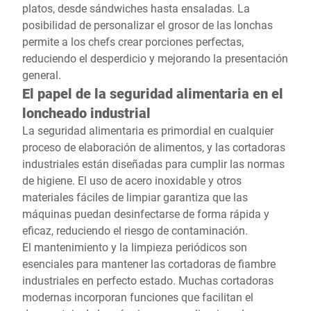
platos, desde sándwiches hasta ensaladas. La
posibilidad de personalizar el grosor de las lonchas
permite a los chefs crear porciones perfectas,
reduciendo el desperdicio y mejorando la presentación
general.
El papel de la seguridad alimentaria en el
loncheado industrial
La seguridad alimentaria es primordial en cualquier
proceso de elaboración de alimentos, y las cortadoras
industriales están diseñadas para cumplir las normas
de higiene. El uso de acero inoxidable y otros
materiales fáciles de limpiar garantiza que las
máquinas puedan desinfectarse de forma rápida y
eficaz, reduciendo el riesgo de contaminación.
El mantenimiento y la limpieza periódicos son
esenciales para mantener las cortadoras de fiambre
industriales en perfecto estado. Muchas cortadoras
modernas incorporan funciones que facilitan el