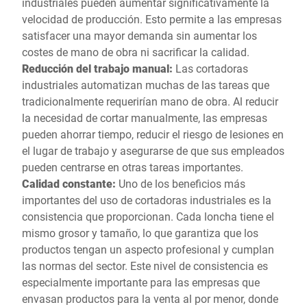
industriales pueden aumentar significativamente la
velocidad de producción. Esto permite a las empresas
satisfacer una mayor demanda sin aumentar los
costes de mano de obra ni sacrificar la calidad.
Reducción del trabajo manual:
Las cortadoras
industriales automatizan muchas de las tareas que
tradicionalmente requerirían mano de obra. Al reducir
la necesidad de cortar manualmente, las empresas
pueden ahorrar tiempo, reducir el riesgo de lesiones en
el lugar de trabajo y asegurarse de que sus empleados
pueden centrarse en otras tareas importantes.
Calidad constante:
Uno de los beneficios más
importantes del uso de cortadoras industriales es la
consistencia que proporcionan. Cada loncha tiene el
mismo grosor y tamaño, lo que garantiza que los
productos tengan un aspecto profesional y cumplan
las normas del sector. Este nivel de consistencia es
especialmente importante para las empresas que
envasan productos para la venta al por menor, donde