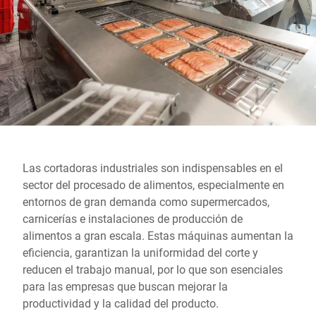
Sitio web global
Las cortadoras industriales son indispensables en el
sector del procesado de alimentos, especialmente en
entornos de gran demanda como supermercados,
carnicerías e instalaciones de producción de
alimentos a gran escala. Estas máquinas aumentan la
eficiencia, garantizan la uniformidad del corte y
reducen el trabajo manual, por lo que son esenciales
para las empresas que buscan mejorar la
productividad y la calidad del producto.