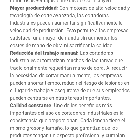
numerosas ventajas, entre las que se incluyen:
Mayor productividad:
Con motores de alta velocidad y
tecnología de corte avanzada, las cortadoras
industriales pueden aumentar significativamente la
velocidad de producción. Esto permite a las empresas
satisfacer una mayor demanda sin aumentar los
costes de mano de obra ni sacrificar la calidad.
Reducción del trabajo manual:
Las cortadoras
industriales automatizan muchas de las tareas que
tradicionalmente requerirían mano de obra. Al reducir
la necesidad de cortar manualmente, las empresas
pueden ahorrar tiempo, reducir el riesgo de lesiones en
el lugar de trabajo y asegurarse de que sus empleados
pueden centrarse en otras tareas importantes.
Calidad constante:
Uno de los beneficios más
importantes del uso de cortadoras industriales es la
consistencia que proporcionan. Cada loncha tiene el
mismo grosor y tamaño, lo que garantiza que los
productos tengan un aspecto profesional y cumplan