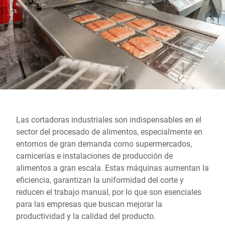
Sitio web global
Las cortadoras industriales son indispensables en el
sector del procesado de alimentos, especialmente en
entornos de gran demanda como supermercados,
carnicerías e instalaciones de producción de
alimentos a gran escala. Estas máquinas aumentan la
eficiencia, garantizan la uniformidad del corte y
reducen el trabajo manual, por lo que son esenciales
para las empresas que buscan mejorar la
productividad y la calidad del producto.