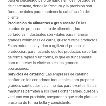
para el loncheado bajo demanda en los mostradores
de charcutería, donde la frescura y la precisión son
fundamentales para mantener la satisfacción del
cliente.
Producción de alimentos a gran escala:
En las
plantas de procesamiento de alimentos, las
cortadoras industriales son vitales para manejar
grandes volúmenes de carne, queso y otros productos.
Estas máquinas ayudan a agilizar el proceso de
producción, garantizando que los productos se cortan
de forma rápida y uniforme, lo que es fundamental
para mantener la eficiencia en las grandes
operaciones.
Servicios de catering:
Las empresas de catering
confían en las cortadoras industriales para preparar
grandes cantidades de alimentos para eventos. Estas
máquinas permiten a los chefs cortar carnes, quesos y
verduras con precisión, asegurando que cada plato se
presenta de forma bella y consistente.