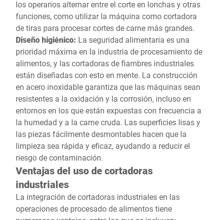
los operarios alternar entre el corte en lonchas y otras
funciones, como utilizar la máquina como cortadora
de tiras para procesar cortes de carne más grandes.
Diseño higiénico:
La seguridad alimentaria es una
prioridad máxima en la industria de procesamiento de
alimentos, y las cortadoras de fiambres industriales
están diseñadas con esto en mente. La construcción
en acero inoxidable garantiza que las máquinas sean
resistentes a la oxidación y la corrosión, incluso en
entornos en los que están expuestas con frecuencia a
la humedad y a la carne cruda. Las superficies lisas y
las piezas fácilmente desmontables hacen que la
limpieza sea rápida y eficaz, ayudando a reducir el
riesgo de contaminación.
Ventajas del uso de cortadoras
industriales
La integración de cortadoras industriales en las
operaciones de procesado de alimentos tiene