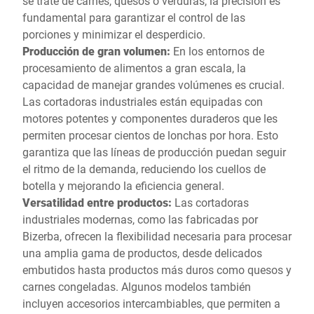
se trate de carnes, quesos o verduras, la precisión es
fundamental para garantizar el control de las
porciones y minimizar el desperdicio.
Producción de gran volumen:
En los entornos de
procesamiento de alimentos a gran escala, la
capacidad de manejar grandes volúmenes es crucial.
Las cortadoras industriales están equipadas con
motores potentes y componentes duraderos que les
permiten procesar cientos de lonchas por hora. Esto
garantiza que las líneas de producción puedan seguir
el ritmo de la demanda, reduciendo los cuellos de
botella y mejorando la eficiencia general.
Versatilidad entre productos:
Las cortadoras
industriales modernas, como las fabricadas por
Bizerba, ofrecen la flexibilidad necesaria para procesar
una amplia gama de productos, desde delicados
embutidos hasta productos más duros como quesos y
carnes congeladas. Algunos modelos también
incluyen accesorios intercambiables, que permiten a