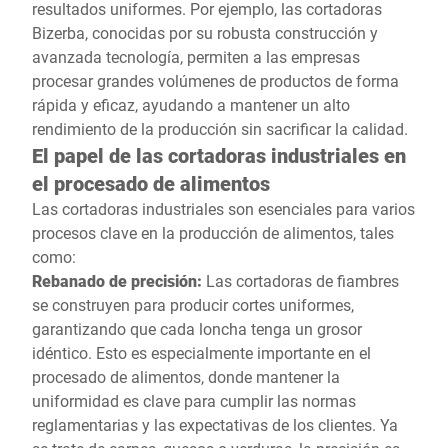
resultados uniformes. Por ejemplo, las cortadoras
Bizerba, conocidas por su robusta construcción y
avanzada tecnología, permiten a las empresas
procesar grandes volúmenes de productos de forma
rápida y eficaz, ayudando a mantener un alto
rendimiento de la producción sin sacrificar la calidad.
El papel de las cortadoras industriales en
el procesado de alimentos
Las cortadoras industriales son esenciales para varios
procesos clave en la producción de alimentos, tales
como:
Rebanado de precisión:
Las cortadoras de fiambres
se construyen para producir cortes uniformes,
garantizando que cada loncha tenga un grosor
idéntico. Esto es especialmente importante en el
procesado de alimentos, donde mantener la
uniformidad es clave para cumplir las normas
reglamentarias y las expectativas de los clientes. Ya