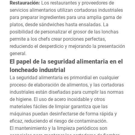
Restauración:
Los restaurantes y proveedores de
servicios alimentarios utilizan cortadoras industriales
para preparar ingredientes para una amplia gama de
platos, desde sándwiches hasta ensaladas. La
posibilidad de personalizar el grosor de las lonchas
permite a los chefs crear porciones perfectas,
reduciendo el desperdicio y mejorando la presentación
general.
El papel de la seguridad alimentaria en el
loncheado industrial
La seguridad alimentaria es primordial en cualquier
proceso de elaboración de alimentos, y las cortadoras
industriales están diseñadas para cumplir las normas
de higiene. El uso de acero inoxidable y otros
materiales fáciles de limpiar garantiza que las
máquinas puedan desinfectarse de forma rápida y
eficaz, reduciendo el riesgo de contaminación.
El mantenimiento y la limpieza periódicos son