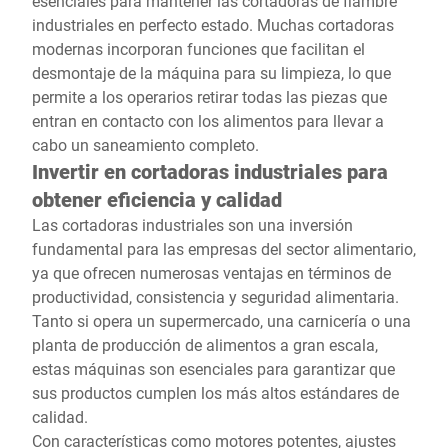
esenciales para mantener las cortadoras de fiambre
industriales en perfecto estado. Muchas cortadoras
modernas incorporan funciones que facilitan el
desmontaje de la máquina para su limpieza, lo que
permite a los operarios retirar todas las piezas que
entran en contacto con los alimentos para llevar a
cabo un saneamiento completo.
Invertir en cortadoras industriales para
obtener eficiencia y calidad
Las cortadoras industriales son una inversión
fundamental para las empresas del sector alimentario,
ya que ofrecen numerosas ventajas en términos de
productividad, consistencia y seguridad alimentaria.
Tanto si opera un supermercado, una carnicería o una
planta de producción de alimentos a gran escala,
estas máquinas son esenciales para garantizar que
sus productos cumplen los más altos estándares de
calidad.
Con características como motores potentes, ajustes