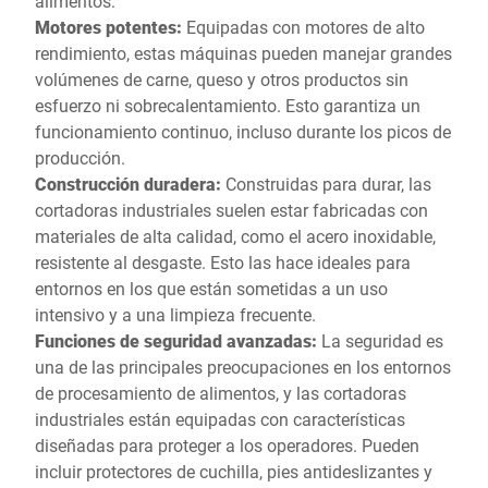
alimentos:
Motores potentes:
Equipadas con motores de alto
rendimiento, estas máquinas pueden manejar grandes
volúmenes de carne, queso y otros productos sin
esfuerzo ni sobrecalentamiento. Esto garantiza un
funcionamiento continuo, incluso durante los picos de
producción.
Construcción duradera:
Construidas para durar, las
cortadoras industriales suelen estar fabricadas con
materiales de alta calidad, como el acero inoxidable,
resistente al desgaste. Esto las hace ideales para
entornos en los que están sometidas a un uso
intensivo y a una limpieza frecuente.
Funciones de seguridad avanzadas:
La seguridad es
una de las principales preocupaciones en los entornos
de procesamiento de alimentos, y las cortadoras
industriales están equipadas con características
diseñadas para proteger a los operadores. Pueden
incluir protectores de cuchilla, pies antideslizantes y