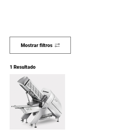
Mostrar filtros
1 Resultado