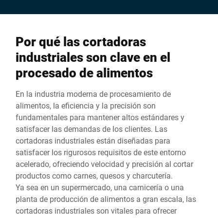
Por qué las cortadoras
industriales son clave en el
procesado de alimentos
En la industria moderna de procesamiento de
alimentos, la eficiencia y la precisión son
fundamentales para mantener altos estándares y
satisfacer las demandas de los clientes. Las
cortadoras industriales están diseñadas para
satisfacer los rigurosos requisitos de este entorno
acelerado, ofreciendo velocidad y precisión al cortar
productos como carnes, quesos y charcutería.
Ya sea en un supermercado, una carnicería o una
planta de producción de alimentos a gran escala, las
cortadoras industriales son vitales para ofrecer