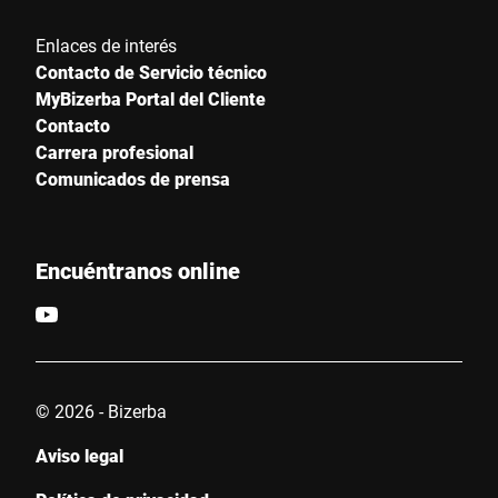
Enlaces de interés
Contacto de Servicio técnico
MyBizerba Portal del Cliente
Contacto
Carrera profesional
Comunicados de prensa
Encuéntranos online
© 2026 - Bizerba
Aviso legal