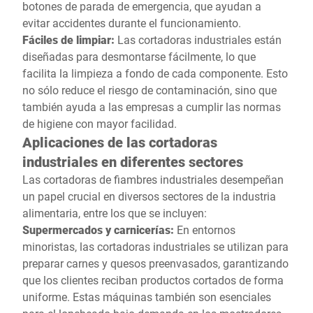
botones de parada de emergencia, que ayudan a
evitar accidentes durante el funcionamiento.
Fáciles de limpiar:
Las cortadoras industriales están
diseñadas para desmontarse fácilmente, lo que
facilita la limpieza a fondo de cada componente. Esto
no sólo reduce el riesgo de contaminación, sino que
también ayuda a las empresas a cumplir las normas
de higiene con mayor facilidad.
Aplicaciones de las cortadoras
industriales en diferentes sectores
Las cortadoras de fiambres industriales desempeñan
un papel crucial en diversos sectores de la industria
alimentaria, entre los que se incluyen:
Supermercados y carnicerías:
En entornos
minoristas, las cortadoras industriales se utilizan para
preparar carnes y quesos preenvasados, garantizando
que los clientes reciban productos cortados de forma
uniforme. Estas máquinas también son esenciales