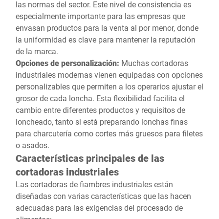
las normas del sector. Este nivel de consistencia es
especialmente importante para las empresas que
envasan productos para la venta al por menor, donde
la uniformidad es clave para mantener la reputación
de la marca.
Opciones de personalización:
Muchas cortadoras
industriales modernas vienen equipadas con opciones
personalizables que permiten a los operarios ajustar el
grosor de cada loncha. Esta flexibilidad facilita el
cambio entre diferentes productos y requisitos de
loncheado, tanto si está preparando lonchas finas
para charcutería como cortes más gruesos para filetes
o asados.
Características principales de las
cortadoras industriales
Las cortadoras de fiambres industriales están
diseñadas con varias características que las hacen
adecuadas para las exigencias del procesado de