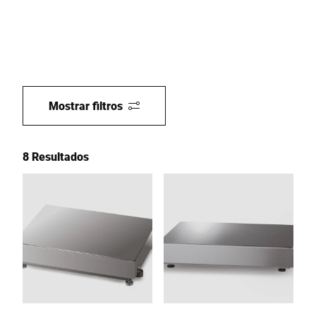
Mostrar filtros
8 Resultados