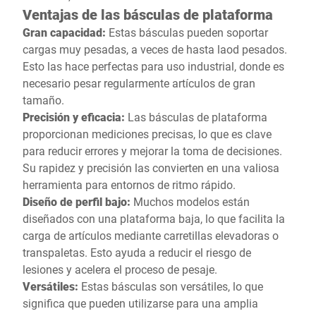
Ventajas de las básculas de plataforma
Gran capacidad:
Estas básculas pueden soportar
cargas muy pesadas, a veces de hasta laod pesados.
Esto las hace perfectas para uso industrial, donde es
necesario pesar regularmente artículos de gran
tamaño.
Precisión y eficacia:
Las básculas de plataforma
proporcionan mediciones precisas, lo que es clave
para reducir errores y mejorar la toma de decisiones.
Su rapidez y precisión las convierten en una valiosa
herramienta para entornos de ritmo rápido.
Diseño de perfil bajo:
Muchos modelos están
diseñados con una plataforma baja, lo que facilita la
carga de artículos mediante carretillas elevadoras o
transpaletas. Esto ayuda a reducir el riesgo de
lesiones y acelera el proceso de pesaje.
Versátiles:
Estas básculas son versátiles, lo que
significa que pueden utilizarse para una amplia