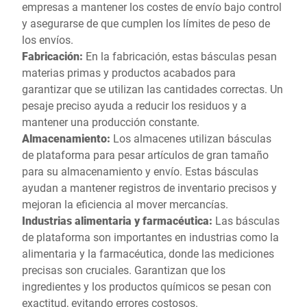
empresas a mantener los costes de envío bajo control
y asegurarse de que cumplen los límites de peso de
los envíos.
Fabricación:
En la fabricación, estas básculas pesan
materias primas y productos acabados para
garantizar que se utilizan las cantidades correctas. Un
pesaje preciso ayuda a reducir los residuos y a
mantener una producción constante.
Almacenamiento:
Los almacenes utilizan básculas
de plataforma para pesar artículos de gran tamaño
para su almacenamiento y envío. Estas básculas
ayudan a mantener registros de inventario precisos y
mejoran la eficiencia al mover mercancías.
Industrias alimentaria y farmacéutica:
Las básculas
de plataforma son importantes en industrias como la
alimentaria y la farmacéutica, donde las mediciones
precisas son cruciales. Garantizan que los
ingredientes y los productos químicos se pesan con
exactitud, evitando errores costosos.