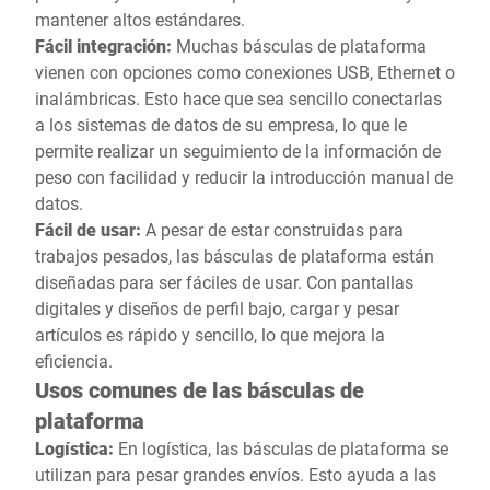
mantener altos estándares.
Fácil integración:
Muchas básculas de plataforma
vienen con opciones como conexiones USB, Ethernet o
inalámbricas. Esto hace que sea sencillo conectarlas
a los sistemas de datos de su empresa, lo que le
permite realizar un seguimiento de la información de
peso con facilidad y reducir la introducción manual de
datos.
Fácil de usar:
A pesar de estar construidas para
trabajos pesados, las básculas de plataforma están
diseñadas para ser fáciles de usar. Con pantallas
digitales y diseños de perfil bajo, cargar y pesar
artículos es rápido y sencillo, lo que mejora la
eficiencia.
Usos comunes de las básculas de
plataforma
Logística:
En logística, las básculas de plataforma se
utilizan para pesar grandes envíos. Esto ayuda a las