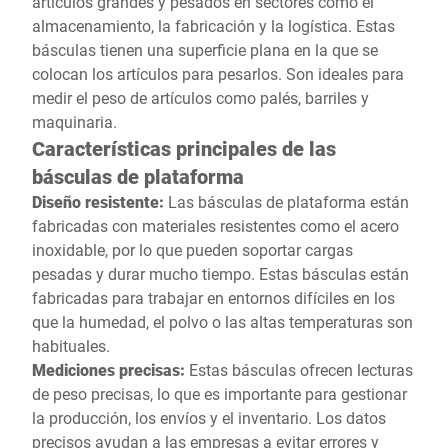
artículos grandes y pesados en sectores como el
almacenamiento, la fabricación y la logística. Estas
básculas tienen una superficie plana en la que se
colocan los artículos para pesarlos. Son ideales para
medir el peso de artículos como palés, barriles y
maquinaria.
Características principales de las
básculas de plataforma
Diseño resistente:
Las básculas de plataforma están
fabricadas con materiales resistentes como el acero
inoxidable, por lo que pueden soportar cargas
pesadas y durar mucho tiempo. Estas básculas están
fabricadas para trabajar en entornos difíciles en los
que la humedad, el polvo o las altas temperaturas son
habituales.
Mediciones precisas:
Estas básculas ofrecen lecturas
de peso precisas, lo que es importante para gestionar
la producción, los envíos y el inventario. Los datos
precisos ayudan a las empresas a evitar errores y