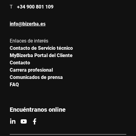
T
+34 900 801 109
info@bizerba.es
Enlaces de interés
Contacto de Servicio técnico
MyBizerba Portal del Cliente
Contacto
Carrera profesional
Comunicados de prensa
FAQ
Encuéntranos online