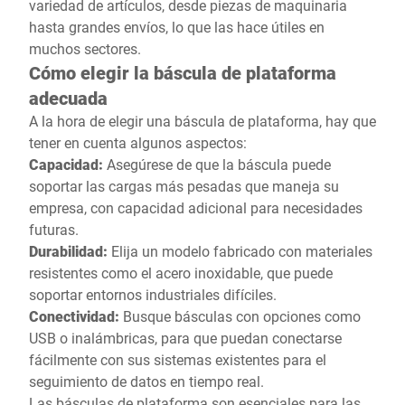
variedad de artículos, desde piezas de maquinaria
hasta grandes envíos, lo que las hace útiles en
muchos sectores.
Cómo elegir la báscula de plataforma
adecuada
A la hora de elegir una báscula de plataforma, hay que
tener en cuenta algunos aspectos:
Capacidad:
Asegúrese de que la báscula puede
soportar las cargas más pesadas que maneja su
empresa, con capacidad adicional para necesidades
futuras.
Durabilidad:
Elija un modelo fabricado con materiales
resistentes como el acero inoxidable, que puede
soportar entornos industriales difíciles.
Conectividad:
Busque básculas con opciones como
USB o inalámbricas, para que puedan conectarse
fácilmente con sus sistemas existentes para el
seguimiento de datos en tiempo real.
Las básculas de plataforma son esenciales para las