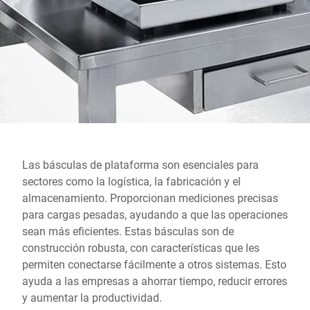
Sitio web global
Las básculas de plataforma son esenciales para
sectores como la logística, la fabricación y el
almacenamiento. Proporcionan mediciones precisas
para cargas pesadas, ayudando a que las operaciones
sean más eficientes. Estas básculas son de
construcción robusta, con características que les
permiten conectarse fácilmente a otros sistemas. Esto
ayuda a las empresas a ahorrar tiempo, reducir errores
y aumentar la productividad.