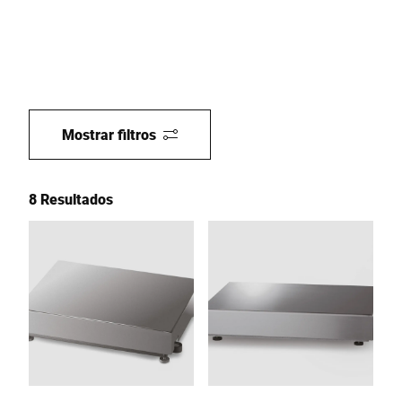
Mostrar filtros
8 Resultados