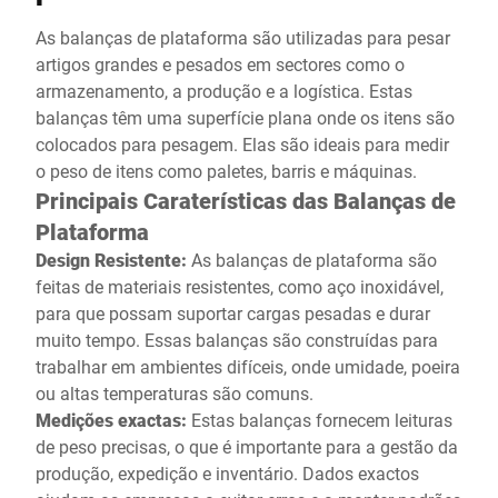
As balanças de plataforma são utilizadas para pesar
artigos grandes e pesados em sectores como o
armazenamento, a produção e a logística. Estas
balanças têm uma superfície plana onde os itens são
colocados para pesagem. Elas são ideais para medir
o peso de itens como paletes, barris e máquinas.
Principais Caraterísticas das Balanças de
Plataforma
Design Resistente:
As balanças de plataforma são
feitas de materiais resistentes, como aço inoxidável,
para que possam suportar cargas pesadas e durar
muito tempo. Essas balanças são construídas para
trabalhar em ambientes difíceis, onde umidade, poeira
ou altas temperaturas são comuns.
Medições exactas:
Estas balanças fornecem leituras
de peso precisas, o que é importante para a gestão da
produção, expedição e inventário. Dados exactos