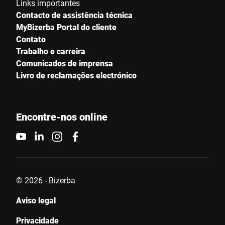
Links importantes
Contacto de assistência técnica
MyBizerba Portal do cliente
Contato
Trabalho e carreira
Comunicados de imprensa
Livro de reclamações electrónico
Encontre-nos online
© 2026 - Bizerba
Aviso legal
Privacidade