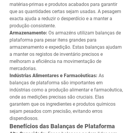
matérias-primas e produtos acabados para garantir
que as quantidades certas sejam usadas. A pesagem
exacta ajuda a reduzir o desperdício e a manter a
produção consistente.
Armazenamento:
Os armazéns utilizam balanças de
plataforma para pesar itens grandes para
armazenamento e expedição. Estas balanças ajudam
a manter os registos de inventário precisos e
melhoram a eficiência na movimentação de
mercadorias.
Indústrias Alimentares e Farmacêuticas:
As
balanças de plataforma são importantes em
indústrias como a produção alimentar e farmacêutica,
onde as medições precisas são cruciais. Elas
garantem que os ingredientes e produtos químicos
sejam pesados com precisão, evitando erros
dispendiosos.
Benefícios das Balanças de Plataforma