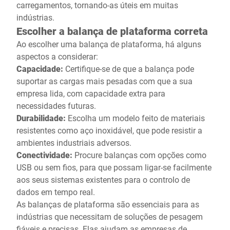
carregamentos, tornando-as úteis em muitas
indústrias.
Escolher a balança de plataforma correta
Ao escolher uma balança de plataforma, há alguns
aspectos a considerar:
Capacidade:
Certifique-se de que a balança pode
suportar as cargas mais pesadas com que a sua
empresa lida, com capacidade extra para
necessidades futuras.
Durabilidade:
Escolha um modelo feito de materiais
resistentes como aço inoxidável, que pode resistir a
ambientes industriais adversos.
Conectividade:
Procure balanças com opções como
USB ou sem fios, para que possam ligar-se facilmente
aos seus sistemas existentes para o controlo de
dados em tempo real.
As balanças de plataforma são essenciais para as
indústrias que necessitam de soluções de pesagem
fiáveis e precisas. Elas ajudam as empresas de