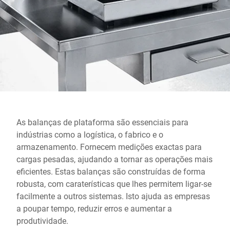
Site global
As balanças de plataforma são essenciais para
indústrias como a logística, o fabrico e o
armazenamento. Fornecem medições exactas para
cargas pesadas, ajudando a tornar as operações mais
eficientes. Estas balanças são construídas de forma
robusta, com caraterísticas que lhes permitem ligar-se
facilmente a outros sistemas. Isto ajuda as empresas
a poupar tempo, reduzir erros e aumentar a
produtividade.