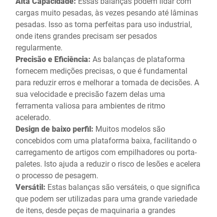
Alta Capacidade:
Essas balanças podem lidar com
cargas muito pesadas, às vezes pesando até lâminas
pesadas. Isso as torna perfeitas para uso industrial,
onde itens grandes precisam ser pesados
regularmente.
Precisão e Eficiência:
As balanças de plataforma
fornecem medições precisas, o que é fundamental
para reduzir erros e melhorar a tomada de decisões. A
sua velocidade e precisão fazem delas uma
ferramenta valiosa para ambientes de ritmo
acelerado.
Design de baixo perfil:
Muitos modelos são
concebidos com uma plataforma baixa, facilitando o
carregamento de artigos com empilhadores ou porta-
paletes. Isto ajuda a reduzir o risco de lesões e acelera
o processo de pesagem.
Versátil:
Estas balanças são versáteis, o que significa
que podem ser utilizadas para uma grande variedade
de itens, desde peças de maquinaria a grandes