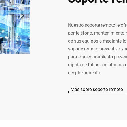
Nuestro soporte remoto le of
por teléfono, mantenimiento 
de sus equipos o mediante lo
soporte remoto preventivo y r
para el aseguramiento prevent
rápida de fallos sin laboriosa
desplazamiento.
Más sobre soporte remoto