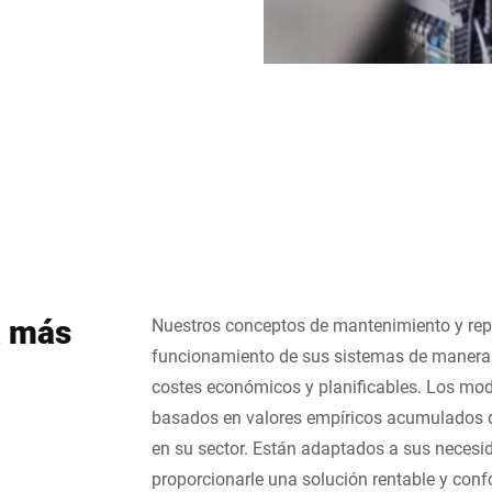
a más
Nuestros conceptos de mantenimiento y rep
funcionamiento de sus sistemas de manera 
costes económicos y planificables. Los mod
basados en valores empíricos acumulados
en su sector. Están adaptados a sus necesi
proporcionarle una solución rentable y conf