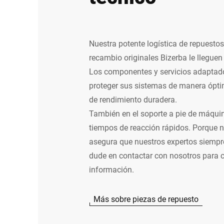
Nuestra potente logística de repuesto
recambio originales Bizerba le lleguen
Los componentes y servicios adaptado
proteger sus sistemas de manera ópt
de rendimiento duradera.
También en el soporte a pie de máqui
tiempos de reacción rápidos. Porque n
asegura que nuestros expertos siempr
dude en contactar con nosotros para 
información.
Más sobre piezas de repuesto