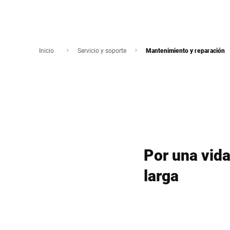
Inicio
Servicio y soporte
Mantenimiento y reparación
Por una vid
larga