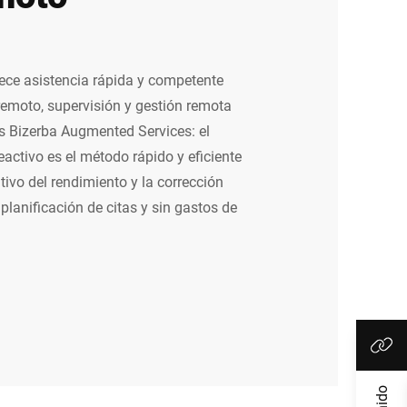
rece asistencia rápida y competente
remoto, supervisión y gestión remota
s Bizerba Augmented Services: el
eactivo es el método rápido y eficiente
ivo del rendimiento y la corrección
 planificación de citas y sin gastos de