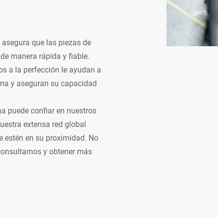
s asegura que las piezas de
 de manera rápida y fiable.
s a la perfección le ayudan a
ima y aseguran su capacidad
na puede confiar en nuestros
uestra extensa red global
e estén en su proximidad. No
consultarnos y obtener más