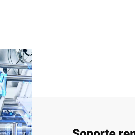
Soporte re