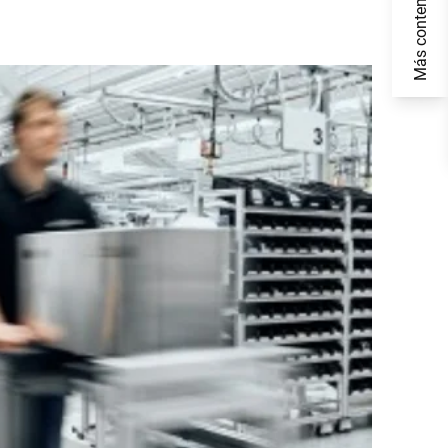
Más contenido