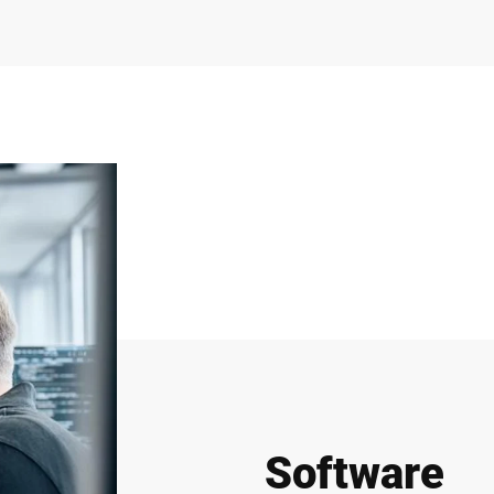
Software