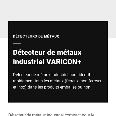
Site Web mondial
DÉTECTEURS DE MÉTAUX
Détecteur de métaux
industriel VARICON+
Détecteur de métaux industriel pour identifier
rapidement tous les métaux (ferreux, non ferreux
et inox) dans les produits emballés ou non
Détecteur de métaux industriel compact pour le