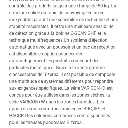
contrôle des produits jusqu'à une charge de 50 kg. La
structure solide du tapis de convoyage en acier
inoxydable garantit une sensibilité de recherche et une
stabilité maximales. Il offre une meilleure sensibilité
de détection grâce à la bobine C-SCAN GHF et la
technique multifréquences.Un système d'éjection
automatique avec un poussoir et un bac de réception
est disponible en option pour écarter
automatiquement les produits contenant des
particules métalliques. Grâce à la vaste gamme
d'accessoires de Bizerba, il est possible de composer
une multitude de systèmes différents pour répondre
aux exigences spécifiques. La série VARICON+D est
conçue pour être utilisée dans les zones sèches, la
série VARICON+W dans les zones humides. Les
appareils sont conformes aux règles BRC, IFS et
HACCP. Des solutions combinées sont disponibles
pour les trieuses pondérales Bizerba.