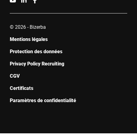
© 2026 - Bizerba
Mentions légales
Protection des données
Privacy Policy Recruiting
CGV
Certificats
Paramètres de confidentialité