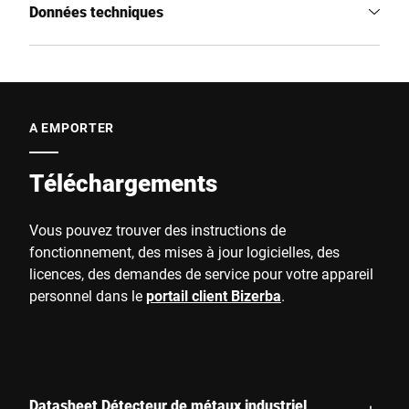
Données techniques
A EMPORTER
Téléchargements
Vous pouvez trouver des instructions de
fonctionnement, des mises à jour logicielles, des
licences, des demandes de service pour votre appareil
personnel dans le
portail client Bizerba
.
Datasheet Détecteur de métaux industriel