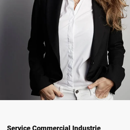
Service Commercial Industrie