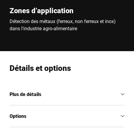
Zones d’application
Détection des métaux (ferreux, non ferreux et inox)
dans l'industrie agro-alimentaire
Détails et options
Plus de détails
Options