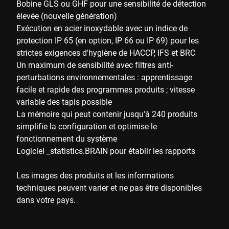
Bobine GLS ou GHF pour une sensibilité de détection
élevée (nouvelle génération)
Exécution en acier inoxydable avec un indice de
protection IP 65 (en option, IP 66 ou IP 69) pour les
strictes exigences d'hygiène de HACCP, IFS et BRC
Un maximum de sensibilité avec filtres anti-
perturbations environnementales : apprentissage
facile et rapide des programmes produits ; vitesse
variable des tapis possible
La mémoire qui peut contenir jusqu'à 240 produits
simplifie la configuration et optimise le
fonctionnement du système
Logiciel _statistics.BRAIN pour établir les rapports
Les images des produits et les informations
techniques peuvent varier et ne pas être disponibles
dans votre pays.