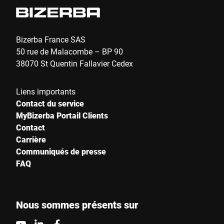
Bizerba France SAS
50 rue de Malacombe – BP 90
38070 St Quentin Fallavier Cedex
Liens importants
Contact du service
MyBizerba Portail Clients
Contact
Carrière
Communiqués de presse
FAQ
Nous sommes présents sur