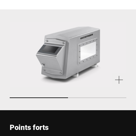
Points forts