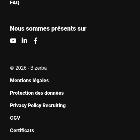
FAQ
Nous sommes présents sur
© 2026 - Bizerba
Mentions légales
Protection des données
Privacy Policy Recruiting
CGV
Certificats