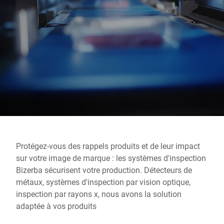
Site Web mondial
Protégez-vous des rappels produits et de leur impact
sur votre image de marque : les systèmes d'inspection
Bizerba sécurisent votre production. Détecteurs de
métaux, systèmes d'inspection par vision optique,
inspection par rayons x, nous avons la solution
adaptée à vos produits