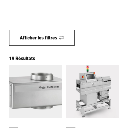
Afficher les filtres
19 Résultats