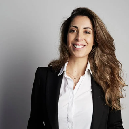
exigences élevées de
l'industrie alimentaire.