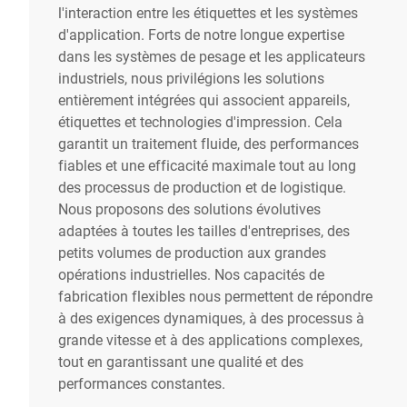
l'interaction entre les étiquettes et les systèmes
d'application. Forts de notre longue expertise
dans les systèmes de pesage et les applicateurs
industriels, nous privilégions les solutions
entièrement intégrées qui associent appareils,
étiquettes et technologies d'impression. Cela
garantit un traitement fluide, des performances
fiables et une efficacité maximale tout au long
des processus de production et de logistique.
Nous proposons des solutions évolutives
adaptées à toutes les tailles d'entreprises, des
petits volumes de production aux grandes
opérations industrielles. Nos capacités de
fabrication flexibles nous permettent de répondre
à des exigences dynamiques, à des processus à
grande vitesse et à des applications complexes,
tout en garantissant une qualité et des
performances constantes.