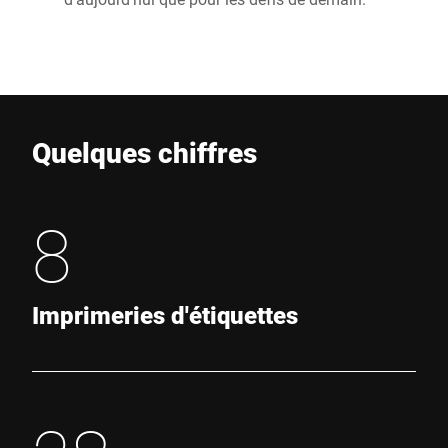
Quelques chiffres
8
Imprimeries d'étiquettes