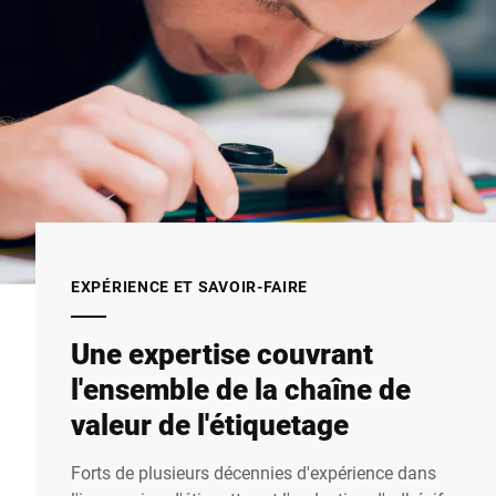
EXPÉRIENCE ET SAVOIR-FAIRE
Une expertise couvrant
l'ensemble de la chaîne de
valeur de l'étiquetage
Forts de plusieurs décennies d'expérience dans