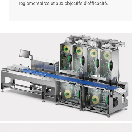
réglementaires et aux objectifs d'efficacité.