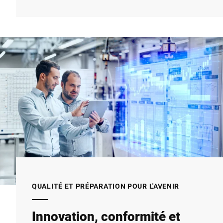
QUALITÉ ET PRÉPARATION POUR L'AVENIR
Innovation, conformité et