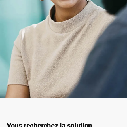
Vous recherchez la solution