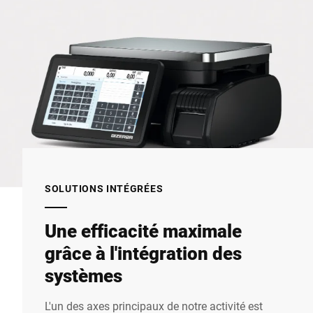
SOLUTIONS INTÉGRÉES
Une efficacité maximale
grâce à l'intégration des
systèmes
L'un des axes principaux de notre activité est