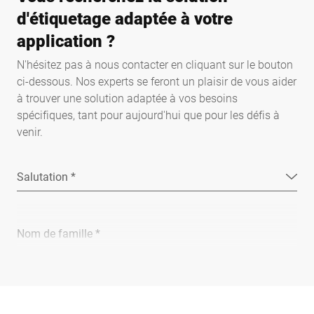
d'étiquetage adaptée à votre
application ?
N'hésitez pas à nous contacter en cliquant sur le bouton
ci-dessous. Nos experts se feront un plaisir de vous aider
à trouver une solution adaptée à vos besoins
spécifiques, tant pour aujourd'hui que pour les défis à
venir.
Salutation *
Nom de famille *
Entreprise *