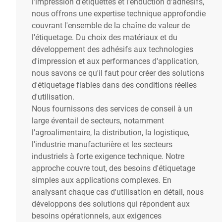
l'impression d'étiquettes et l'enduction d'adhésifs,
nous offrons une expertise technique approfondie
couvrant l'ensemble de la chaîne de valeur de
l'étiquetage. Du choix des matériaux et du
développement des adhésifs aux technologies
d'impression et aux performances d'application,
nous savons ce qu'il faut pour créer des solutions
d'étiquetage fiables dans des conditions réelles
d'utilisation.
Nous fournissons des services de conseil à un
large éventail de secteurs, notamment
l'agroalimentaire, la distribution, la logistique,
l'industrie manufacturière et les secteurs
industriels à forte exigence technique. Notre
approche couvre tout, des besoins d'étiquetage
simples aux applications complexes. En
analysant chaque cas d'utilisation en détail, nous
développons des solutions qui répondent aux
besoins opérationnels, aux exigences