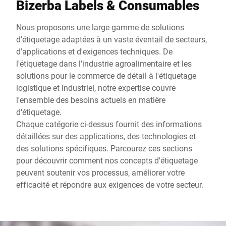
Bizerba Labels & Consumables
Nous proposons une large gamme de solutions
d'étiquetage adaptées à un vaste éventail de secteurs,
d'applications et d'exigences techniques. De
l'étiquetage dans l'industrie agroalimentaire et les
solutions pour le commerce de détail à l'étiquetage
logistique et industriel, notre expertise couvre
l'ensemble des besoins actuels en matière
d'étiquetage.
Chaque catégorie ci-dessus fournit des informations
détaillées sur des applications, des technologies et
des solutions spécifiques. Parcourez ces sections
pour découvrir comment nos concepts d'étiquetage
peuvent soutenir vos processus, améliorer votre
efficacité et répondre aux exigences de votre secteur.