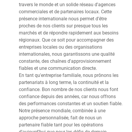
travers le monde et un solide réseau d'agences
commerciales et de partenaires locaux. Cette
présence internationale nous permet d'être
proches de nos clients sur presque tous les
marchés et de répondre rapidement aux besoins
régionaux. Que ce soit pour accompagner des
entreprises locales ou des organisations
internationales, nous garantissons une qualité
constante, des chaînes d'approvisionnement
fiables et une communication directe.
En tant qu'entreprise familiale, nous prônons les
partenariats à long terme, la continuité et la
confiance. Bon nombre de nos clients nous font
confiance depuis des années, car nous offrons
des performances constantes et un soutien fiable.
Notre présence mondiale, combinée à une
approche personnalisée, fait de nous un
partenaire fiable tant pour les opérations
d'aujourd'hui que pour les défis de demain.