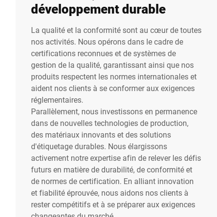
développement durable
La qualité et la conformité sont au cœur de toutes
nos activités. Nous opérons dans le cadre de
certifications reconnues et de systèmes de
gestion de la qualité, garantissant ainsi que nos
produits respectent les normes internationales et
aident nos clients à se conformer aux exigences
réglementaires.
Parallèlement, nous investissons en permanence
dans de nouvelles technologies de production,
des matériaux innovants et des solutions
d'étiquetage durables. Nous élargissons
activement notre expertise afin de relever les défis
futurs en matière de durabilité, de conformité et
de normes de certification. En alliant innovation
et fiabilité éprouvée, nous aidons nos clients à
rester compétitifs et à se préparer aux exigences
changeantes du marché.