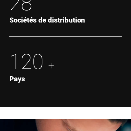
28
Sociétés de distribution
120
+
Pays