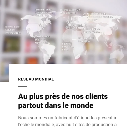
RÉSEAU MONDIAL
Au plus près de nos clients
partout dans le monde
Nous sommes un fabricant d'étiquettes présent à
l'échelle mondiale, avec huit sites de production à