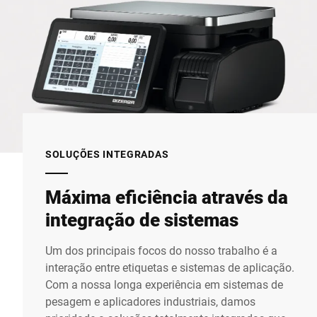
SOLUÇÕES INTEGRADAS
Máxima eficiência através da
integração de sistemas
Um dos principais focos do nosso trabalho é a
interação entre etiquetas e sistemas de aplicação.
Com a nossa longa experiência em sistemas de
pesagem e aplicadores industriais, damos