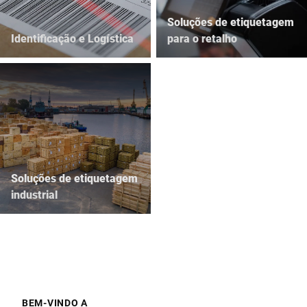
Soluções de etiquetagem
Identificação e Logística
para o retalho
Soluções de etiquetagem
industrial
BEM-VINDO A