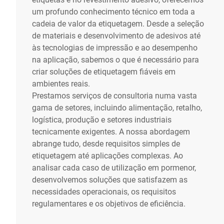
um profundo conhecimento técnico em toda a
cadeia de valor da etiquetagem. Desde a seleção
de materiais e desenvolvimento de adesivos até
às tecnologias de impressão e ao desempenho
na aplicação, sabemos o que é necessário para
criar soluções de etiquetagem fiáveis em
ambientes reais.
Prestamos serviços de consultoria numa vasta
gama de setores, incluindo alimentação, retalho,
logística, produção e setores industriais
tecnicamente exigentes. A nossa abordagem
abrange tudo, desde requisitos simples de
etiquetagem até aplicações complexas. Ao
analisar cada caso de utilização em pormenor,
desenvolvemos soluções que satisfazem as
necessidades operacionais, os requisitos
regulamentares e os objetivos de eficiência.