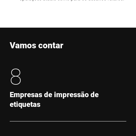
Vamos contar
8
Empresas de impressão de
etiquetas