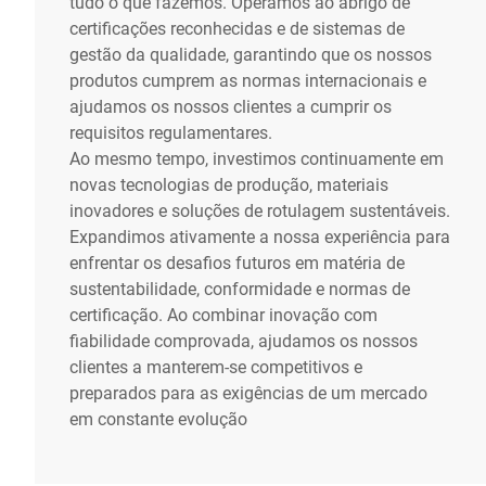
tudo o que fazemos. Operamos ao abrigo de
certificações reconhecidas e de sistemas de
gestão da qualidade, garantindo que os nossos
produtos cumprem as normas internacionais e
ajudamos os nossos clientes a cumprir os
requisitos regulamentares.
Ao mesmo tempo, investimos continuamente em
novas tecnologias de produção, materiais
inovadores e soluções de rotulagem sustentáveis.
Expandimos ativamente a nossa experiência para
enfrentar os desafios futuros em matéria de
sustentabilidade, conformidade e normas de
certificação. Ao combinar inovação com
fiabilidade comprovada, ajudamos os nossos
clientes a manterem-se competitivos e
preparados para as exigências de um mercado
em constante evolução