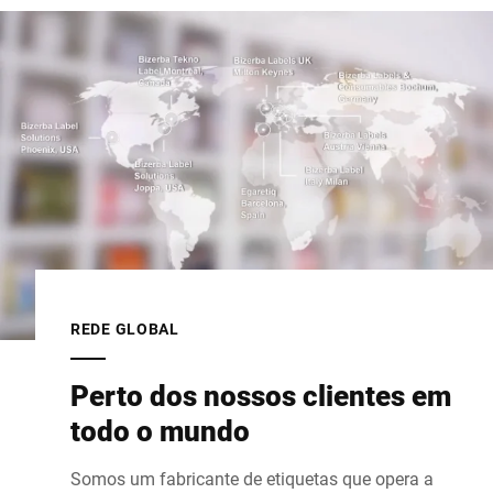
REDE GLOBAL
Perto dos nossos clientes em
todo o mundo
Somos um fabricante de etiquetas que opera a