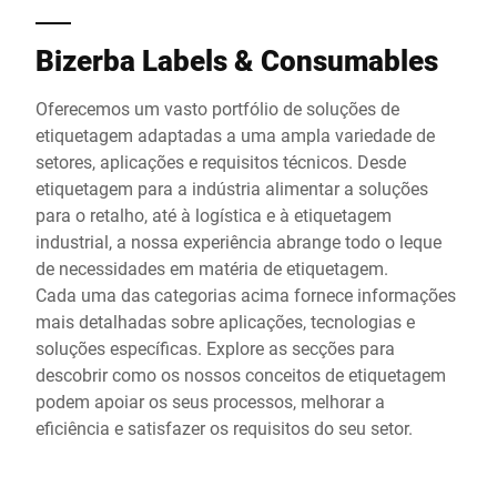
Bizerba Labels & Consumables
Oferecemos um vasto portfólio de soluções de
etiquetagem adaptadas a uma ampla variedade de
setores, aplicações e requisitos técnicos. Desde
etiquetagem para a indústria alimentar a soluções
para o retalho, até à logística e à etiquetagem
industrial, a nossa experiência abrange todo o leque
de necessidades em matéria de etiquetagem.
Cada uma das categorias acima fornece informações
mais detalhadas sobre aplicações, tecnologias e
soluções específicas. Explore as secções para
descobrir como os nossos conceitos de etiquetagem
podem apoiar os seus processos, melhorar a
eficiência e satisfazer os requisitos do seu setor.