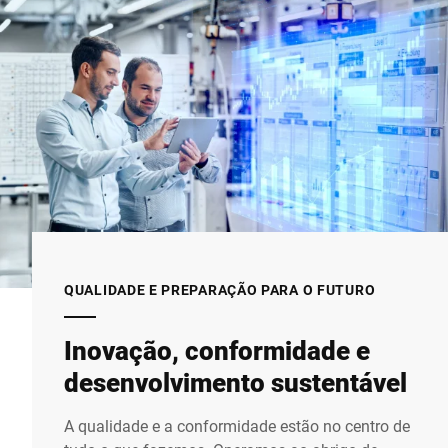
QUALIDADE E PREPARAÇÃO PARA O FUTURO
Inovação, conformidade e
desenvolvimento sustentável
A qualidade e a conformidade estão no centro de