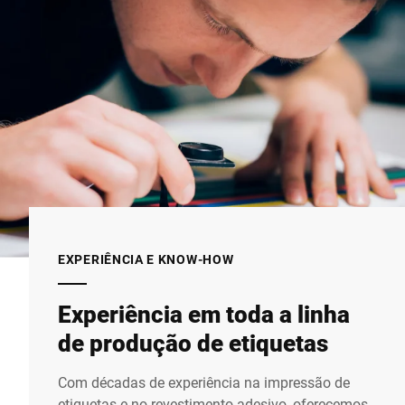
EXPERIÊNCIA E KNOW-HOW
Experiência em toda a linha
de produção de etiquetas
Com décadas de experiência na impressão de
etiquetas e no revestimento adesivo, oferecemos