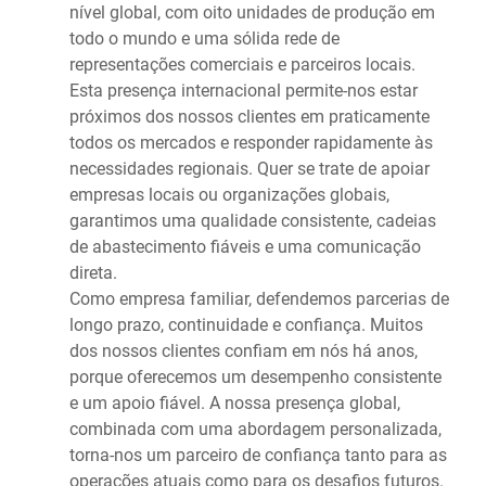
nível global, com oito unidades de produção em
todo o mundo e uma sólida rede de
representações comerciais e parceiros locais.
Esta presença internacional permite-nos estar
próximos dos nossos clientes em praticamente
todos os mercados e responder rapidamente às
necessidades regionais. Quer se trate de apoiar
empresas locais ou organizações globais,
garantimos uma qualidade consistente, cadeias
de abastecimento fiáveis e uma comunicação
direta.
Como empresa familiar, defendemos parcerias de
longo prazo, continuidade e confiança. Muitos
dos nossos clientes confiam em nós há anos,
porque oferecemos um desempenho consistente
e um apoio fiável. A nossa presença global,
combinada com uma abordagem personalizada,
torna-nos um parceiro de confiança tanto para as
operações atuais como para os desafios futuros.