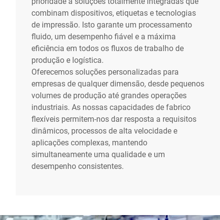
prioridade a soluções totalmente integradas que
combinam dispositivos, etiquetas e tecnologias
de impressão. Isto garante um processamento
fluido, um desempenho fiável e a máxima
eficiência em todos os fluxos de trabalho de
produção e logística.
Oferecemos soluções personalizadas para
empresas de qualquer dimensão, desde pequenos
volumes de produção até grandes operações
industriais. As nossas capacidades de fabrico
flexíveis permitem-nos dar resposta a requisitos
dinâmicos, processos de alta velocidade e
aplicações complexas, mantendo
simultaneamente uma qualidade e um
desempenho consistentes.