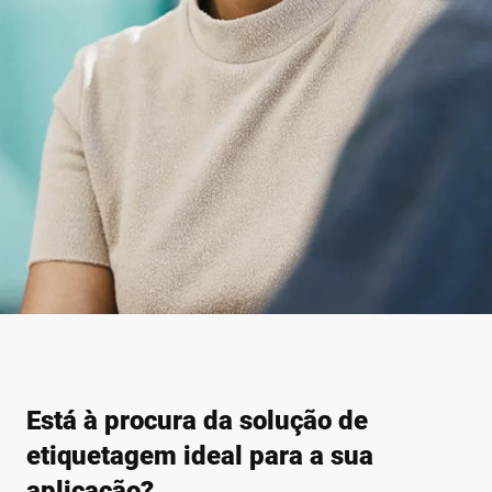
Está à procura da solução de
etiquetagem ideal para a sua
aplicação?