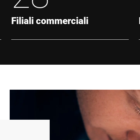
Filiali commerciali