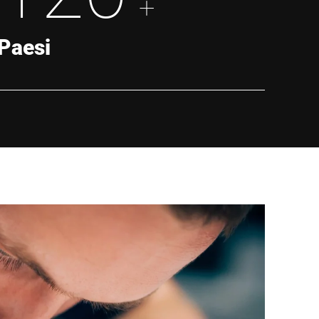
+
Paesi