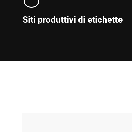
Siti produttivi di etichette