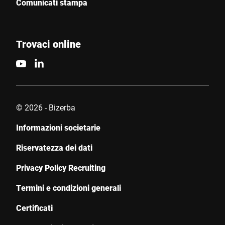
Comunicati stampa
Trovaci online
© 2026 - Bizerba
Informazioni societarie
Riservatezza dei dati
Privacy Policy Recruiting
Termini e condizioni generali
Certificati