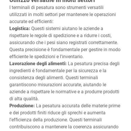
I terminali di pesatura sono strumenti versatili
utilizzati in molti settori per mantenere le operazioni
accurate ed efficienti:
Logistica:
Questi sistemi aiutano le aziende a
rispettare le regole di spedizione e a ridurre i costi,
assicurando che i pesi siano registrati correttamente.
Questa precisione è fondamentale per gestire in modo
efficiente le spedizioni e l'inventario.
Lavorazione degli alimenti:
La pesatura precisa degli
ingredienti è fondamentale per la sicurezza e la
consistenza degli alimenti. Questi terminali
garantiscono misurazioni accurate, aiutando le
aziende a rispettare le normative e a produrre prodotti
di alta qualità.
Produzione:
La pesatura accurata delle materie prime
e dei prodotti finiti riduce gli sprechi e aumenta
l'efficienza della produzione. Questi terminali
contribuiscono a mantenere la coerenza assicurando