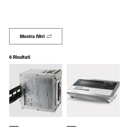
Mostra filtri
6 Risultati