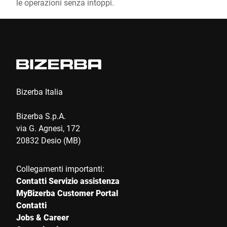
le operazioni senza intoppi.
Bizerba Italia
Bizerba S.p.A.
via G. Agnesi, 172
20832 Desio (MB)
Collegamenti importanti:
Contatti Servizio assistenza
MyBizerba Customer Portal
Contatti
Jobs & Career