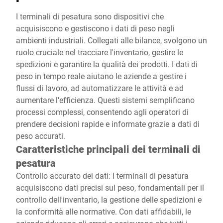
I terminali di pesatura sono dispositivi che
acquisiscono e gestiscono i dati di peso negli
ambienti industriali. Collegati alle bilance, svolgono un
ruolo cruciale nel tracciare l'inventario, gestire le
spedizioni e garantire la qualità dei prodotti. I dati di
peso in tempo reale aiutano le aziende a gestire i
flussi di lavoro, ad automatizzare le attività e ad
aumentare l'efficienza. Questi sistemi semplificano
processi complessi, consentendo agli operatori di
prendere decisioni rapide e informate grazie a dati di
peso accurati.
Caratteristiche principali dei terminali di
pesatura
Controllo accurato dei dati: I terminali di pesatura
acquisiscono dati precisi sul peso, fondamentali per il
controllo dell'inventario, la gestione delle spedizioni e
la conformità alle normative. Con dati affidabili, le