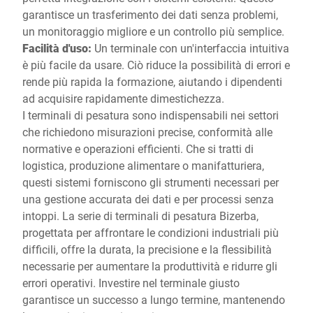
garantisce un trasferimento dei dati senza problemi,
un monitoraggio migliore e un controllo più semplice.
Facilità d'uso:
Un terminale con un'interfaccia intuitiva
è più facile da usare. Ciò riduce la possibilità di errori e
rende più rapida la formazione, aiutando i dipendenti
ad acquisire rapidamente dimestichezza.
I terminali di pesatura sono indispensabili nei settori
che richiedono misurazioni precise, conformità alle
normative e operazioni efficienti. Che si tratti di
logistica, produzione alimentare o manifatturiera,
questi sistemi forniscono gli strumenti necessari per
una gestione accurata dei dati e per processi senza
intoppi. La serie di terminali di pesatura Bizerba,
progettata per affrontare le condizioni industriali più
difficili, offre la durata, la precisione e la flessibilità
necessarie per aumentare la produttività e ridurre gli
errori operativi. Investire nel terminale giusto
garantisce un successo a lungo termine, mantenendo