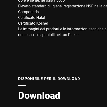
Conveniente: ne basta poco
Elevato standard di igiene: registrazione NSF nella 
Compounds
Certificato Halal
Certificato Kosher
Le immagini dei prodotti e le informazioni tecniche po
non essere disponibili nel tuo Paese.
DISPONIBILE PER IL DOWNLOAD
Download