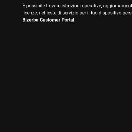
È possibile trovare istruzioni operative, aggiornament
licenze, richieste di servizio per il tuo dispositivo per
Bizerba Customer Portal
.