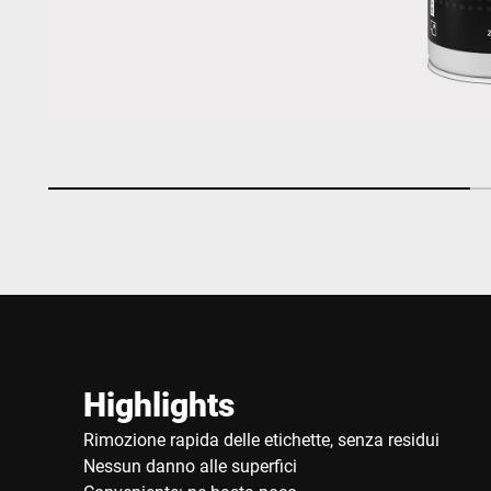
Highlights
Rimozione rapida delle etichette, senza residui
Nessun danno alle superfici