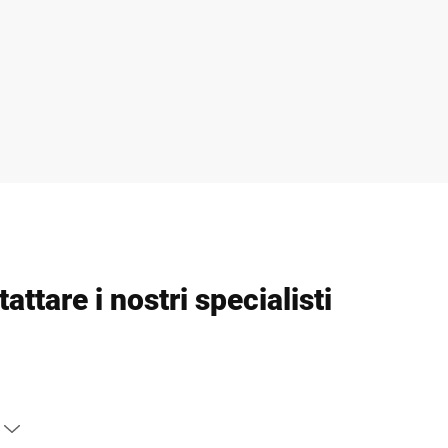
attare i nostri specialisti