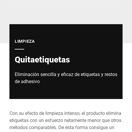
Sitio web global
LIMPIEZA
Quitaetiquetas
Eliminación sencilla y eficaz de etiquetas y restos
de adhesivo
Con su efecto de limpieza intenso, el producto elimina
etiquetas con un esfuerzo netamente menor que otros
métodos comparables. De esta forma consigue un