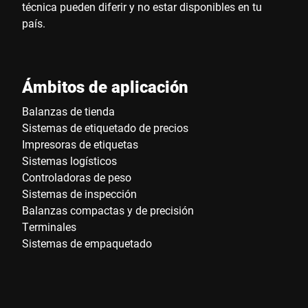
técnica pueden diferir y no estar disponibles en tu
país.
Ámbitos de aplicación
Balanzas de tienda
Sistemas de etiquetado de precios
Impresoras de etiquetas
Sistemas logísticos
Controladoras de peso
Sistemas de inspección
Balanzas compactas y de precisión
Terminales
Sistemas de empaquetado