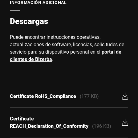
INFORMACIÓN ADICIONAL
Descargas
Puede encontrar instrucciones operativas,
actualizaciones de software, licencias, solicitudes de
servicio para su dispositivo personal en el
portal de
clientes de Bizerba
.
Certificate RoHS_Compliance
(177 KB)
Certificate
REACH_Declaration_Of_Conformity
(196 KB)