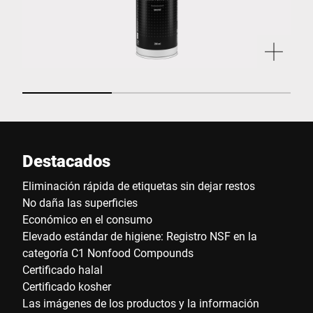
Destacados
Eliminación rápida de etiquetas sin dejar restos
No daña las superficies
Económico en el consumo
Elevado estándar de higiene: Registro NSF en la
categoría C1 Nonfood Compounds
Certificado halal
Certificado kosher
Las imágenes de los productos y la información