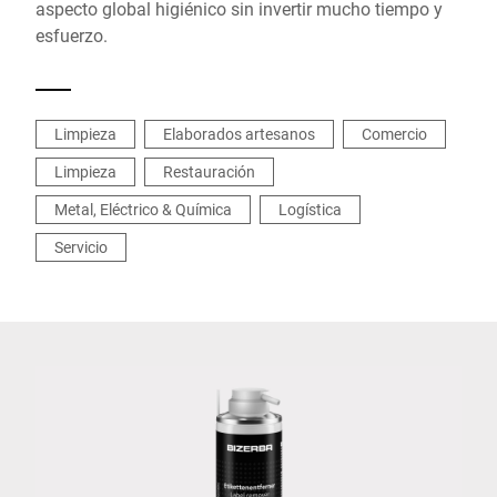
aspecto global higiénico sin invertir mucho tiempo y
esfuerzo.
Limpieza
Elaborados artesanos
Comercio
Limpieza
Restauración
Metal, Eléctrico & Química
Logística
Servicio