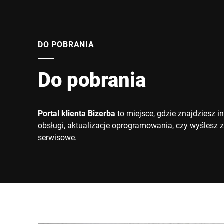
DO POBRANIA
Do pobrania
Portal klienta Bizerba
to miejsce, gdzie znajdziesz in
obsługi, aktualizacje oprogramowania, czy wyślesz 
serwisowe.