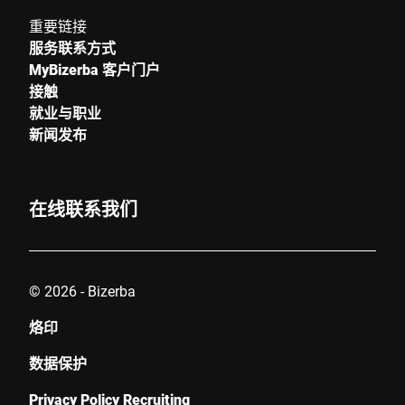
重要链接
服务联系方式
MyBizerba 客户门户
接触
就业与职业
新闻发布
在线联系我们
© 2026 - Bizerba
烙印
数据保护
Privacy Policy Recruiting