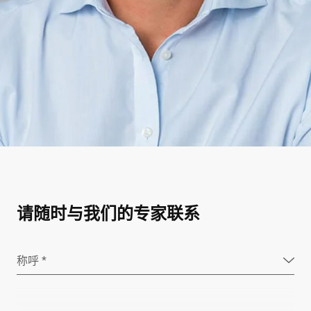
请随时与我们的专家联系
称呼 *