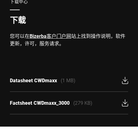
下载中心
下载
您可以在
Bizerba客户门户网
站上找到操作说明，软件
更新，许可，服务请求。
Datasheet CWDmaxx
(1 MB)
Factsheet CWDmaxx_3000
(279 KB)