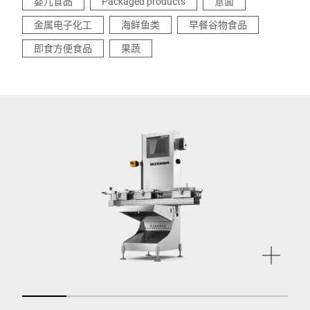
婴儿食品
Packaged products
意面
金属电子化工
海鲜鱼类
早餐谷物食品
即食方便食品
果蔬