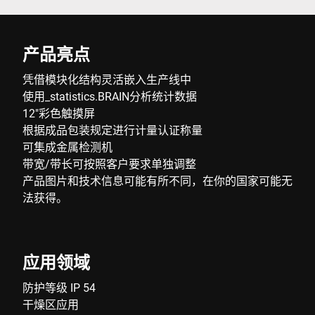
产品亮点
凭借模块化结构灵活嵌入生产线中
使用_statistics.BRAIN分析统计数据
12"彩色触摸屏
根据成品包装规定进行计量认证称量
可集成金属检测机
带宽/带长可按照客户要求单独调整
产品图片和技术信息可能有所不同，在你的国家可能无
法获得。
应用领域
防护等级 IP 54
干燥区应用