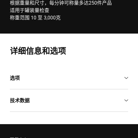
根据重量和尺寸，每分钟可称量多达250件产品
适用于罐装量检查
称重范围 10 至 3,000克
详细信息和选项
选项
技术数据