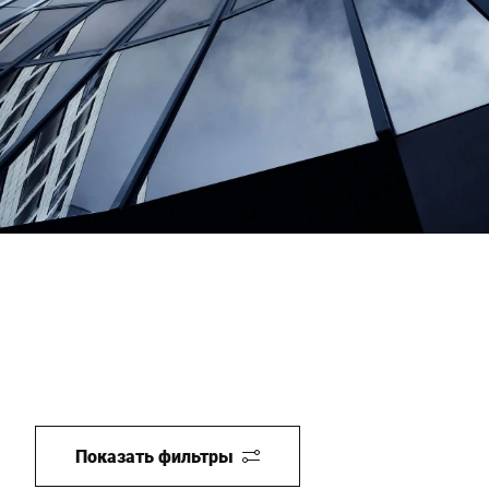
Глобальный веб -сайт
Показать фильтры