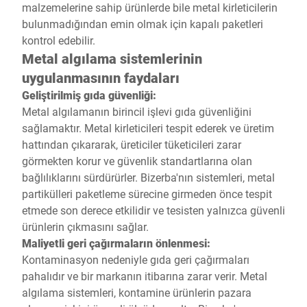
malzemelerine sahip ürünlerde bile metal kirleticilerin
bulunmadığından emin olmak için kapalı paketleri
kontrol edebilir.
Metal algılama sistemlerinin
uygulanmasının faydaları
Geliştirilmiş gıda güvenliği:
Metal algılamanın birincil işlevi gıda güvenliğini
sağlamaktır. Metal kirleticileri tespit ederek ve üretim
hattından çıkararak, üreticiler tüketicileri zarar
görmekten korur ve güvenlik standartlarına olan
bağlılıklarını sürdürürler. Bizerba'nın sistemleri, metal
partikülleri paketleme sürecine girmeden önce tespit
etmede son derece etkilidir ve tesisten yalnızca güvenli
ürünlerin çıkmasını sağlar.
Maliyetli geri çağırmaların önlenmesi:
Kontaminasyon nedeniyle gıda geri çağırmaları
pahalıdır ve bir markanın itibarına zarar verir. Metal
algılama sistemleri, kontamine ürünlerin pazara