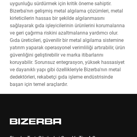
uygunluğu sürdürmek için kritik öneme sahiptir.
Bizerba'nın gelişmiş metal algılama çözümleri, metal
kirleticilerin hassas bir şekilde algılanmasını
sağlayarak gıda işleyicilerinin ürünlerini korumalarına
ve geri çağırma riskini azaltmalarına yardımcı olur.
Gıda üreticileri, güvenilir bir metal algılama sistemine
yatırım yaparak operasyonel verimliliği artırabilir, ürün
güvenliğini geliştirebilir ve marka itibarlarını
koruyabilir. Sorunsuz entegrasyon, yüksek hassasiyet
ve dayanıklı yapı gibi özellikleriyle Bizerba'nın metal
dedektörleri, rekabetçi gıda işleme endüstrisinde
başarı için temel araçlardır.