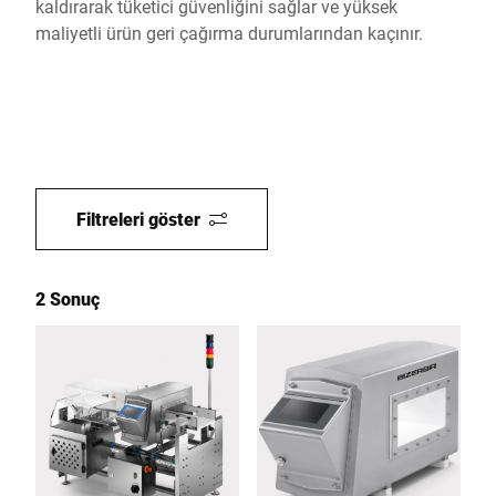
kaldırarak tüketici güvenliğini sağlar ve yüksek
maliyetli ürün geri çağırma durumlarından kaçınır.
Filtreleri göster
2 Sonuç