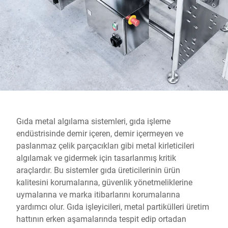
Küresel web sitesi
Gıda metal algılama sistemleri, gıda işleme
endüstrisinde demir içeren, demir içermeyen ve
paslanmaz çelik parçacıkları gibi metal kirleticileri
algılamak ve gidermek için tasarlanmış kritik
araçlardır. Bu sistemler gıda üreticilerinin ürün
kalitesini korumalarına, güvenlik yönetmeliklerine
uymalarına ve marka itibarlarını korumalarına
yardımcı olur. Gıda işleyicileri, metal partikülleri üretim
hattının erken aşamalarında tespit edip ortadan