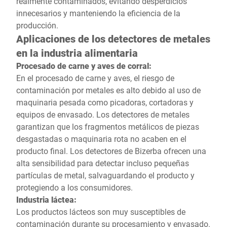
realmente contaminados, evitando desperdicios
innecesarios y manteniendo la eficiencia de la
producción.
Aplicaciones de los detectores de metales
en la industria alimentaria
Procesado de carne y aves de corral:
En el procesado de carne y aves, el riesgo de
contaminación por metales es alto debido al uso de
maquinaria pesada como picadoras, cortadoras y
equipos de envasado. Los detectores de metales
garantizan que los fragmentos metálicos de piezas
desgastadas o maquinaria rota no acaben en el
producto final. Los detectores de Bizerba ofrecen una
alta sensibilidad para detectar incluso pequeñas
partículas de metal, salvaguardando el producto y
protegiendo a los consumidores.
Industria láctea:
Los productos lácteos son muy susceptibles de
contaminación durante su procesamiento y envasado.