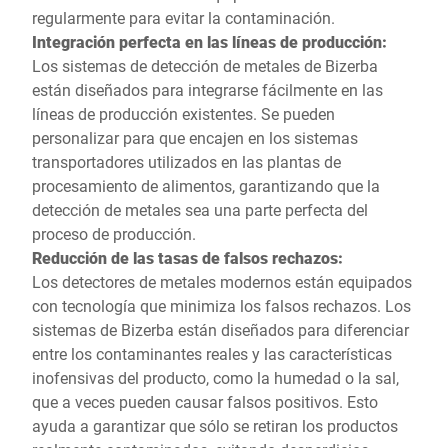
regularmente para evitar la contaminación.
Integración perfecta en las líneas de producción:
Los sistemas de detección de metales de Bizerba
están diseñados para integrarse fácilmente en las
líneas de producción existentes. Se pueden
personalizar para que encajen en los sistemas
transportadores utilizados en las plantas de
procesamiento de alimentos, garantizando que la
detección de metales sea una parte perfecta del
proceso de producción.
Reducción de las tasas de falsos rechazos:
Los detectores de metales modernos están equipados
con tecnología que minimiza los falsos rechazos. Los
sistemas de Bizerba están diseñados para diferenciar
entre los contaminantes reales y las características
inofensivas del producto, como la humedad o la sal,
que a veces pueden causar falsos positivos. Esto
ayuda a garantizar que sólo se retiran los productos