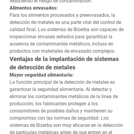
reduciendo el riesgo de contaminación.
Alimentos envasados:
Para los alimentos procesados y preenvasados, la
detección de metales es una parte vital del control de
calidad final. Los sistemas de Bizerba son capaces de
inspeccionar envases sellados para garantizar la
ausencia de contaminantes metálicos, incluso en
productos con materiales de envasado complejos.
Ventajas de la implantación de sistemas
de detección de metales
Mayor seguridad alimentaria:
La función principal de la detección de metales es
garantizar la seguridad alimentaria. Al detectar y
eliminar los contaminantes metálicos de la línea de
producción, los fabricantes protegen a los
consumidores de posibles daños y mantienen su
compromiso con las normas de seguridad. Los
sistemas de Bizerba son muy eficaces en la detección
de partículas metálicas antes de que entren en el