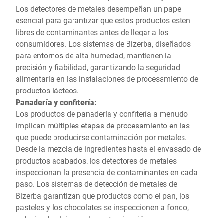
Los detectores de metales desempeñan un papel
esencial para garantizar que estos productos estén
libres de contaminantes antes de llegar a los
consumidores. Los sistemas de Bizerba, diseñados
para entornos de alta humedad, mantienen la
precisión y fiabilidad, garantizando la seguridad
alimentaria en las instalaciones de procesamiento de
productos lácteos.
Panadería y confitería:
Los productos de panadería y confitería a menudo
implican múltiples etapas de procesamiento en las
que puede producirse contaminación por metales.
Desde la mezcla de ingredientes hasta el envasado de
productos acabados, los detectores de metales
inspeccionan la presencia de contaminantes en cada
paso. Los sistemas de detección de metales de
Bizerba garantizan que productos como el pan, los
pasteles y los chocolates se inspeccionen a fondo,