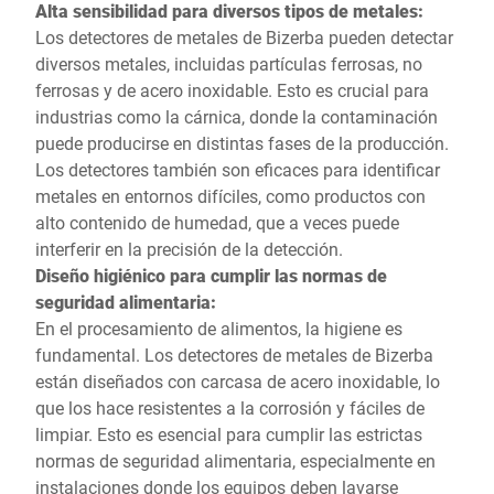
Alta sensibilidad para diversos tipos de metales:
Los detectores de metales de Bizerba pueden detectar
diversos metales, incluidas partículas ferrosas, no
ferrosas y de acero inoxidable. Esto es crucial para
industrias como la cárnica, donde la contaminación
puede producirse en distintas fases de la producción.
Los detectores también son eficaces para identificar
metales en entornos difíciles, como productos con
alto contenido de humedad, que a veces puede
interferir en la precisión de la detección.
Diseño higiénico para cumplir las normas de
seguridad alimentaria:
En el procesamiento de alimentos, la higiene es
fundamental. Los detectores de metales de Bizerba
están diseñados con carcasa de acero inoxidable, lo
que los hace resistentes a la corrosión y fáciles de
limpiar. Esto es esencial para cumplir las estrictas
normas de seguridad alimentaria, especialmente en
instalaciones donde los equipos deben lavarse