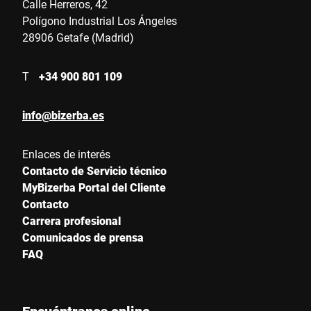
Calle Herreros, 42
Polígono Industrial Los Ángeles
28906 Getafe (Madrid)
T
+34 900 801 109
info@bizerba.es
Enlaces de interés
Contacto de Servicio técnico
MyBizerba Portal del Cliente
Contacto
Carrera profesional
Comunicados de prensa
FAQ