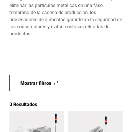
eliminar las partículas metálicas en una fase
temprana de la cadena de producción, los
procesadores de alimentos garantizan la seguridad de
los consumidores y evitan costosas retiradas de
productos.
Mostrar filtros
3 Resultados