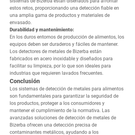
sistemas de Bizerba están diseñados para afrontar
estos retos, proporcionando una detección fiable en
una amplia gama de productos y materiales de
envasado.
Durabilidad y mantenimiento:
En los duros entornos de producción de alimentos, los
equipos deben ser duraderos y fáciles de mantener.
Los detectores de metales de Bizerba están
fabricados en acero inoxidable y diseñados para
facilitar su limpieza, por lo que son ideales para
industrias que requieren lavados frecuentes.
Conclusión
Los sistemas de detección de metales para alimentos
son fundamentales para garantizar la seguridad de
los productos, proteger a los consumidores y
mantener el cumplimiento de la normativa. Las
avanzadas soluciones de detección de metales de
Bizerba ofrecen una detección precisa de
contaminantes metálicos, ayudando a los