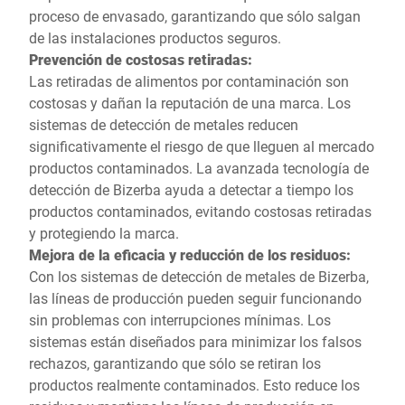
proceso de envasado, garantizando que sólo salgan
de las instalaciones productos seguros.
Prevención de costosas retiradas:
Las retiradas de alimentos por contaminación son
costosas y dañan la reputación de una marca. Los
sistemas de detección de metales reducen
significativamente el riesgo de que lleguen al mercado
productos contaminados. La avanzada tecnología de
detección de Bizerba ayuda a detectar a tiempo los
productos contaminados, evitando costosas retiradas
y protegiendo la marca.
Mejora de la eficacia y reducción de los residuos:
Con los sistemas de detección de metales de Bizerba,
las líneas de producción pueden seguir funcionando
sin problemas con interrupciones mínimas. Los
sistemas están diseñados para minimizar los falsos
rechazos, garantizando que sólo se retiran los
productos realmente contaminados. Esto reduce los