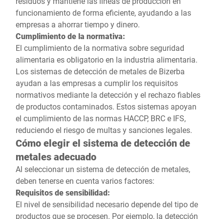
residuos y mantiene las líneas de producción en
funcionamiento de forma eficiente, ayudando a las
empresas a ahorrar tiempo y dinero.
Cumplimiento de la normativa:
El cumplimiento de la normativa sobre seguridad
alimentaria es obligatorio en la industria alimentaria.
Los sistemas de detección de metales de Bizerba
ayudan a las empresas a cumplir los requisitos
normativos mediante la detección y el rechazo fiables
de productos contaminados. Estos sistemas apoyan
el cumplimiento de las normas HACCP, BRC e IFS,
reduciendo el riesgo de multas y sanciones legales.
Cómo elegir el sistema de detección de
metales adecuado
Al seleccionar un sistema de detección de metales,
deben tenerse en cuenta varios factores:
Requisitos de sensibilidad:
El nivel de sensibilidad necesario depende del tipo de
productos que se procesen. Por ejemplo, la detección