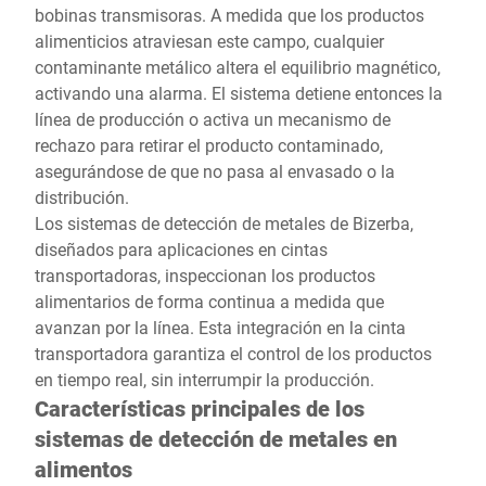
bobinas transmisoras. A medida que los productos
alimenticios atraviesan este campo, cualquier
contaminante metálico altera el equilibrio magnético,
activando una alarma. El sistema detiene entonces la
línea de producción o activa un mecanismo de
rechazo para retirar el producto contaminado,
asegurándose de que no pasa al envasado o la
distribución.
Los sistemas de detección de metales de Bizerba,
diseñados para aplicaciones en cintas
transportadoras, inspeccionan los productos
alimentarios de forma continua a medida que
avanzan por la línea. Esta integración en la cinta
transportadora garantiza el control de los productos
en tiempo real, sin interrumpir la producción.
Características principales de los
sistemas de detección de metales en
alimentos