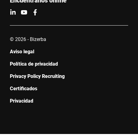
Encuéntranos online
© 2026 - Bizerba
Aviso legal
Política de privacidad
Privacy Policy Recruiting
Certificados
Privacidad