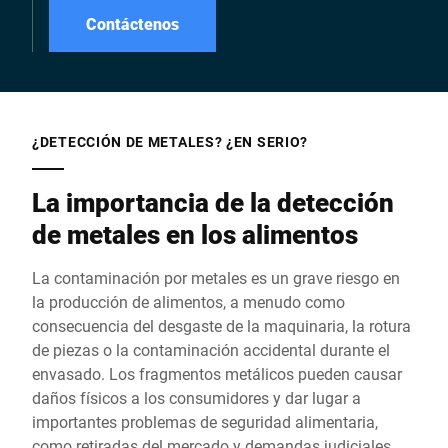
Contáctenos
¿DETECCIÓN DE METALES? ¿EN SERIO?
La importancia de la detección
de metales en los alimentos
La contaminación por metales es un grave riesgo en
la producción de alimentos, a menudo como
consecuencia del desgaste de la maquinaria, la rotura
de piezas o la contaminación accidental durante el
envasado. Los fragmentos metálicos pueden causar
daños físicos a los consumidores y dar lugar a
importantes problemas de seguridad alimentaria,
como retiradas del mercado y demandas judiciales.