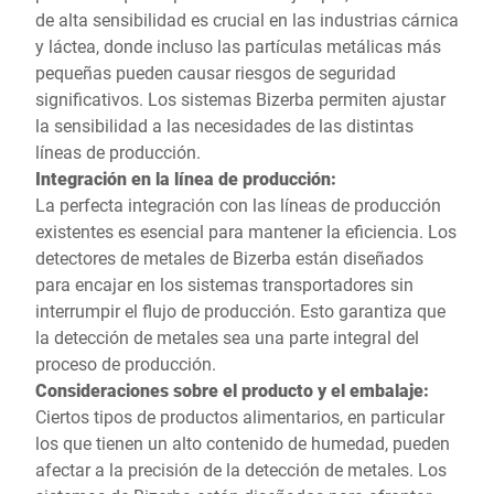
de alta sensibilidad es crucial en las industrias cárnica
y láctea, donde incluso las partículas metálicas más
pequeñas pueden causar riesgos de seguridad
significativos. Los sistemas Bizerba permiten ajustar
la sensibilidad a las necesidades de las distintas
líneas de producción.
Integración en la línea de producción:
La perfecta integración con las líneas de producción
existentes es esencial para mantener la eficiencia. Los
detectores de metales de Bizerba están diseñados
para encajar en los sistemas transportadores sin
interrumpir el flujo de producción. Esto garantiza que
la detección de metales sea una parte integral del
proceso de producción.
Consideraciones sobre el producto y el embalaje:
Ciertos tipos de productos alimentarios, en particular
los que tienen un alto contenido de humedad, pueden
afectar a la precisión de la detección de metales. Los