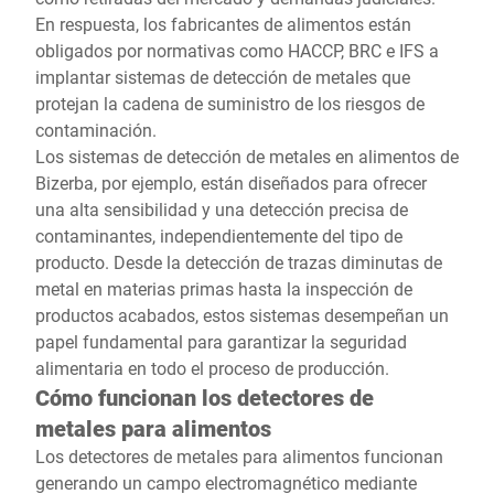
En respuesta, los fabricantes de alimentos están
obligados por normativas como HACCP, BRC e IFS a
implantar sistemas de detección de metales que
protejan la cadena de suministro de los riesgos de
contaminación.
Los sistemas de detección de metales en alimentos de
Bizerba, por ejemplo, están diseñados para ofrecer
una alta sensibilidad y una detección precisa de
contaminantes, independientemente del tipo de
producto. Desde la detección de trazas diminutas de
metal en materias primas hasta la inspección de
productos acabados, estos sistemas desempeñan un
papel fundamental para garantizar la seguridad
alimentaria en todo el proceso de producción.
Cómo funcionan los detectores de
metales para alimentos
Los detectores de metales para alimentos funcionan
generando un campo electromagnético mediante