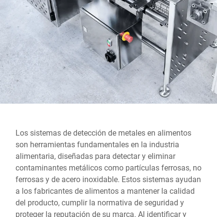
Sitio web global
Los sistemas de detección de metales en alimentos
son herramientas fundamentales en la industria
alimentaria, diseñadas para detectar y eliminar
contaminantes metálicos como partículas ferrosas, no
ferrosas y de acero inoxidable. Estos sistemas ayudan
a los fabricantes de alimentos a mantener la calidad
del producto, cumplir la normativa de seguridad y
proteger la reputación de su marca. Al identificar y