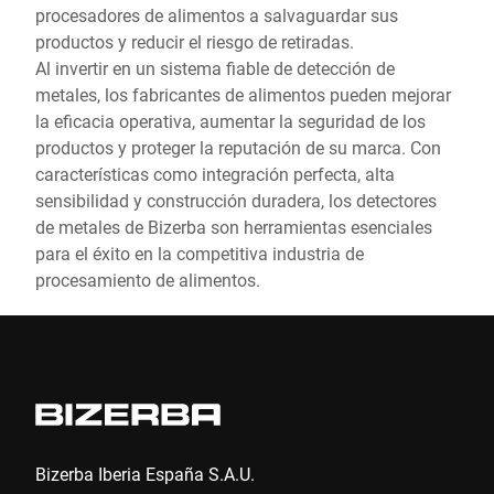
procesadores de alimentos a salvaguardar sus
productos y reducir el riesgo de retiradas.
Al invertir en un sistema fiable de detección de
metales, los fabricantes de alimentos pueden mejorar
la eficacia operativa, aumentar la seguridad de los
productos y proteger la reputación de su marca. Con
características como integración perfecta, alta
sensibilidad y construcción duradera, los detectores
de metales de Bizerba son herramientas esenciales
para el éxito en la competitiva industria de
procesamiento de alimentos.
Bizerba Iberia España S.A.U.