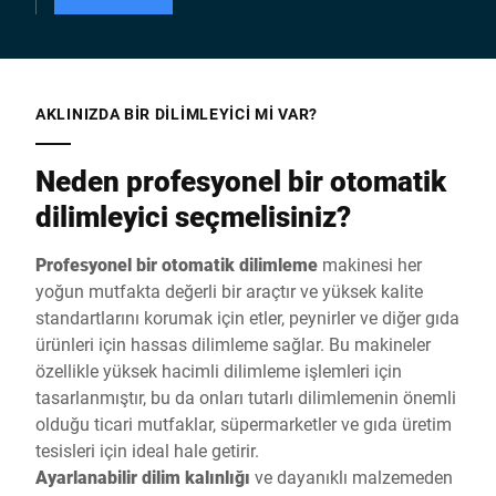
AKLINIZDA BIR DILIMLEYICI MI VAR?
Neden profesyonel bir otomatik
dilimleyici seçmelisiniz?
Profesyonel bir otomatik dilimleme
makinesi her
yoğun mutfakta değerli bir araçtır ve yüksek kalite
standartlarını korumak için etler, peynirler ve diğer gıda
ürünleri için hassas dilimleme sağlar. Bu makineler
özellikle yüksek hacimli dilimleme işlemleri için
tasarlanmıştır, bu da onları tutarlı dilimlemenin önemli
olduğu ticari mutfaklar, süpermarketler ve gıda üretim
tesisleri için ideal hale getirir.
Ayarlanabilir dilim kalınlığı
ve dayanıklı malzemeden