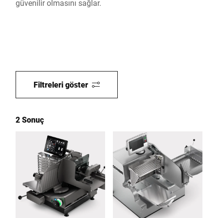
güvenilir olmasını sağlar.
Filtreleri göster
2 Sonuç