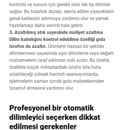
kontrolü ve sunum için gerekli olan tek tip dilimler
sağlar. Bu tutarlılık düzeyi, servis edilen yiyeceklerin
genel kalitesini artırmaya yardımcı olur ve yemek
hazırlamayı daha verimli hale getirir.
3. Azaltılmış atık sayesinde maliyet azaltma
Dilim kalınlığını kontrol edebilme özelliği gıda
israfını da azaltır.
Ürünlerin hassas bir şekilde
dilimlenmesi sayesinde aşırı dilimleme veya değerli
malzemelerin israf edilmesi riski azalır. Bu özellik,
özellikle küçük miktarlardaki israfın bile hızla
artabileceği yüksek hacimli operasyonlarda,
işletmelerin zaman içinde gıda maliyetlerinden
tasarruf etmesine yardımcı olur.
Profesyonel bir otomatik
dilimleyici seçerken dikkat
edilmesi gerekenler