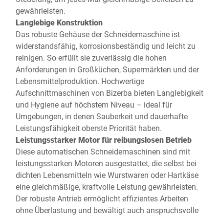
gewährleisten.
Langlebige Konstruktion
Das robuste Gehäuse der Schneidemaschine ist
widerstandsfähig, korrosionsbeständig und leicht zu
reinigen. So erfüllt sie zuverlässig die hohen
Anforderungen in Großküchen, Supermärkten und der
Lebensmittelproduktion. Hochwertige
Aufschnittmaschinen von Bizerba bieten Langlebigkeit
und Hygiene auf höchstem Niveau – ideal für
Umgebungen, in denen Sauberkeit und dauerhafte
Leistungsfähigkeit oberste Priorität haben.
Leistungsstarker Motor für reibungslosen Betrieb
Diese automatischen Schneidemaschinen sind mit
leistungsstarken Motoren ausgestattet, die selbst bei
dichten Lebensmitteln wie Wurstwaren oder Hartkäse
eine gleichmäßige, kraftvolle Leistung gewährleisten.
Der robuste Antrieb ermöglicht effizientes Arbeiten
ohne Überlastung und bewältigt auch anspruchsvolle