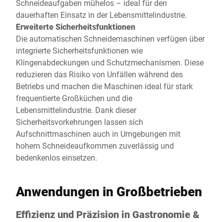
Schneideaufgaben mühelos – ideal für den
dauerhaften Einsatz in der Lebensmittelindustrie.
Erweiterte Sicherheitsfunktionen
Die automatischen Schneidemaschinen verfügen über
integrierte Sicherheitsfunktionen wie
Klingenabdeckungen und Schutzmechanismen. Diese
reduzieren das Risiko von Unfällen während des
Betriebs und machen die Maschinen ideal für stark
frequentierte Großküchen und die
Lebensmittelindustrie. Dank dieser
Sicherheitsvorkehrungen lassen sich
Aufschnittmaschinen auch in Umgebungen mit
hohem Schneideaufkommen zuverlässig und
bedenkenlos einsetzen.
Anwendungen in Großbetrieben
Effizienz und Präzision in Gastronomie &