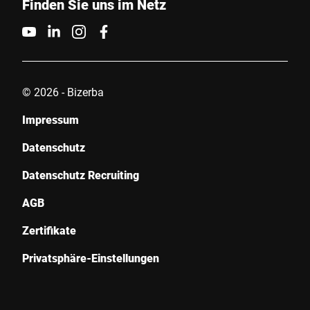
Finden Sie uns im Netz
© 2026 - Bizerba
Impressum
Datenschutz
Datenschutz Recruiting
AGB
Zertifikate
Privatsphäre-Einstellungen