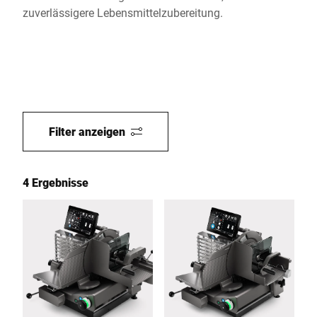
zuverlässigere Lebensmittelzubereitung.
Filter anzeigen
4 Ergebnisse