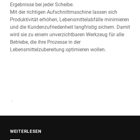
Ergebnisse bei jeder Scheibe.
Mit der richtigen Aufschnittmaschine lassen sich
Produktivität erhöhen, Lebensmittelabfälle minimieren
und die Kundenzufriedenheit langfristig sichern. Damit
wird sie zu einem unverzichtbaren Werkzeug für alle
Betriebe, die ihre Prozesse in der
Lebensmittelzubereitung optimieren wollen.
.
WEITERLESEN