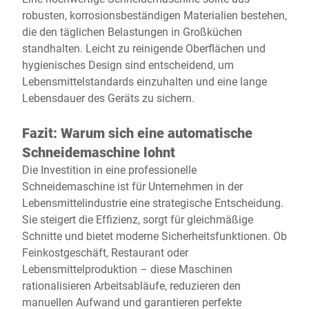
robusten, korrosionsbeständigen Materialien bestehen,
die den täglichen Belastungen in Großküchen
standhalten. Leicht zu reinigende Oberflächen und
hygienisches Design sind entscheidend, um
Lebensmittelstandards einzuhalten und eine lange
Lebensdauer des Geräts zu sichern.
Fazit: Warum sich eine automatische
Schneidemaschine lohnt
Die Investition in eine professionelle
Schneidemaschine ist für Unternehmen in der
Lebensmittelindustrie eine strategische Entscheidung.
Sie steigert die Effizienz, sorgt für gleichmäßige
Schnitte und bietet moderne Sicherheitsfunktionen. Ob
Feinkostgeschäft, Restaurant oder
Lebensmittelproduktion – diese Maschinen
rationalisieren Arbeitsabläufe, reduzieren den
manuellen Aufwand und garantieren perfekte