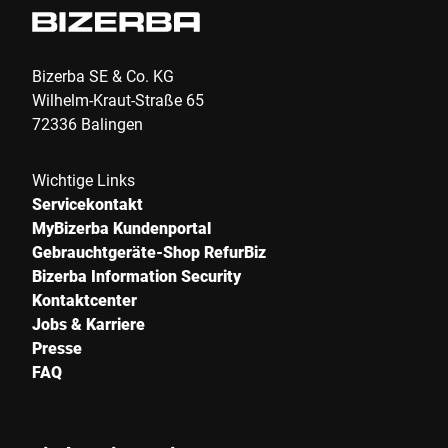
Bizerba SE & Co. KG
Wilhelm-Kraut-Straße 65
72336 Balingen
Wichtige Links
Servicekontakt
MyBizerba Kundenportal
Gebrauchtgeräte-Shop RefurBiz
Bizerba Information Security
Kontaktcenter
Jobs & Karriere
Presse
FAQ