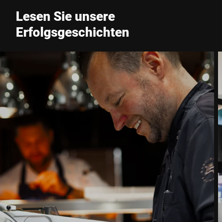
Lesen Sie unsere
Erfolgsgeschichten