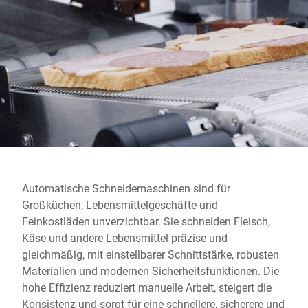
Globale Website
Automatische Schneidemaschinen sind für
Großküchen, Lebensmittelgeschäfte und
Feinkostläden unverzichtbar. Sie schneiden Fleisch,
Käse und andere Lebensmittel präzise und
gleichmäßig, mit einstellbarer Schnittstärke, robusten
Materialien und modernen Sicherheitsfunktionen. Die
hohe Effizienz reduziert manuelle Arbeit, steigert die
Konsistenz und sorgt für eine schnellere, sicherere und