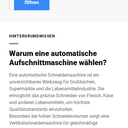
Öffnen
HINTERGRUNDWISSEN
Warum eine automatische
Aufschnittmaschine wählen?
Eine automatische Schneidemaschine ist ein
unverzichtbares Werkzeug für Großküchen,
Supermärkte und die Lebensmittelindustrie. Sie
ermöglicht das präzise Schneiden von Fleisch, Käse
und anderen Lebensmitteln, um höchste
Qualitätsstandards einzuhalten.
Besonders bei hohen Schneidevolumen sorgt eine
Vertikalschneidemaschine für gleichmäßige