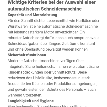
Wichtige Kriterien bei der Auswahl einer
automatischen Schneidemaschine
Kapazität und Motorleistung
Für den Schnitt dichter Lebensmittel wie Hartkäse oder
Wurstwaren ist eine automatische Schneidemaschine
mit leistungsstarkem Motor unverzichtbar. Ein
robuster Antrieb sorgt dafür, dass auch anspruchsvolle
Schneideaufgaben über längere Zeiträume konstant
und ohne Überlastung bewältigt werden können.
Sicherheitsfunktionen
Moderne Aufschnittmaschinen verfügen über
integrierte Sicherheitsmechanismen wie automatische
Klingenabdeckungen oder Schnittschutz. Diese
reduzieren das Unfallrisiko, insbesondere in stark
frequentierten Küchen oder Produktionsumgebungen,
und gewährleisten den Schutz des Personals – auch
während Stoßzeiten.
Langlebigkeit und Hygiene
Eine hochwertige Schneidemaschine sollte aus