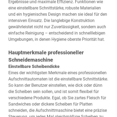
Ergebnisse und maximale Effizienz. Funktionen wie
eine einstellbare Schnittstärke, robuste Materialien
und ein hygienisches Design machen sie ideal für den
intensiven Einsatz. Die langlebige Konstruktion
gewährleistet nicht nur Zuverlässigkeit, sondern auch
einfache Reinigung – entscheidend in schnelllebigen
Umgebungen, in denen Hygiene oberste Priorität hat.
Hauptmerkmale professioneller
Schneidemaschine
Einstellbare Scheibendicke
Eines der wichtigsten Merkmale eines professionellen
Aufschnittautomaten ist die einstellbare Schnittstärke.
So kann der Benutzer einstellen, wie dick oder dünn
die Scheiben sein sollen, und ist somit flexibel für
verschiedene Produkte. Egal, ob Sie zartes Fleisch für
Sandwiches oder dickere Scheiben für Platten
schneiden, die Aufschnittmaschine bietet eine präzise
Steuerung, um jedes Mal gleichmäßige Scheiben zu