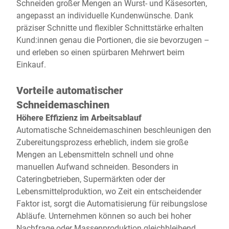
Schneiden großer Mengen an Wurst- und Käsesorten,
angepasst an individuelle Kundenwünsche. Dank
präziser Schnitte und flexibler Schnittstärke erhalten
Kund:innen genau die Portionen, die sie bevorzugen –
und erleben so einen spürbaren Mehrwert beim
Einkauf.
Vorteile automatischer
Schneidemaschinen
Höhere Effizienz im Arbeitsablauf
Automatische Schneidemaschinen beschleunigen den
Zubereitungsprozess erheblich, indem sie große
Mengen an Lebensmitteln schnell und ohne
manuellen Aufwand schneiden. Besonders in
Cateringbetrieben, Supermärkten oder der
Lebensmittelproduktion, wo Zeit ein entscheidender
Faktor ist, sorgt die Automatisierung für reibungslose
Abläufe. Unternehmen können so auch bei hoher
Nachfrage oder Massenproduktion gleichbleibend