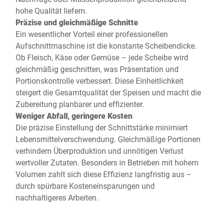
hohe Qualität liefern.
Präzise und gleichmäßige Schnitte
Ein wesentlicher Vorteil einer professionellen
Aufschnittmaschine ist die konstante Scheibendicke.
Ob Fleisch, Käse oder Gemüse – jede Scheibe wird
gleichmäßig geschnitten, was Präsentation und
Portionskontrolle verbessert. Diese Einheitlichkeit
steigert die Gesamtqualität der Speisen und macht die
Zubereitung planbarer und effizienter.
Weniger Abfall, geringere Kosten
Die präzise Einstellung der Schnittstärke minimiert
Lebensmittelverschwendung. Gleichmäßige Portionen
verhindern Überproduktion und unnötigen Verlust
wertvoller Zutaten. Besonders in Betrieben mit hohem
Volumen zahlt sich diese Effizienz langfristig aus –
durch spürbare Kosteneinsparungen und
nachhaltigeres Arbeiten.