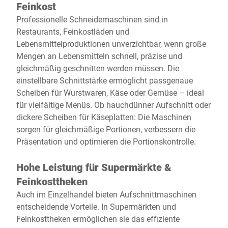
Feinkost
Professionelle Schneidemaschinen sind in
Restaurants, Feinkostläden und
Lebensmittelproduktionen unverzichtbar, wenn große
Mengen an Lebensmitteln schnell, präzise und
gleichmäßig geschnitten werden müssen. Die
einstellbare Schnittstärke ermöglicht passgenaue
Scheiben für Wurstwaren, Käse oder Gemüse – ideal
für vielfältige Menüs. Ob hauchdünner Aufschnitt oder
dickere Scheiben für Käseplatten: Die Maschinen
sorgen für gleichmäßige Portionen, verbessern die
Präsentation und optimieren die Portionskontrolle.
Hohe Leistung für Supermärkte &
Feinkosttheken
Auch im Einzelhandel bieten Aufschnittmaschinen
entscheidende Vorteile. In Supermärkten und
Feinkosttheken ermöglichen sie das effiziente