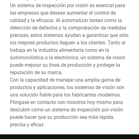
Un sistema de inspección por visión es esencial para
las empresas que desean aumentar el control de
calidad y la eficacia. Al automatizar tareas como la
detección de defectos y la comprobación de medidas
precisas, estos sistemas ayudan a garantizar que sólo
los mejores productos lleguen a los clientes. Tanto si
trabaja en la industria alimentaria como en la
automovilística o la electrónica, un sistema de visión
puede mejorar su línea de producción y proteger la
reputación de su marca.
Con la capacidad de manejar una amplia gama de
productos y aplicaciones, los sistemas de visión son
una solución fiable para los fabricantes modernos.
Póngase en contacto con nosotros hoy mismo para
descubrir cómo un sistema de inspección por visión
puede hacer que su producción sea más rápida,
precisa y eficaz.