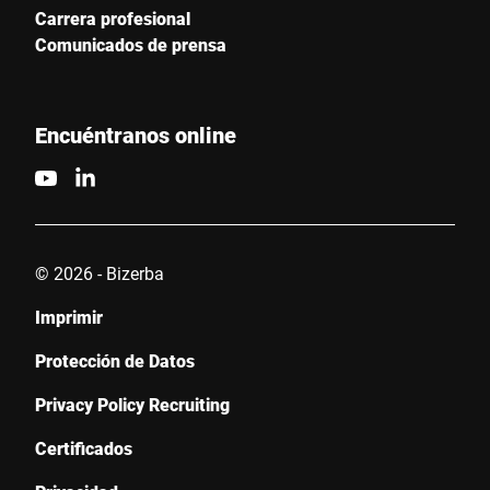
Carrera profesional
Comunicados de prensa
Encuéntranos online
© 2026 - Bizerba
Imprimir
Protección de Datos
Privacy Policy Recruiting
Certificados