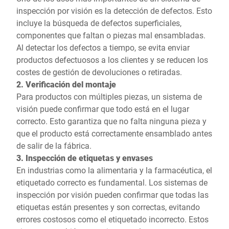
inspección por visión es la detección de defectos. Esto
incluye la búsqueda de defectos superficiales,
componentes que faltan o piezas mal ensambladas.
Al detectar los defectos a tiempo, se evita enviar
productos defectuosos a los clientes y se reducen los
costes de gestión de devoluciones o retiradas.
2. Verificación del montaje
Para productos con múltiples piezas, un sistema de
visión puede confirmar que todo está en el lugar
correcto. Esto garantiza que no falta ninguna pieza y
que el producto está correctamente ensamblado antes
de salir de la fábrica.
3. Inspección de etiquetas y envases
En industrias como la alimentaria y la farmacéutica, el
etiquetado correcto es fundamental. Los sistemas de
inspección por visión pueden confirmar que todas las
etiquetas están presentes y son correctas, evitando
errores costosos como el etiquetado incorrecto. Estos