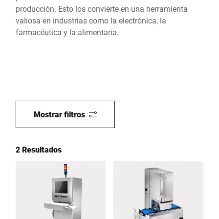
producción. Esto los convierte en una herramienta
valiosa en industrias como la electrónica, la
farmacéutica y la alimentaria.
Mostrar filtros
2 Resultados