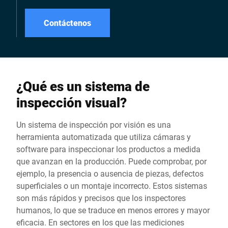
Contáctenos
¿Qué es un sistema de
inspección visual?
Un sistema de inspección por visión es una
herramienta automatizada que utiliza cámaras y
software para inspeccionar los productos a medida
que avanzan en la producción. Puede comprobar, por
ejemplo, la presencia o ausencia de piezas, defectos
superficiales o un montaje incorrecto. Estos sistemas
son más rápidos y precisos que los inspectores
humanos, lo que se traduce en menos errores y mayor
eficacia. En sectores en los que las mediciones