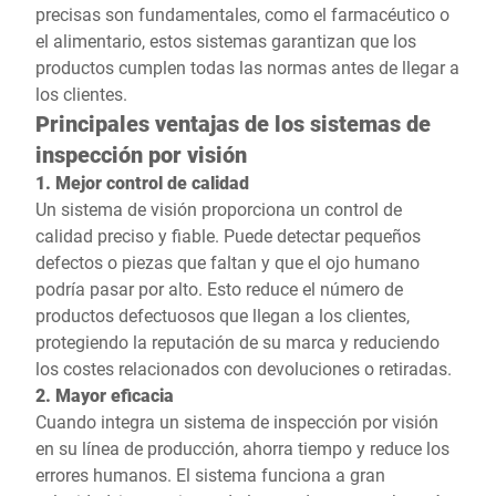
precisas son fundamentales, como el farmacéutico o
el alimentario, estos sistemas garantizan que los
productos cumplen todas las normas antes de llegar a
los clientes.
Principales ventajas de los sistemas de
inspección por visión
1. Mejor control de calidad
Un sistema de visión proporciona un control de
calidad preciso y fiable. Puede detectar pequeños
defectos o piezas que faltan y que el ojo humano
podría pasar por alto. Esto reduce el número de
productos defectuosos que llegan a los clientes,
protegiendo la reputación de su marca y reduciendo
los costes relacionados con devoluciones o retiradas.
2. Mayor eficacia
Cuando integra un sistema de inspección por visión
en su línea de producción, ahorra tiempo y reduce los
errores humanos. El sistema funciona a gran