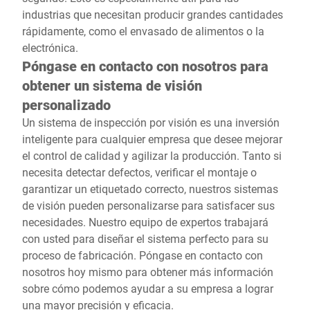
industrias que necesitan producir grandes cantidades
rápidamente, como el envasado de alimentos o la
electrónica.
Póngase en contacto con nosotros para
obtener un sistema de visión
personalizado
Un sistema de inspección por visión es una inversión
inteligente para cualquier empresa que desee mejorar
el control de calidad y agilizar la producción. Tanto si
necesita detectar defectos, verificar el montaje o
garantizar un etiquetado correcto, nuestros sistemas
de visión pueden personalizarse para satisfacer sus
necesidades. Nuestro equipo de expertos trabajará
con usted para diseñar el sistema perfecto para su
proceso de fabricación. Póngase en contacto con
nosotros hoy mismo para obtener más información
sobre cómo podemos ayudar a su empresa a lograr
una mayor precisión y eficacia.