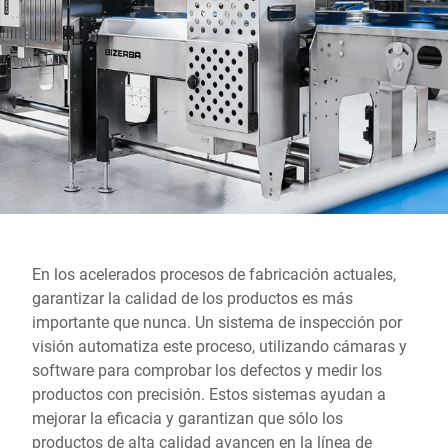
Sitio web global
En los acelerados procesos de fabricación actuales,
garantizar la calidad de los productos es más
importante que nunca. Un sistema de inspección por
visión automatiza este proceso, utilizando cámaras y
software para comprobar los defectos y medir los
productos con precisión. Estos sistemas ayudan a
mejorar la eficacia y garantizan que sólo los
productos de alta calidad avancen en la línea de