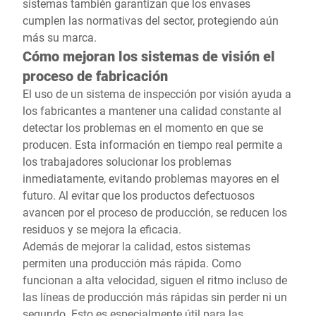
sistemas también garantizan que los envases
cumplen las normativas del sector, protegiendo aún
más su marca.
Cómo mejoran los sistemas de visión el
proceso de fabricación
El uso de un sistema de inspección por visión ayuda a
los fabricantes a mantener una calidad constante al
detectar los problemas en el momento en que se
producen. Esta información en tiempo real permite a
los trabajadores solucionar los problemas
inmediatamente, evitando problemas mayores en el
futuro. Al evitar que los productos defectuosos
avancen por el proceso de producción, se reducen los
residuos y se mejora la eficacia.
Además de mejorar la calidad, estos sistemas
permiten una producción más rápida. Como
funcionan a alta velocidad, siguen el ritmo incluso de
las líneas de producción más rápidas sin perder ni un
segundo. Esto es especialmente útil para las