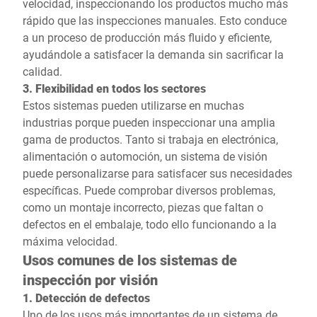
velocidad, inspeccionando los productos mucho más
rápido que las inspecciones manuales. Esto conduce
a un proceso de producción más fluido y eficiente,
ayudándole a satisfacer la demanda sin sacrificar la
calidad.
3. Flexibilidad en todos los sectores
Estos sistemas pueden utilizarse en muchas
industrias porque pueden inspeccionar una amplia
gama de productos. Tanto si trabaja en electrónica,
alimentación o automoción, un sistema de visión
puede personalizarse para satisfacer sus necesidades
específicas. Puede comprobar diversos problemas,
como un montaje incorrecto, piezas que faltan o
defectos en el embalaje, todo ello funcionando a la
máxima velocidad.
Usos comunes de los sistemas de
inspección por visión
1. Detección de defectos
Uno de los usos más importantes de un sistema de