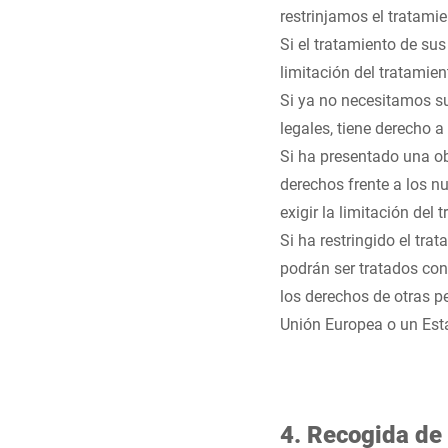
restrinjamos el tratami
Si el tratamiento de sus
limitación del tratamien
Si ya no necesitamos su
legales, tiene derecho a
Si ha presentado una ob
derechos frente a los n
exigir la limitación del
Si ha restringido el tr
podrán ser tratados con 
los derechos de otras pe
Unión Europea o un Est
4. Recogida de 