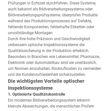
Prüfungen in Echtzeit durchführen. Diese Systeme,
auch bekannt als Bildverarbeitungssysteme oder
Bildverarbeitungsprüfsysteme, überprüfen Produkte
während des Produktionsprozesses auf Defekte,
fehlende Komponenten, fehlerhafte Etiketten oder
unvollständige Montagen.
Durch ihre hohe Präzision und Geschwindigkeit
verbessern optische Inspektionssysteme die
Qualitätssicherung in der Produktion erheblich.
Besonders in Branchen wie Lebensmittel, Pharmazie,
Elektronik oder Automobilbau sind sie unerlässlich,
um Normen einzuhalten, Rückrufkosten zu vermeiden
und die Kundenzufriedenheit sicherzustellen.
Die wichtigsten Vorteile optischer
Inspektionssysteme
1. Optimierte Qualitätskontrolle
Ein modernes Bildverarbeitungssystem erkennt
kleinste Abweichungen, die menschlichen Prüfern