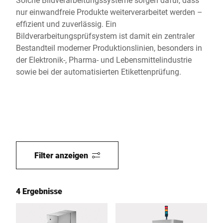
nur einwandfreie Produkte weiterverarbeitet werden –
effizient und zuverlässig. Ein
Bildverarbeitungsprüfsystem ist damit ein zentraler
Bestandteil moderner Produktionslinien, besonders in
der Elektronik-, Pharma- und Lebensmittelindustrie
sowie bei der automatisierten Etikettenprüfung.
Filter anzeigen
4 Ergebnisse