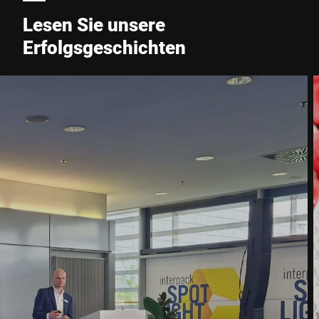
Lesen Sie unsere
Erfolgsgeschichten