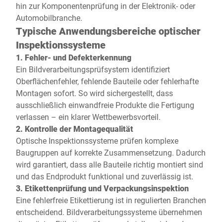
hin zur Komponentenprüfung in der Elektronik- oder
Automobilbranche.
Typische Anwendungsbereiche optischer
Inspektionssysteme
1. Fehler- und Defekterkennung
Ein Bildverarbeitungsprüfsystem identifiziert
Oberflächenfehler, fehlende Bauteile oder fehlerhafte
Montagen sofort. So wird sichergestellt, dass
ausschließlich einwandfreie Produkte die Fertigung
verlassen – ein klarer Wettbewerbsvorteil.
2. Kontrolle der Montagequalität
Optische Inspektionssysteme prüfen komplexe
Baugruppen auf korrekte Zusammensetzung. Dadurch
wird garantiert, dass alle Bauteile richtig montiert sind
und das Endprodukt funktional und zuverlässig ist.
3. Etikettenprüfung und Verpackungsinspektion
Eine fehlerfreie Etikettierung ist in regulierten Branchen
entscheidend. Bildverarbeitungssysteme übernehmen