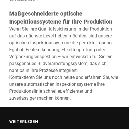
Maßgeschneiderte optische
Inspektionssysteme für Ihre Produktion
Wenn Sie Ihre Qualitätssicherung in der Produktion
auf das nächste Level heben möchten, sind unsere
optischen Inspektionssysteme die perfekte Lösung.
Egal ob Fehlererkennung, Etikettenprüfung oder
Verpackungsinspektion – wir entwickeln für Sie ein
passgenaues Bildverarbeitungssystem, das sich
nahtlos in Ihre Prozesse integriert.
Kontaktieren Sie uns noch heute und erfahren Sie, wie
unsere automatischen Inspektionssysteme Ihre
Produktionslinie schneller, effizienter und
zuverlässiger machen können.
WEITERLESEN