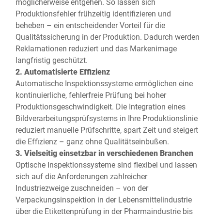
möglicherweise entgehen. So lassen sich
Produktionsfehler frühzeitig identifizieren und
beheben – ein entscheidender Vorteil für die
Qualitätssicherung in der Produktion. Dadurch werden
Reklamationen reduziert und das Markenimage
langfristig geschützt.
2. Automatisierte Effizienz
Automatische Inspektionssysteme ermöglichen eine
kontinuierliche, fehlerfreie Prüfung bei hoher
Produktionsgeschwindigkeit. Die Integration eines
Bildverarbeitungsprüfsystems in Ihre Produktionslinie
reduziert manuelle Prüfschritte, spart Zeit und steigert
die Effizienz – ganz ohne Qualitätseinbußen.
3. Vielseitig einsetzbar in verschiedenen Branchen
Optische Inspektionssysteme sind flexibel und lassen
sich auf die Anforderungen zahlreicher
Industriezweige zuschneiden – von der
Verpackungsinspektion in der Lebensmittelindustrie
über die Etikettenprüfung in der Pharmaindustrie bis