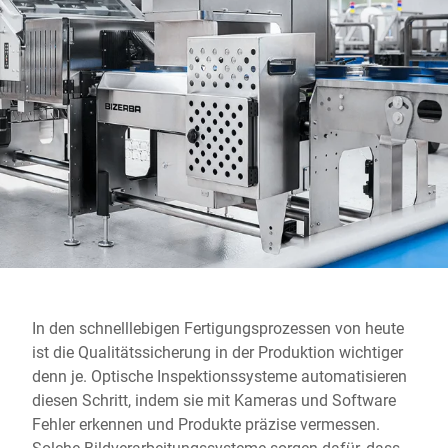
Globale Website
In den schnelllebigen Fertigungsprozessen von heute
ist die Qualitätssicherung in der Produktion wichtiger
denn je. Optische Inspektionssysteme automatisieren
diesen Schritt, indem sie mit Kameras und Software
Fehler erkennen und Produkte präzise vermessen.
Solche Bildverarbeitungssysteme sorgen dafür, dass