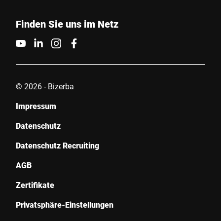
Finden Sie uns im Netz
© 2026 - Bizerba
Impressum
Datenschutz
Datenschutz Recruiting
AGB
Zertifikate
Privatsphäre-Einstellungen