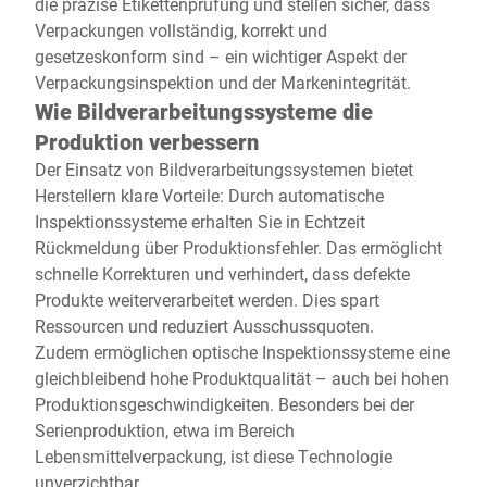
die präzise Etikettenprüfung und stellen sicher, dass
Verpackungen vollständig, korrekt und
gesetzeskonform sind – ein wichtiger Aspekt der
Verpackungsinspektion und der Markenintegrität.
Wie Bildverarbeitungssysteme die
Produktion verbessern
Der Einsatz von Bildverarbeitungssystemen bietet
Herstellern klare Vorteile: Durch automatische
Inspektionssysteme erhalten Sie in Echtzeit
Rückmeldung über Produktionsfehler. Das ermöglicht
schnelle Korrekturen und verhindert, dass defekte
Produkte weiterverarbeitet werden. Dies spart
Ressourcen und reduziert Ausschussquoten.
Zudem ermöglichen optische Inspektionssysteme eine
gleichbleibend hohe Produktqualität – auch bei hohen
Produktionsgeschwindigkeiten. Besonders bei der
Serienproduktion, etwa im Bereich
Lebensmittelverpackung, ist diese Technologie
unverzichtbar.