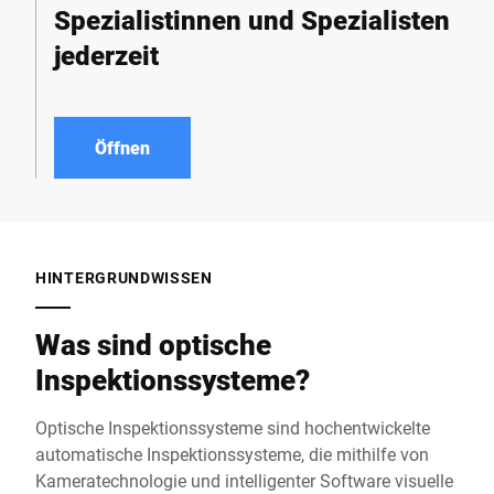
Spezialistinnen und Spezialisten
jederzeit
Öffnen
HINTERGRUNDWISSEN
Was sind optische
Inspektionssysteme?
Optische Inspektionssysteme sind hochentwickelte
automatische Inspektionssysteme, die mithilfe von
Kameratechnologie und intelligenter Software visuelle