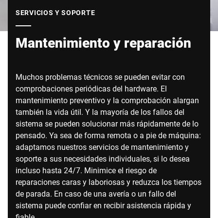
Sitio web global
SERVICIOS Y SOPORTE
Mantenimiento y reparación
Muchos problemas técnicos se pueden evitar con
comprobaciones periódicas del hardware. El
mantenimiento preventivo y la comprobación alargan
también la vida útil. Y la mayoría de los fallos del
sistema se pueden solucionar más rápidamente de lo
pensado. Ya sea de forma remota o a pie de máquina:
adaptamos nuestros servicios de mantenimiento y
soporte a sus necesidades individuales, si lo desea
incluso hasta 24/7. Minimice el riesgo de
reparaciones caras y laboriosas y reduzca los tiempos
de parada. En caso de una avería o un fallo del
sistema puede confiar en recibir asistencia rápida y
fiable.