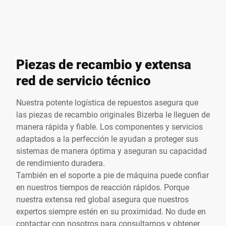
Piezas de recambio y extensa
red de servicio técnico
Nuestra potente logística de repuestos asegura que
las piezas de recambio originales Bizerba le lleguen de
manera rápida y fiable. Los componentes y servicios
adaptados a la perfección le ayudan a proteger sus
sistemas de manera óptima y aseguran su capacidad
de rendimiento duradera.
También en el soporte a pie de máquina puede confiar
en nuestros tiempos de reacción rápidos. Porque
nuestra extensa red global asegura que nuestros
expertos siempre estén en su proximidad. No dude en
contactar con nosotros para consultarnos y obtener