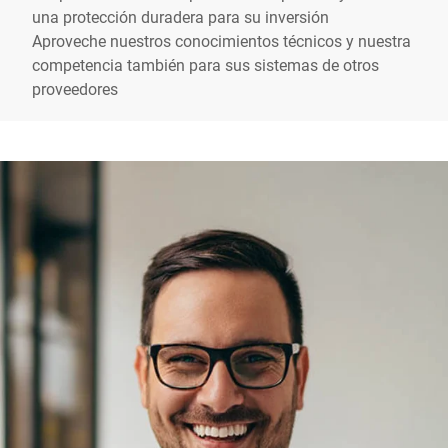
una protección duradera para su inversión
Aproveche nuestros conocimientos técnicos y nuestra
competencia también para sus sistemas de otros
proveedores