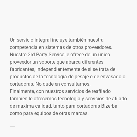
Un servicio integral incluye también nuestra
competencia en sistemas de otros proveedores.
Nuestro 3rd-Party-Service le ofrece de un único
proveedor un soporte que abarca diferentes
fabricantes, independientemente de si se trata de
productos de la tecnología de pesaje o de envasado o
cortadoras. No dude en consultarnos.
Finalmente, con nuestros servicios de reafilado
también le ofrecemos tecnología y servicios de afilado
de máxima calidad, tanto para cortadoras Bizerba
como para equipos de otras marcas.