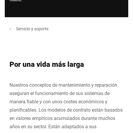
Servicio y soporte
Por una vida más larga
Nuestros conceptos de mantenimiento y reparación
aseguran el funcionamiento de sus sistemas de
manera fiable y con unos costes económicos y
planificables. Los modelos de contrato están basados
en valores empíricos acumulados durante muchos
años en su sector. Están adaptados a sus