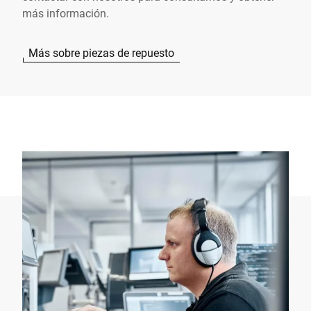
más información.
Más sobre piezas de repuesto