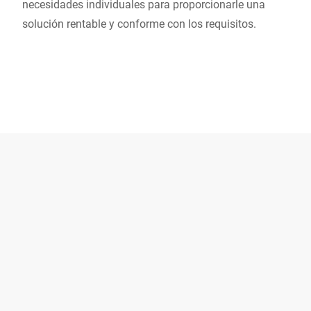
necesidades individuales para proporcionarle una
solución rentable y conforme con los requisitos.