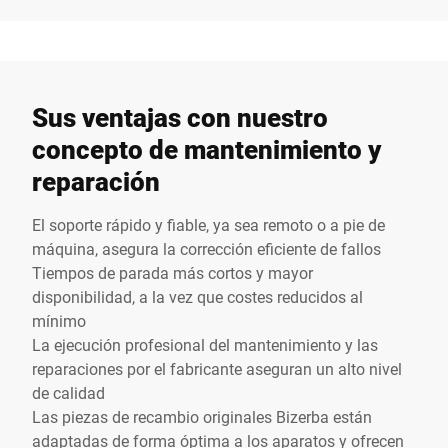
Sus ventajas con nuestro
concepto de mantenimiento y
reparación
El soporte rápido y fiable, ya sea remoto o a pie de
máquina, asegura la corrección eficiente de fallos
Tiempos de parada más cortos y mayor
disponibilidad, a la vez que costes reducidos al
mínimo
La ejecución profesional del mantenimiento y las
reparaciones por el fabricante aseguran un alto nivel
de calidad
Las piezas de recambio originales Bizerba están
adaptadas de forma óptima a los aparatos y ofrecen