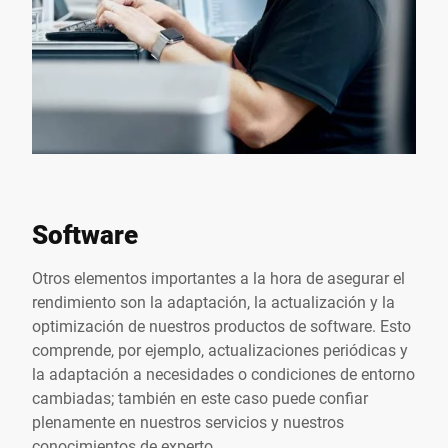
Software
Otros elementos importantes a la hora de asegurar el
rendimiento son la adaptación, la actualización y la
optimización de nuestros productos de software. Esto
comprende, por ejemplo, actualizaciones periódicas y
la adaptación a necesidades o condiciones de entorno
cambiadas; también en este caso puede confiar
plenamente en nuestros servicios y nuestros
conocimientos de experto.