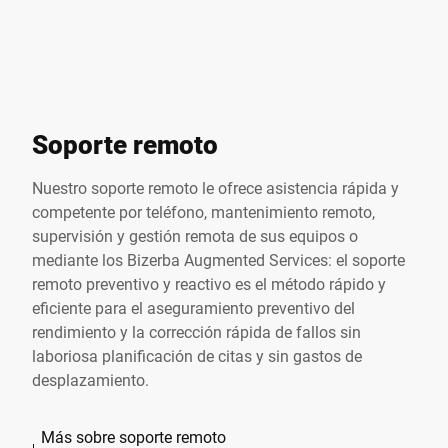
Soporte remoto
Nuestro soporte remoto le ofrece asistencia rápida y
competente por teléfono, mantenimiento remoto,
supervisión y gestión remota de sus equipos o
mediante los Bizerba Augmented Services: el soporte
remoto preventivo y reactivo es el método rápido y
eficiente para el aseguramiento preventivo del
rendimiento y la corrección rápida de fallos sin
laboriosa planificación de citas y sin gastos de
desplazamiento.
Más sobre soporte remoto