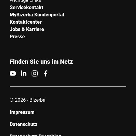
Servicekontakt
MyBizerba Kundenportal
Kontaktcenter
Jobs & Karriere
Presse
Finden Sie uns im Netz
© 2026 - Bizerba
Impressum
Datenschutz