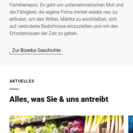
Familienepos. Es geht um unternehmerischen Mut und
die Fähigkeit, die eigene Firma immer wieder neu zu
erfinden, um den Willen, Märkte zu erschließen, sich
auf veränderte Bedürfnisse einzustellen und mit den
Erfordernissen der Zeit zu gehen.
Zur Bizerba Geschichte
AKTUELLES
Alles, was Sie & uns antreibt