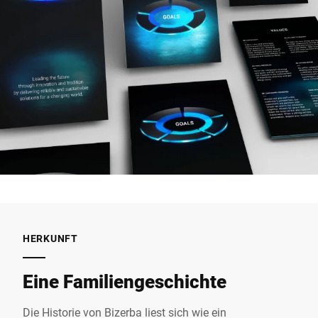
HERKUNFT
Eine Familiengeschichte
Die Historie von Bizerba liest sich wie ein