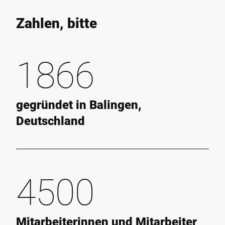
Zahlen, bitte
1866
gegründet in Balingen,
Deutschland
4500
Mitarbeiterinnen und Mitarbeiter