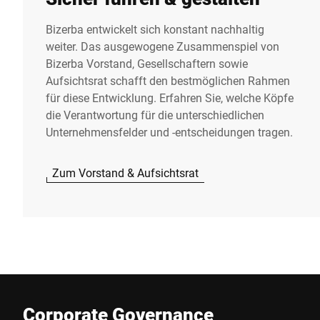
Bizerba entwickelt sich konstant nachhaltig
weiter. Das ausgewogene Zusammenspiel von
Bizerba Vorstand, Gesellschaftern sowie
Aufsichtsrat schafft den bestmöglichen Rahmen
für diese Entwicklung. Erfahren Sie, welche Köpfe
die Verantwortung für die unterschiedlichen
Unternehmensfelder und -entscheidungen tragen.
Zum Vorstand & Aufsichtsrat
Corporate Governance