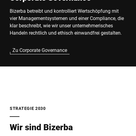
Bizerba betreibt und kontrolliert Wertschöpfung mit
vier Managementsystemen und einer Compliance, die
klar beschreibt, wie wir unser unternehmerisches
Handeln rechtlich und ethisch einwandfrei gestalten.
Zu Corporate Governance
STRATEGIE 2030
Wir sind Bizerba