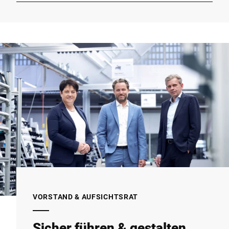
VORSTAND & AUFSICHTSRAT
Sicher führen & gestalten