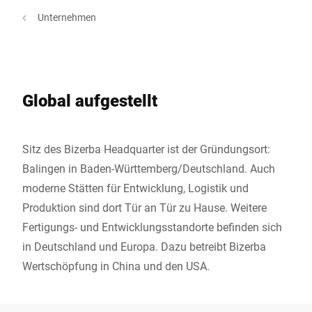
Unternehmen
Global aufgestellt
Sitz des Bizerba Headquarter ist der Gründungsort:
Balingen in Baden-Württemberg/Deutschland. Auch
moderne Stätten für Entwicklung, Logistik und
Produktion sind dort Tür an Tür zu Hause. Weitere
Fertigungs- und Entwicklungsstandorte befinden sich
in Deutschland und Europa. Dazu betreibt Bizerba
Wertschöpfung in China und den USA.