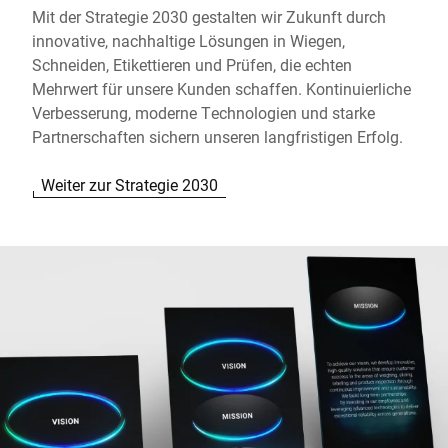
Mit der Strategie 2030 gestalten wir Zukunft durch
innovative, nachhaltige Lösungen in Wiegen,
Schneiden, Etikettieren und Prüfen, die echten
Mehrwert für unsere Kunden schaffen. Kontinuierliche
Verbesserung, moderne Technologien und starke
Partnerschaften sichern unseren langfristigen Erfolg.
Weiter zur Strategie 2030