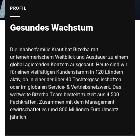
Globale Website
PROFIL
Gesundes Wachstum
Die Inhaberfamilie Kraut hat Bizerba mit
unternehmerischem Weitblick und Ausdauer zu einem
global agierenden Konzern ausgebaut. Heute sind wir
für einen vielfältigen Kundenstamm in 120 Ländern
aktiv, ob in einer der über 40 Tochtergesellschaften
oder im globalen Service- & Vertriebsnetzwerk. Das
weltweite Bizerba Team besteht zurzeit aus 4.500
Fachkräften. Zusammen mit dem Management
erwirtschaftet es rund 800 Millionen Euro Umsatz
jährlich.