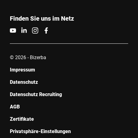
Finden Sie uns im Netz
© 2026 - Bizerba
Impressum
Datenschutz
Datenschutz Recruiting
AGB
Zertifikate
Privatsphäre-Einstellungen