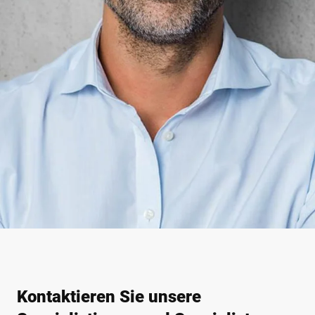
Kontaktieren Sie unsere