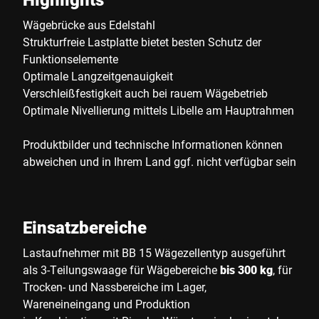
Wägebrücke aus Edelstahl
Strukturfreie Lastplatte bietet besten Schutz der
Funktionselemente
Optimale Langzeitgenauigkeit
Verschleißfestigkeit auch bei rauem Wägebetrieb
Optimale Nivellierung mittels Libelle am Hauptrahmen
Produktbilder und technische Informationen können
abweichen und in Ihrem Land ggf. nicht verfügbar sein
Einsatzbereiche
Lastaufnehmer mit BB 15 Wägezellentyp ausgeführt
als 3-Teilungswaage für Wägebereiche
bis 300 kg
, für
Trocken- und Nassbereiche im Lager,
Wareneineingang und Produktion