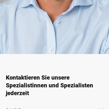
Kontaktieren Sie unsere
Spezialistinnen und Spezialisten
jederzeit