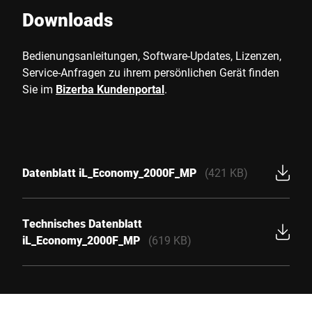
Downloads
Bedienungsanleitungen, Software-Updates, Lizenzen,
Service-Anfragen zu ihrem persönlichen Gerät finden
Sie im
Bizerba Kundenportal
.
Datenblatt iL_Economy_2000F_MP
(421 KB)
Technisches Datenblatt
iL_Economy_2000F_MP
(619 KB)