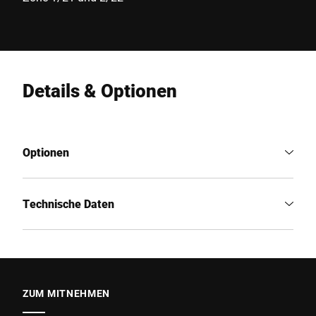
Details & Optionen
Optionen
Technische Daten
ZUM MITNEHMEN