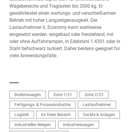
Wägebereiche und Traglasten bis 2000 kg. Er
gewährleistet einen wartungs- und verschleißarmen
Betrieb mit hoher Langzeitgenauigkeit. Der
Lastaufnehmer iL Economy kann wahlweise
eingesetzt werden: eingebaut oder freistehend, mit
oder ohne Auffahrrampen, in Edelstahl 1.4301 oder in
Stahl tiefschwarz lackiert. Daher bestens geeignet für
viele Anwendungsfälle.
Bodenwaagen
Zone 1/21
Zone 2/22
Fertigungs- & Prozessindustrie
Lastaufnehmer
Logistik
Ex-freier Bereich
Geräte & Anlagen
Industrielles Wiegen
Industriewaagen