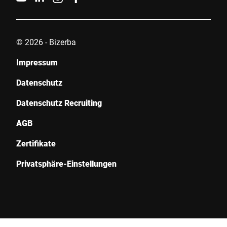
© 2026 - Bizerba
Impressum
Datenschutz
Datenschutz Recruiting
AGB
Zertifikate
Privatsphäre-Einstellungen