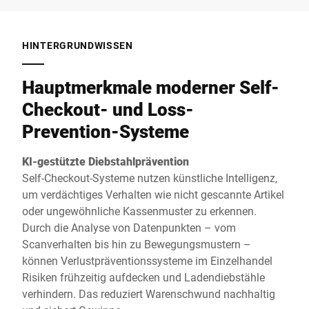
HINTERGRUNDWISSEN
Hauptmerkmale moderner Self-
Checkout- und Loss-
Prevention-Systeme
KI-gestützte Diebstahlprävention
Self-Checkout-Systeme nutzen künstliche Intelligenz,
um verdächtiges Verhalten wie nicht gescannte Artikel
oder ungewöhnliche Kassenmuster zu erkennen.
Durch die Analyse von Datenpunkten – vom
Scanverhalten bis hin zu Bewegungsmustern –
können Verlustpräventionssysteme im Einzelhandel
Risiken frühzeitig aufdecken und Ladendiebstähle
verhindern. Das reduziert Warenschwund nachhaltig