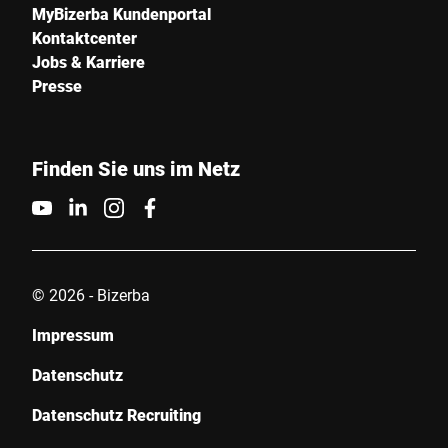
MyBizerba Kundenportal
Kontaktcenter
Jobs & Karriere
Presse
Finden Sie uns im Netz
© 2026 - Bizerba
Impressum
Datenschutz
Datenschutz Recruiting