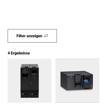
Filter anzeigen
4 Ergebnisse