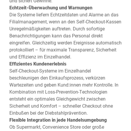
und sichert Gewinne.
Echtzeit-Überwachung und Warnungen
Die Systeme liefern Echtzeitdaten und Alarme an das
Filialmanagement, wenn an den Self-Checkout-Kassen
Unregelmäßigkeiten auftreten. Durch sofortige
Benachrichtigungen kann das Personal direkt
eingreifen. Gleichzeitig werden Ereignisse automatisch
protokolliert – für maximale Transparenz, Sicherheit
und Effizienz im Einzelhandel.
Effizientes Kundenerlebnis
Self-Checkout-Systeme im Einzelhandel
beschleunigen den Einkaufsprozess, verkürzen
Wartezeiten und geben Kund:innen mehr Kontrolle. In
Kombination mit Loss-Prevention-Technologien
entsteht ein optimales Gleichgewicht zwischen
Sicherheit und Komfort – schneller Checkout ohne
Einbußen bei der Diebstahlprävention.
Flexible Integration in jede Handelsumgebung
Ob Supermarkt, Convenience Store oder große