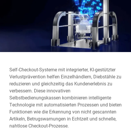
Globale Website
Self-Checkout-Systeme mit integrierter, KI-gestützter
Verlustprävention helfen Einzelhändlern, Diebstähle zu
reduzieren und gleichzeitig das Kundenerlebnis zu
verbessern. Diese innovativen
Selbstbedienungskassen kombinieren intelligente
Technologie mit automatisierten Prozessen und bieten
Funktionen wie die Erkennung von nicht gescannten
Artikeln, Betrugswarnungen in Echtzeit und schnelle,
nahtlose Checkout-Prozesse.