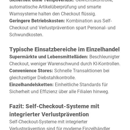
automatische Artikelüberprüfung und smarte
Warnsysteme halten den Checkout flüssig.
Geringere Betriebskosten:
Kombination aus Self-
Checkout und Verlustprävention spart Personal- und
Schwundkosten.
Typische Einsatzbereiche im Einzelhandel
Supermärkte und Lebensmittelläden:
Beschleunigter
Checkout, weniger Warenschwund durch KI-Kontrollen.
Convenience Stores:
Schnelle Transaktionen bei
gleichzeitiger Diebstahlkontrolle.
Einzelhandelsketten:
Einheitliche Standards für
Sicherheit und Effizienz über alle Filialen hinweg.
Fazit: Self-Checkout-Systeme mit
integrierter Verlustprävention
Self-Checkout-Systeme mit integrierter
Verlustprävention sind für moderne Einzelhändler