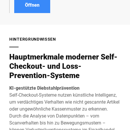
Öffnen
HINTERGRUNDWISSEN
Hauptmerkmale moderner Self-
Checkout- und Loss-
Prevention-Systeme
KI-gestützte Diebstahlprävention
Self-Checkout-Systeme nutzen künstliche Intelligenz,
um verdächtiges Verhalten wie nicht gescannte Artikel
oder ungewöhnliche Kassenmuster zu erkennen.
Durch die Analyse von Datenpunkten – vom
Scanverhalten bis hin zu Bewegungsmustern –
können Verlustpräventionssysteme im Einzelhandel