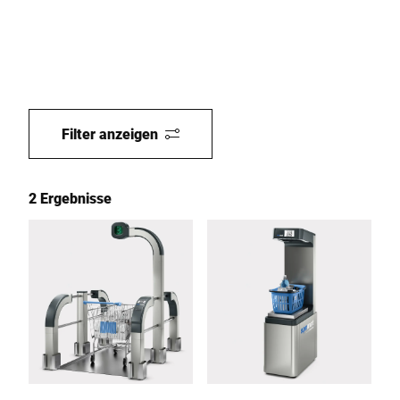
Filter anzeigen
2 Ergebnisse