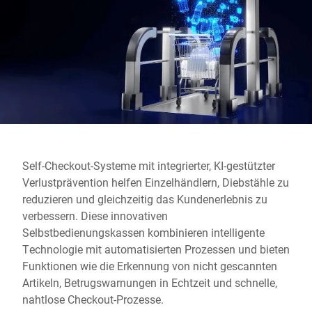
Globale Website
Self-Checkout-Systeme mit integrierter, KI-gestützter
Verlustprävention helfen Einzelhändlern, Diebstähle zu
reduzieren und gleichzeitig das Kundenerlebnis zu
verbessern. Diese innovativen
Selbstbedienungskassen kombinieren intelligente
Technologie mit automatisierten Prozessen und bieten
Funktionen wie die Erkennung von nicht gescannten
Artikeln, Betrugswarnungen in Echtzeit und schnelle,
nahtlose Checkout-Prozesse.