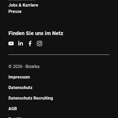
Jobs & Karriere
Presse
Finden Sie uns im Netz
© 2026 - Bizerba
Impressum
Datenschutz
Datenschutz Recruiting
AGB