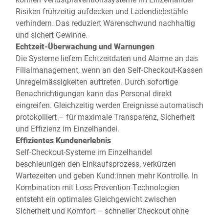
Risiken frühzeitig aufdecken und Ladendiebstähle
verhindern. Das reduziert Warenschwund nachhaltig
und sichert Gewinne.
Echtzeit-Überwachung und Warnungen
Die Systeme liefern Echtzeitdaten und Alarme an das
Filialmanagement, wenn an den Self-Checkout-Kassen
Unregelmässigkeiten auftreten. Durch sofortige
Benachrichtigungen kann das Personal direkt
eingreifen. Gleichzeitig werden Ereignisse automatisch
protokolliert – für maximale Transparenz, Sicherheit
und Effizienz im Einzelhandel.
Effizientes Kundenerlebnis
Self-Checkout-Systeme im Einzelhandel
beschleunigen den Einkaufsprozess, verkürzen
Wartezeiten und geben Kund:innen mehr Kontrolle. In
Kombination mit Loss-Prevention-Technologien
entsteht ein optimales Gleichgewicht zwischen
Sicherheit und Komfort – schneller Checkout ohne