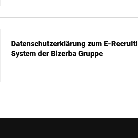
Datenschutzerklärung zum E-Recruit
System der Bizerba Gruppe