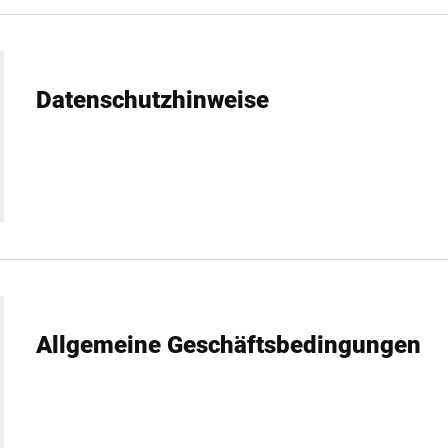
Datenschutzhinweise
Allgemeine Geschäftsbedingungen