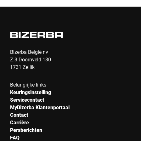
Bizerba België nv
Z.3 Doornveld 130
1731 Zellik
Belangrijke links
Keuringsinstelling
Servicecontact
MyBizerba Klantenportaal
Contact
Carrière
Persberichten
FAQ