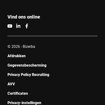
Vind ons online
© 2026 - Bizerba
Afdrukken
Gegevensbescherming
Privacy Policy Recruiting
AVV
Certificaten
Privacy-instellingen