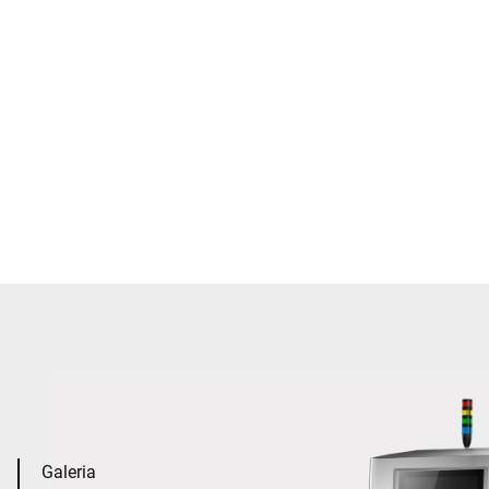
Galeria