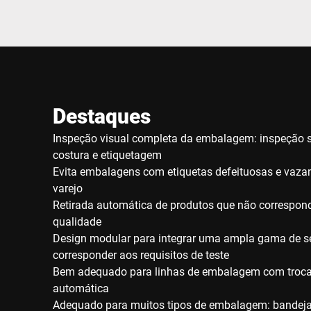
Destaques
Inspeção visual completa da embalagem: inspeção 
costura e etiquetagem
Evita embalagens com etiquetas defeituosas e vaza
varejo
Retirada automática de produtos que não correspond
qualidade
Design modular para integrar uma ampla gama de s
corresponder aos requisitos de teste
Bem adequado para linhas de embalagem com troca
automática
Adequado para muitos tipos de embalagem: bandeja