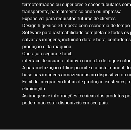
termoformadas ou superiores e sacos tubulares com
transparente, parcialmente colorida ou impressa
Expansível para requisitos futuros de clientes
Design higiênico e limpeza com economia de tempo
Software para rastreabilidade completa de todos os 
salvar as imagens, incluindo data e hora, contadores, 
produção e da máquina
Operação segura e fácil:
interface de usuário intuitiva com tela de toque color
A parametrização offline permite o ajuste manual 
base nas imagens armazenadas no dispositivo ou n
Fácil de integrar em linhas de produção existentes, 
eliminação
As imagens e informações técnicas dos produtos pod
podem não estar disponíveis em seu país.